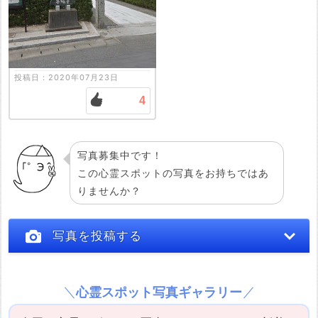
投稿日：2020年07月23日
4
写真募集中です！
この心霊スポットの写真をお持ちではあ
りませんか？
写真を投稿する
心霊スポット写真ギャラリー