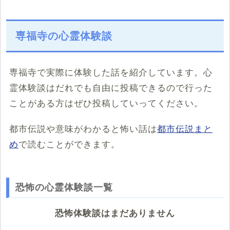
専福寺の心霊体験談
専福寺で実際に体験した話を紹介しています。心
霊体験談はだれでも自由に投稿できるので行った
ことがある方はぜひ投稿していってください。
都市伝説や意味がわかると怖い話は
都市伝説まと
め
で読むことができます。
恐怖の心霊体験談一覧
恐怖体験談はまだありません