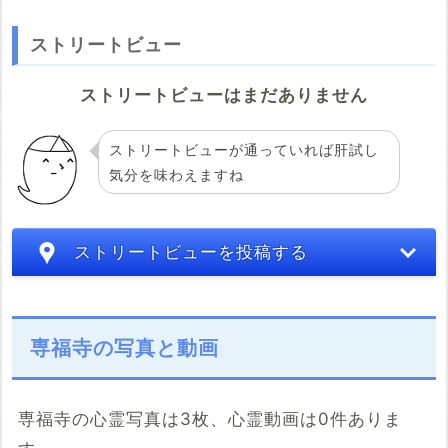
ストリートビュー
ストリートビューはまだありません
ストリートビューが通っていれば肝試し
気分を味わえますね
ストリートビューを投稿する
専福寺の写真と動画
専福寺の心霊写真は3枚、心霊動画は0件ありま