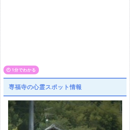
🕘️ 1分でわかる
専福寺の心霊スポット情報