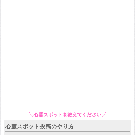
心霊スポットを教えてください
心霊スポット投稿のやり方