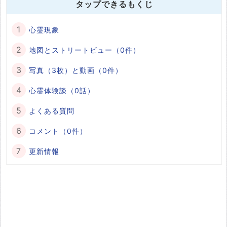
タップできるもくじ
心霊現象
地図とストリートビュー（0件）
写真（3枚）と動画（0件）
心霊体験談（0話）
よくある質問
コメント（0件）
更新情報