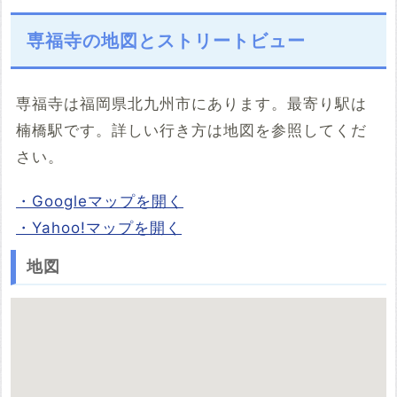
専福寺の地図とストリートビュー
専福寺は福岡県北九州市にあります。最寄り駅は
楠橋駅です。詳しい行き方は地図を参照してくだ
さい。
・Googleマップを開く
・Yahoo!マップを開く
地図