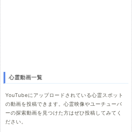
心霊動画一覧
YouTubeにアップロードされている心霊スポット
の動画を投稿できます。心霊映像やユーチューバ
ーの探索動画を見つけた方はぜひ投稿してみてく
ださい。