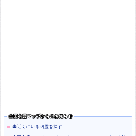
全国心霊マップからのお知らせ
👻近くにいる幽霊を探す