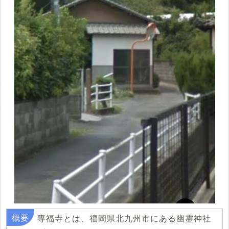
専福寺とは、福岡県北九州市にある幽霊神社