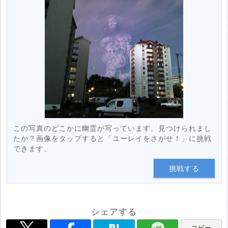
この写真のどこかに幽霊が写っています。見つけられまし
たか？画像をタップすると「ユーレイをさがせ！」に挑戦
できます。
挑戦する
シェアする
コピー