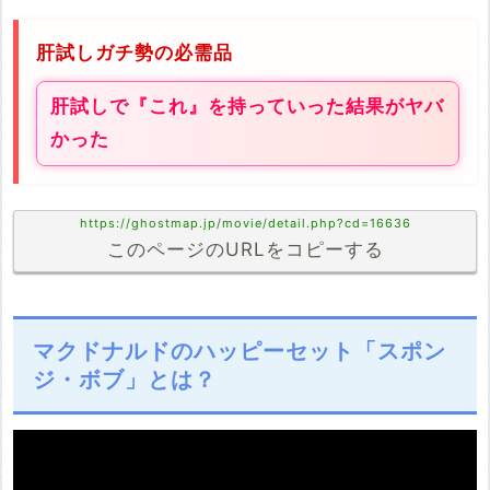
肝試しガチ勢の必需品
肝試しで『これ』を持っていった結果がヤバ
かった
https://ghostmap.jp/movie/detail.php?cd=16636
このページのURLをコピーする
マクドナルドのハッピーセット「スポン
ジ・ボブ」とは？