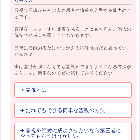
霊視は霊魂からその人の思考や情報を入手する能力のこ
とです。
霊視をマスターすれば霊を見ることはもちろん、他人の
気持ちや考えを覗くこともできます。
霊視は霊能力者だけがつかえる特殊能力だと思っていま
せんか？
実は霊感が強くなくても霊視ができるようになる方法が
あります。簡単なのでぜひ試してみてください。
霊視とは
だれでもできる簡単な霊視の方法
霊視を絶対に成功させたいなら第三者に
やってもらうほうがいい