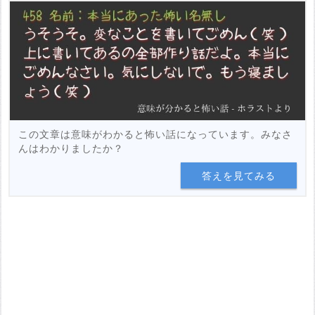
この文章は意味がわかると怖い話になっています。みなさ
んはわかりましたか？
答えを見てみる