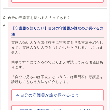
自分の守護霊を調べる方法ってある？
【守護霊を知りたい】自分の守護霊が誰なのか調べる方
法
霊感の強い人ならほぼ確実に守護霊を見る方法を紹介し
ます。霊感のない人でももしかしたら見れるかもしれま
せん。
簡単ですぐにできるのでとりあえず試してみる価値はあ
ります。
「自分で見るのは不安」という方には専門家に守護霊を
診断してもらう方法を紹介します。
自分の守護霊が誰か調べるには