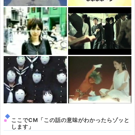
ここでCM「この話の意味がわかったらゾッと
します」