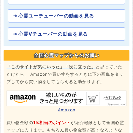
心霊ユーチューバーの動画を見る
心霊Vチューバーの動画を見る
全国心霊マップからのお願い
「このサイトが気にいった」「役に立った」
と思っていた
だけたら、 Amazonで買い物をするときに下の画像をタッ
プしてから買い物をしてもらえると助かります。
Amazon
買い物金額の
1%相当のポイント
が紹介報酬として全国心霊
マップに入ります。もちろん買い物金額が高くなるような