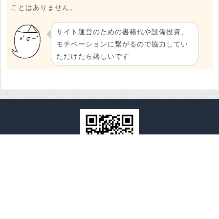
ことはありません。
サイト運営のための書籍代や設備投資、
モチベーションに繋がるので協力してい
ただけたら嬉しいです
全国心霊マップ
全国心霊マップとは
運営者情報