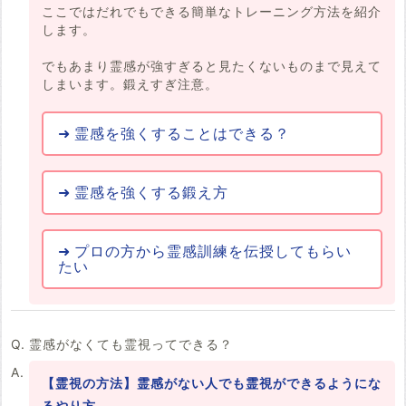
ここではだれでもできる簡単なトレーニング方法を紹介
します。
でもあまり霊感が強すぎると見たくないものまで見えて
しまいます。鍛えすぎ注意。
霊感を強くすることはできる？
霊感を強くする鍛え方
プロの方から霊感訓練を伝授してもらい
たい
霊感がなくても霊視ってできる？
【霊視の方法】霊感がない人でも霊視ができるようにな
るやり方