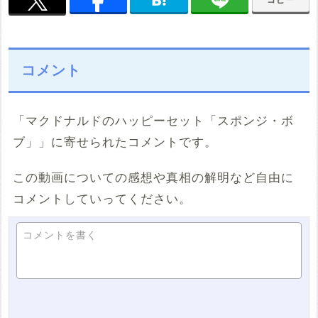
コメント
「マクドナルドのハッピーセット「スポンジ・ボ
ブ」」に寄せられたコメントです。
この動画についての感想や真相の解明など自由に
コメントしていってください。
コメントを書く