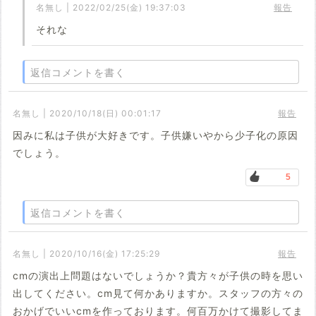
名無し | 2022/02/25(金) 19:37:03
報告
それな
返信コメントを書く
名無し | 2020/10/18(日) 00:01:17
報告
因みに私は子供が大好きです。子供嫌いやから少子化の原因
でしょう。
5
返信コメントを書く
名無し | 2020/10/16(金) 17:25:29
報告
cmの演出上問題はないでしょうか？貴方々が子供の時を思い
出してください。cm見て何かありますか。スタッフの方々の
おかげでいいcmを作っております。何百万かけて撮影してま