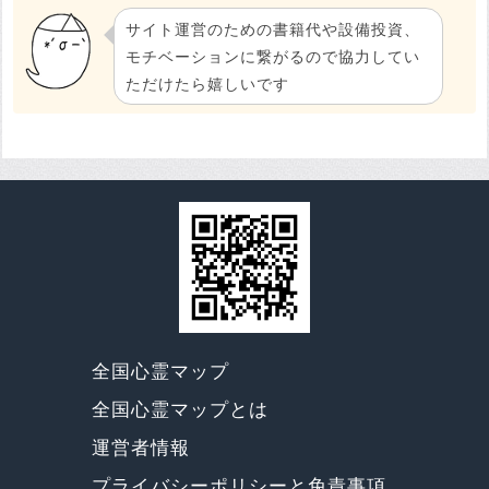
サイト運営のための書籍代や設備投資、
モチベーションに繋がるので協力してい
ただけたら嬉しいです
全国心霊マップ
全国心霊マップとは
運営者情報
プライバシーポリシーと免責事項