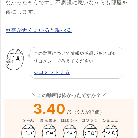
なかったそうです。不思議に思いながらも部屋を
後にします。
幽霊が近くにいるか調べる
この動画について情報や感想があればぜ
ひコメントで教えてください
↓コメントする
この動画は怖かったですか？
3.40
/
5
（
5
人が評価）