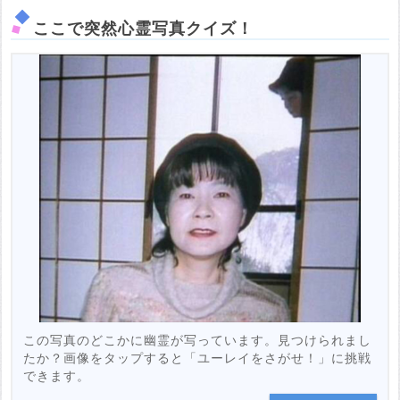
ここで突然心霊写真クイズ！
この写真のどこかに幽霊が写っています。見つけられまし
たか？画像をタップすると「ユーレイをさがせ！」に挑戦
できます。