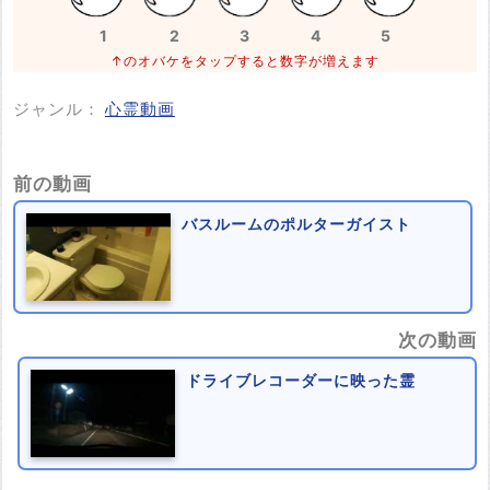
1
2
3
4
5
↑のオバケをタップすると数字が増えます
ジャンル：
心霊動画
前の動画
バスルームのポルターガイスト
次の動画
ドライブレコーダーに映った霊