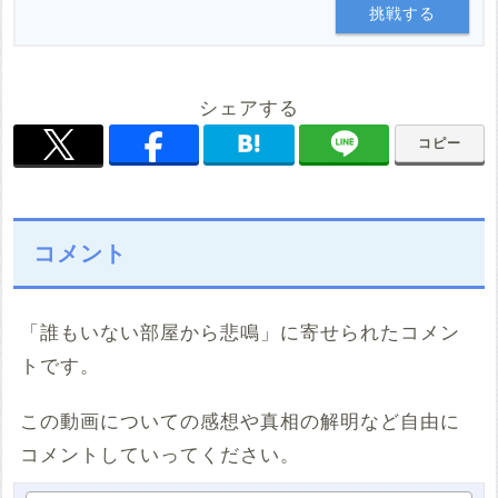
挑戦する
シェアする
コピー
コメント
「誰もいない部屋から悲鳴」に寄せられたコメン
トです。
この動画についての感想や真相の解明など自由に
コメントしていってください。