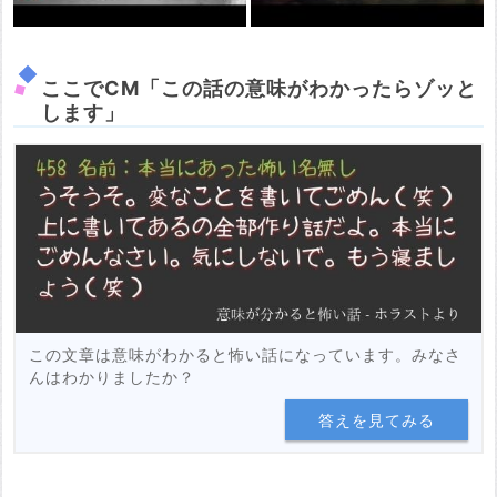
ここでCM「この話の意味がわかったらゾッと
します」
この文章は意味がわかると怖い話になっています。みなさ
んはわかりましたか？
答えを見てみる