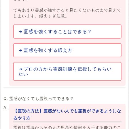
でもあまり霊感が強すぎると見たくないものまで見えて
しまいます。鍛えすぎ注意。
霊感を強くすることはできる？
霊感を強くする鍛え方
プロの方から霊感訓練を伝授してもらい
たい
霊感がなくても霊視ってできる？
【霊視の方法】霊感がない人でも霊視ができるようにな
るやり方
霊視は霊魂からその人の思考や情報を入手する能力のこ