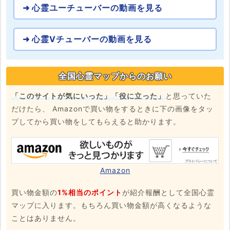
心霊ユーチューバーの動画を見る
心霊Vチューバーの動画を見る
全国心霊マップからのお願い
「このサイトが気にいった」「役に立った」
と思っていた
だけたら、 Amazonで買い物をするときに下の画像をタッ
プしてから買い物をしてもらえると助かります。
Amazon
買い物金額の
1%相当のポイント
が紹介報酬として全国心霊
マップに入ります。もちろん買い物金額が高くなるような
ことはありません。