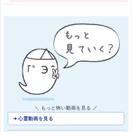
＼ もっと怖い動画を見る ／
心霊動画を見る