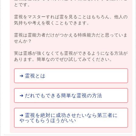
とです。
霊視をマスターすれば霊を見ることはもちろん、他人の
気持ちや考えを覗くこともできます。
霊視は霊能力者だけがつかえる特殊能力だと思っていま
せんか？
実は霊感が強くなくても霊視ができるようになる方法が
あります。簡単なのでぜひ試してみてください。
霊視とは
だれでもできる簡単な霊視の方法
霊視を絶対に成功させたいなら第三者に
やってもらうほうがいい