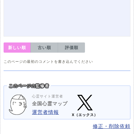
新しい順
古い順
評価順
このページの最初のコメントを書き込んでください
このページの監修者
心霊サイト運営者
全国心霊マップ
運営者情報
X（エックス）
修正・削除依頼