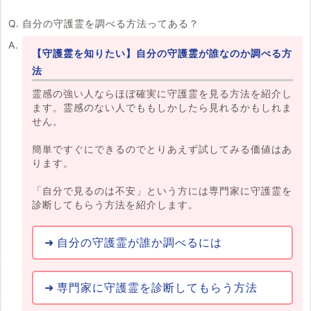
自分の守護霊を調べる方法ってある？
【守護霊を知りたい】自分の守護霊が誰なのか調べる方
法
霊感の強い人ならほぼ確実に守護霊を見る方法を紹介し
ます。霊感のない人でももしかしたら見れるかもしれま
せん。
簡単ですぐにできるのでとりあえず試してみる価値はあ
ります。
「自分で見るのは不安」という方には専門家に守護霊を
診断してもらう方法を紹介します。
自分の守護霊が誰か調べるには
専門家に守護霊を診断してもらう方法