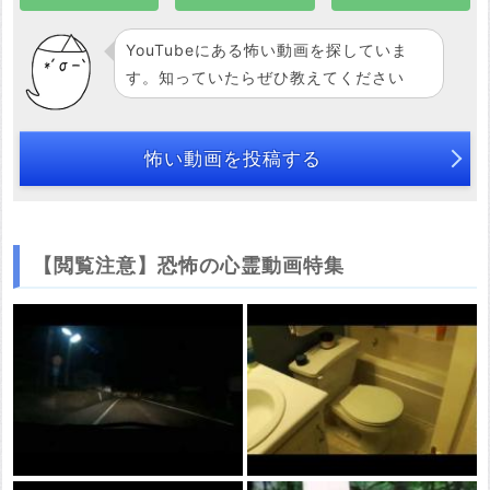
YouTubeにある怖い動画を探していま
す。知っていたらぜひ教えてください
怖い動画を投稿する
【閲覧注意】恐怖の心霊動画特集