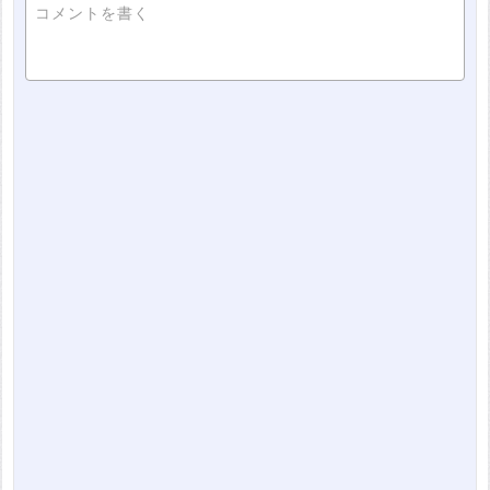
コメントを書く