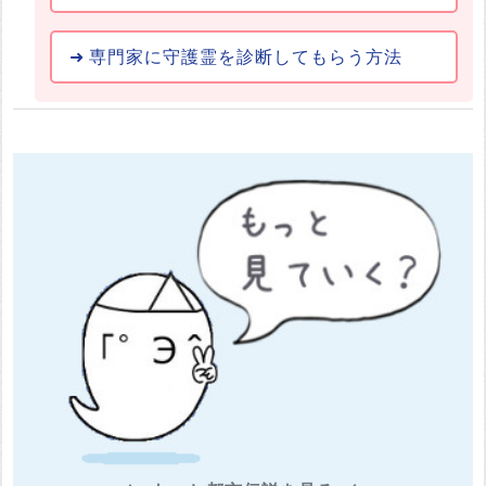
専門家に守護霊を診断してもらう方法