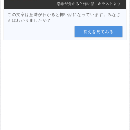
この文章は意味がわかると怖い話になっています。みなさ
んはわかりましたか？
答えを見てみる