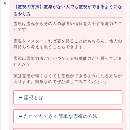
【霊視の方法】霊感がない人でも霊視ができるようにな
るやり方
霊視は霊魂からその人の思考や情報を入手する能力のこ
とです。
霊視をマスターすれば霊を見ることはもちろん、他人の
気持ちや考えを覗くこともできます。
霊視は霊能力者だけがつかえる特殊能力だと思っていま
せんか？
実は霊感が強くなくても霊視ができるようになる方法が
あります。簡単なのでぜひ試してみてください。
霊視とは
だれでもできる簡単な霊視の方法