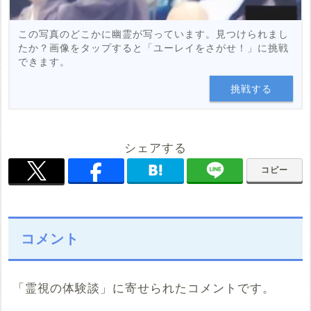
この写真のどこかに幽霊が写っています。見つけられまし
たか？画像をタップすると「ユーレイをさがせ！」に挑戦
できます。
挑戦する
シェアする
コピー
コメント
「霊視の体験談」に寄せられたコメントです。