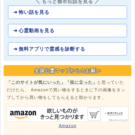
＼ もっと都市伝説を見る ／
怖い話を見る
心霊動画を見る
無料アプリで霊感を診断する
全国心霊マップからのお願い
「このサイトが気にいった」「役に立った」
と思っていた
だけたら、 Amazonで買い物をするときに下の画像をタッ
プしてから買い物をしてもらえると助かります。
Amazon