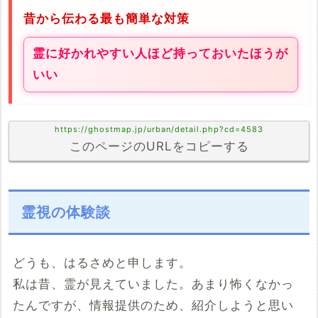
昔から伝わる最も簡単な対策
霊に好かれやすい人ほど持っておいたほうが
いい
https://ghostmap.jp/urban/detail.php?cd=4583
このページのURLをコピーする
霊視の体験談
どうも、はるさめと申します。
私は昔、霊が見えていました。あまり怖くなかっ
たんですが、情報提供のため、紹介しようと思い