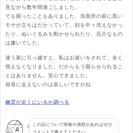
見ながら数年間過ごしました。
でも困ったこともありました。洗面所の前に黒い
モヤが立ちはだかっていて、顔を中々洗えなかっ
たり、ぬいぐるみを動かせられたり、厄介なもの
は嫌いでした。
違う家に引っ越すと、私はお祓いをされて、全く
視えなくなりました。だからもう困らせられるこ
とはありません。安心できました。
叔母に会えないのは寂しいですがね
幽霊が近くにいるか調べる
この話について情報や感想があればぜひ
コメントで教えてください