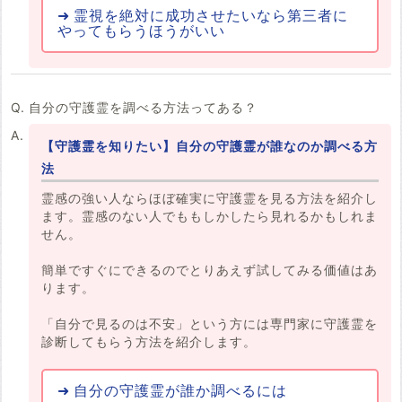
霊視を絶対に成功させたいなら第三者に
やってもらうほうがいい
自分の守護霊を調べる方法ってある？
【守護霊を知りたい】自分の守護霊が誰なのか調べる方
法
霊感の強い人ならほぼ確実に守護霊を見る方法を紹介し
ます。霊感のない人でももしかしたら見れるかもしれま
せん。
簡単ですぐにできるのでとりあえず試してみる価値はあ
ります。
「自分で見るのは不安」という方には専門家に守護霊を
診断してもらう方法を紹介します。
自分の守護霊が誰か調べるには