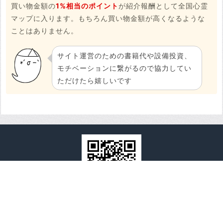
買い物金額の
1%相当のポイント
が紹介報酬として全国心霊
マップに入ります。もちろん買い物金額が高くなるような
ことはありません。
サイト運営のための書籍代や設備投資、
モチベーションに繋がるので協力してい
ただけたら嬉しいです
全国心霊マップ