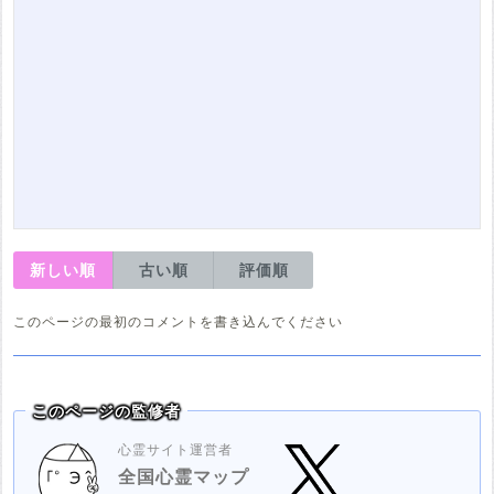
新しい順
古い順
評価順
このページの最初のコメントを書き込んでください
このページの監修者
心霊サイト運営者
全国心霊マップ