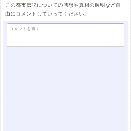
この都市伝説についての感想や真相の解明など自
由にコメントしていってください。
コメントを書く