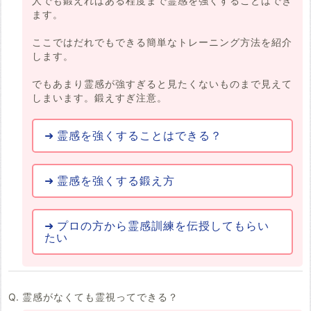
人でも鍛えればある程度まで霊感を強くすることはでき
ます。
ここではだれでもできる簡単なトレーニング方法を紹介
します。
でもあまり霊感が強すぎると見たくないものまで見えて
しまいます。鍛えすぎ注意。
霊感を強くすることはできる？
霊感を強くする鍛え方
プロの方から霊感訓練を伝授してもらい
たい
霊感がなくても霊視ってできる？