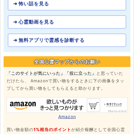
怖い話を見る
心霊動画を見る
無料アプリで霊感を診断する
全国心霊マップからのお願い
「このサイトが気にいった」「役に立った」
と思っていた
だけたら、 Amazonで買い物をするときに下の画像をタッ
プしてから買い物をしてもらえると助かります。
Amazon
買い物金額の
1%相当のポイント
が紹介報酬として全国心霊