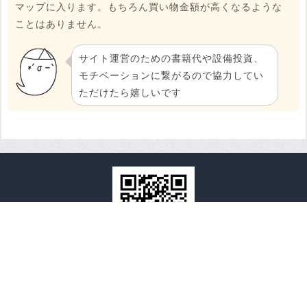
マップに入ります。もちろん買い物金額が高くなるような
ことはありません。
サイト運営のための書籍代や設備投資、
モチベーションに繋がるので協力してい
ただけたら嬉しいです
全国心霊マップ
全国心霊マップとは