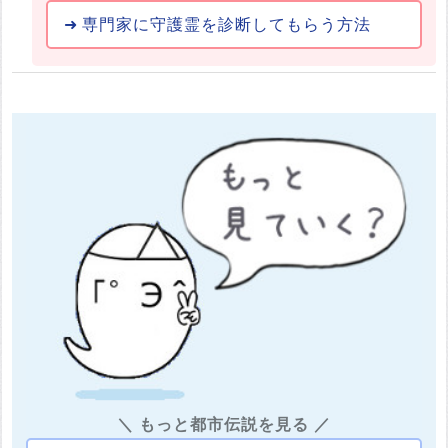
専門家に守護霊を診断してもらう方法
＼ もっと都市伝説を見る ／