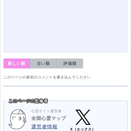
新しい順
古い順
評価順
このページの最初のコメントを書き込んでください
このページの監修者
心霊サイト運営者
全国心霊マップ
運営者情報
X（エックス）