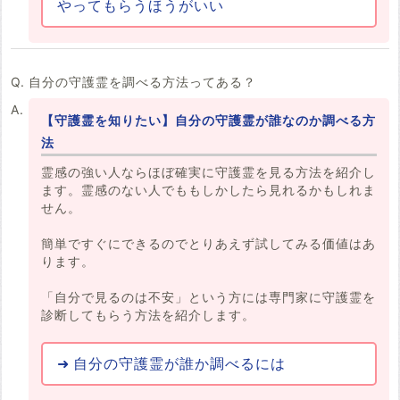
やってもらうほうがいい
自分の守護霊を調べる方法ってある？
【守護霊を知りたい】自分の守護霊が誰なのか調べる方
法
霊感の強い人ならほぼ確実に守護霊を見る方法を紹介し
ます。霊感のない人でももしかしたら見れるかもしれま
せん。
簡単ですぐにできるのでとりあえず試してみる価値はあ
ります。
「自分で見るのは不安」という方には専門家に守護霊を
診断してもらう方法を紹介します。
自分の守護霊が誰か調べるには