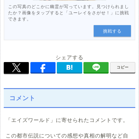
この写真のどこかに幽霊が写っています。見つけられまし
たか？画像をタップすると「ユーレイをさがせ！」に挑戦
できます。
挑戦する
シェアする
コピー
コメント
「エイズワールド」に寄せられたコメントです。
この都市伝説についての感想や真相の解明など自