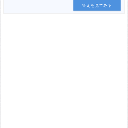
答えを見てみる