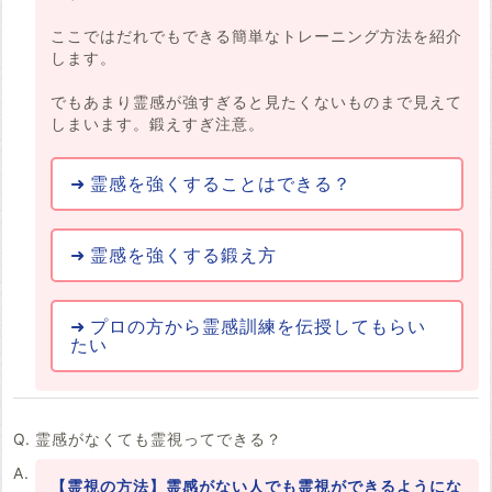
ここではだれでもできる簡単なトレーニング方法を紹介
します。
でもあまり霊感が強すぎると見たくないものまで見えて
しまいます。鍛えすぎ注意。
霊感を強くすることはできる？
霊感を強くする鍛え方
プロの方から霊感訓練を伝授してもらい
たい
霊感がなくても霊視ってできる？
【霊視の方法】霊感がない人でも霊視ができるようにな