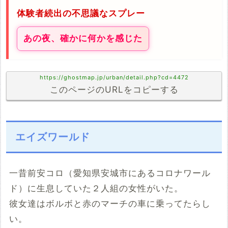
体験者続出の不思議なスプレー
あの夜、確かに何かを感じた
https://ghostmap.jp/urban/detail.php?cd=4472
このページのURLをコピーする
エイズワールド
一昔前安コロ（愛知県安城市にあるコロナワール
ド）に生息していた２人組の女性がいた。
彼女達はボルボと赤のマーチの車に乗ってたらし
い。