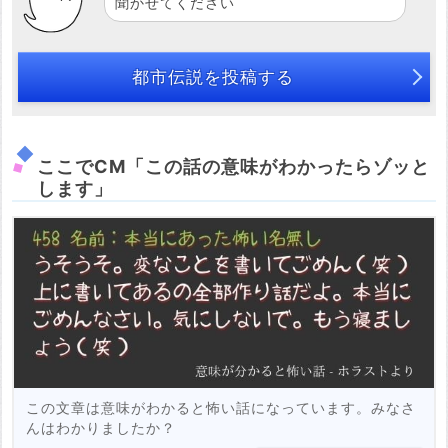
聞かせてください
都市伝説を投稿する
ここでCM「この話の意味がわかったらゾッと
します」
この文章は意味がわかると怖い話になっています。みなさ
んはわかりましたか？