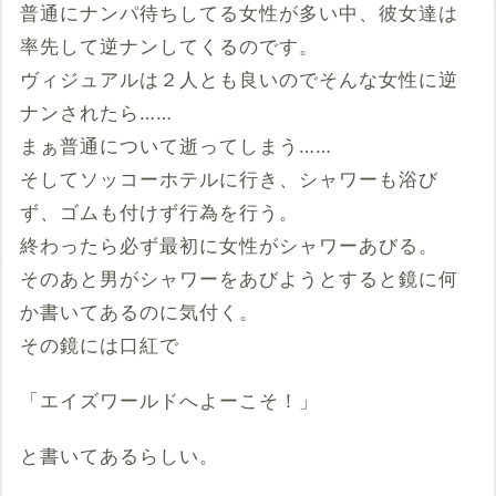
普通にナンパ待ちしてる女性が多い中、彼女達は
率先して逆ナンしてくるのです。
ヴィジュアルは２人とも良いのでそんな女性に逆
ナンされたら……
まぁ普通について逝ってしまう……
そしてソッコーホテルに行き、シャワーも浴び
ず、ゴムも付けず行為を行う。
終わったら必ず最初に女性がシャワーあびる。
そのあと男がシャワーをあびようとすると鏡に何
か書いてあるのに気付く。
その鏡には口紅で
「エイズワールドへよーこそ！」
と書いてあるらしい。