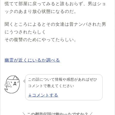
慌てて部屋に戻ってみると誰もおらず、男はショ
ックのあまり放心状態になるのだ。
聞くところによるとその女達は昔ナンパされた男
にうつされたらしく
その復讐のためにやってたらしい。
幽霊が近くにいるか調べる
この話について情報や感想があればぜひ
コメントで教えてください
↓コメントする
この都市伝説は怖かったですか？