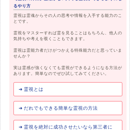
るやり方
霊視は霊魂からその人の思考や情報を入手する能力のこ
とです。
霊視をマスターすれば霊を見ることはもちろん、他人の
気持ちや考えを覗くこともできます。
霊視は霊能力者だけがつかえる特殊能力だと思っていま
せんか？
実は霊感が強くなくても霊視ができるようになる方法が
あります。簡単なのでぜひ試してみてください。
霊視とは
だれでもできる簡単な霊視の方法
霊視を絶対に成功させたいなら第三者に