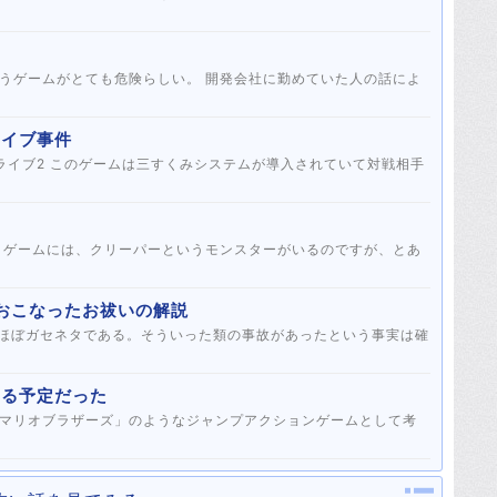
うゲームがとても危険らしい。 開発会社に勤めていた人の話によ
ライブ事件
れていて対戦相手
うゲームには、クリーパーというモンスターがいるのですが、とあ
遽おこなったお祓いの解説
なる予定だった
マリオブラザーズ」のようなジャンプアクションゲームとして考