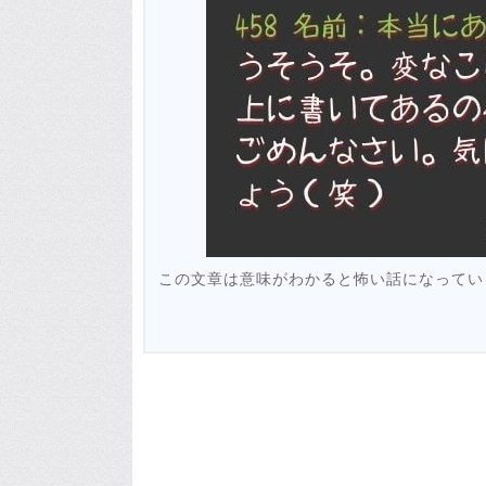
この文章は意味がわかると怖い話になってい