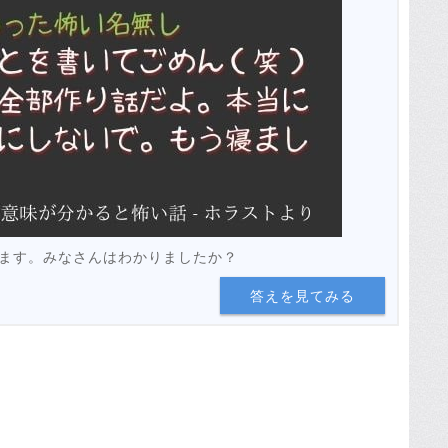
ます。みなさんはわかりましたか？
答えを見てみる