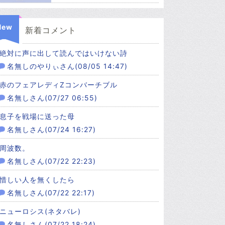
New
新着コメント
絶対に声に出して読んではいけない詩
名無しのやりぃさん(08/05 14:47)
赤のフェアレディZコンバーチブル
名無しさん(07/27 06:55)
息子を戦場に送った母
名無しさん(07/24 16:27)
周波数。
名無しさん(07/22 22:23)
惜しい人を無くしたら
名無しさん(07/22 22:17)
ニューロシス(ネタバレ)
名無しさん(07/22 18:24)