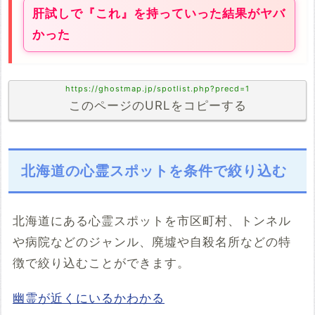
肝試しで『これ』を持っていった結果がヤバ
かった
https://ghostmap.jp/spotlist.php?precd=1
このページのURLをコピーする
北海道の心霊スポットを条件で絞り込む
北海道にある心霊スポットを市区町村、トンネル
や病院などのジャンル、廃墟や自殺名所などの特
徴で絞り込むことができます。
幽霊が近くにいるかわかる