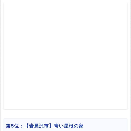
第5位：
【岩見沢市】青い屋根の家