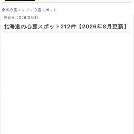
全国心霊マップ
心霊スポット
更新日:2026/06/15
北海道の心霊スポット212件【2026年8月更新】