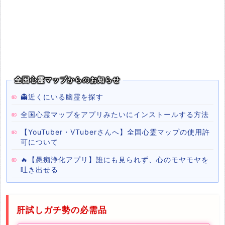
全国心霊マップからのお知らせ
👻近くにいる幽霊を探す
全国心霊マップをアプリみたいにインストールする方法
【YouTuber・VTuberさんへ】全国心霊マップの使用許
可について
🔥【愚痴浄化アプリ】誰にも見られず、心のモヤモヤを
吐き出せる
肝試しガチ勢の必需品