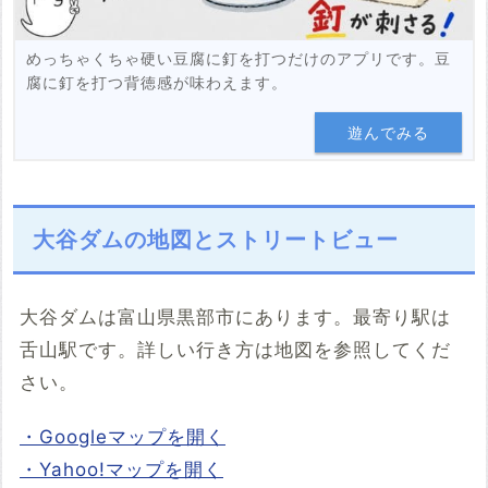
めっちゃくちゃ硬い豆腐に釘を打つだけのアプリです。豆
腐に釘を打つ背徳感が味わえます。
遊んでみる
大谷ダムの地図とストリートビュー
大谷ダムは富山県黒部市にあります。最寄り駅は
舌山駅です。詳しい行き方は地図を参照してくだ
さい。
・Googleマップを開く
・Yahoo!マップを開く