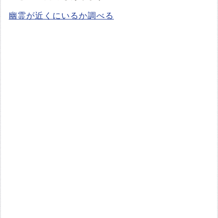
幽霊が近くにいるか調べる