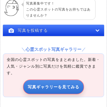
写真募集中です！
この心霊スポットの写真をお持ちではあ
りませんか？
投稿する
写真を投稿する
心霊スポット写真ギャラリー
全国の心霊スポットの写真をまとめました。新着・
人気・ジャンル別に写真だけを気軽に鑑賞できま
す。
写真の説明
写真ギャラリーを見てみる