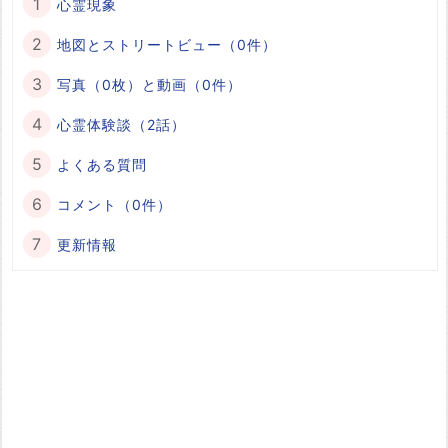
心霊現象
地図とストリートビュー（0件）
写真（0枚）と動画（0件）
心霊体験談（2話）
よくある質問
コメント（0件）
更新情報