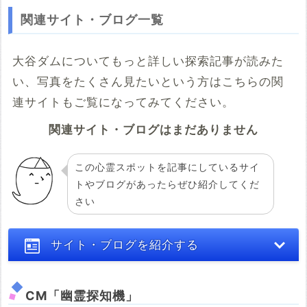
関連サイト・ブログ一覧
大谷ダムについてもっと詳しい探索記事が読みた
い、写真をたくさん見たいという方はこちらの関
連サイトもご覧になってみてください。
関連サイト・ブログはまだありません
この心霊スポットを記事にしているサイ
トやブログがあったらぜひ紹介してくだ
さい
サイト・ブログを紹介する
CM「幽霊探知機」