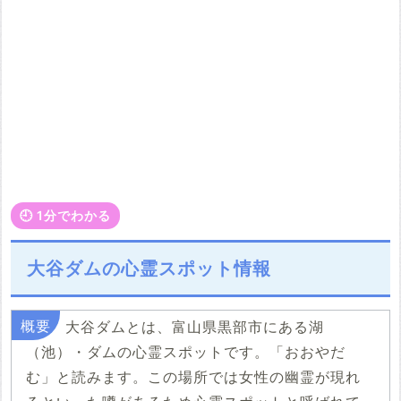
🕘️ 1分でわかる
大谷ダムの心霊スポット情報
大谷ダムとは、富山県黒部市にある湖
（池）・ダムの心霊スポットです。「おおやだ
む」と読みます。この場所では女性の幽霊が現れ