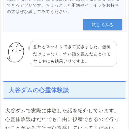
できるアプリです。ちょっとした不満やイライラをお持ち
の方はぜひ試してみてください。
試してみる
意外とスッキリできて驚きました。愚痴
だけじゃなく、怖い話を読んだあとのモ
ヤモヤにも効果アリですよ。
大谷ダムの心霊体験談
大谷ダムで実際に体験した話を紹介しています。
心霊体験談はだれでも自由に投稿できるので行っ
たことがある方はぜひ投稿していってください。