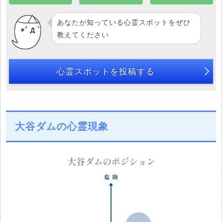
あなたが知っている心霊スポットをぜひ
教えてください
心霊スポットを投稿する
大谷ダムの心霊現象