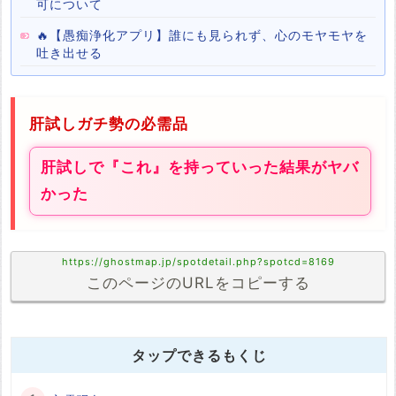
可について
🔥【愚痴浄化アプリ】誰にも見られず、心のモヤモヤを
吐き出せる
肝試しガチ勢の必需品
肝試しで『これ』を持っていった結果がヤバ
かった
https://ghostmap.jp/spotdetail.php?spotcd=8169
このページのURLをコピーする
タップできるもくじ