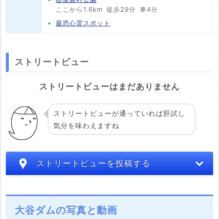
ここから1.6km
徒歩29分
車4分
最恐心霊スポット
ストリートビュー
ストリートビューはまだありません
ストリートビューが通っていれば肝試し
気分を味わえますね
ストリートビューを投稿する
大谷ダムの写真と動画