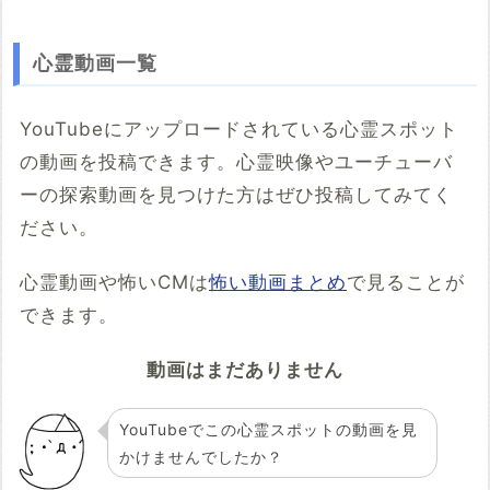
心霊動画一覧
YouTubeにアップロードされている心霊スポット
の動画を投稿できます。心霊映像やユーチューバ
ーの探索動画を見つけた方はぜひ投稿してみてく
ださい。
心霊動画や怖いCMは
怖い動画まとめ
で見ることが
できます。
動画はまだありません
YouTubeでこの心霊スポットの動画を見
かけませんでしたか？