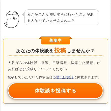
まさかこんな怖い場所に行ったことがあ
る人なんていませんよね…？
募集中
投稿
あなたの体験談を
しませんか？
大谷ダムの体験談（怪談、目撃情報、探索した感想）が
あればぜひ投稿していってください！
投稿していただいた体験談は
心霊ほぼ実話
に掲載されます。
体験談を投稿する