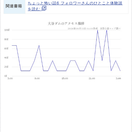
ちょっと怖い話6 フォロワーさんのひとこと体験談
関連書籍
を読む