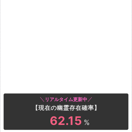
リアルタイム更新中
【現在の幽霊存在確率】
62.15
%