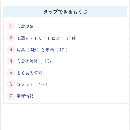
タップできるもくじ
心霊現象
地図とストリートビュー（0件）
写真（0枚）と動画（0件）
心霊体験談（1話）
よくある質問
コメント（4件）
更新情報