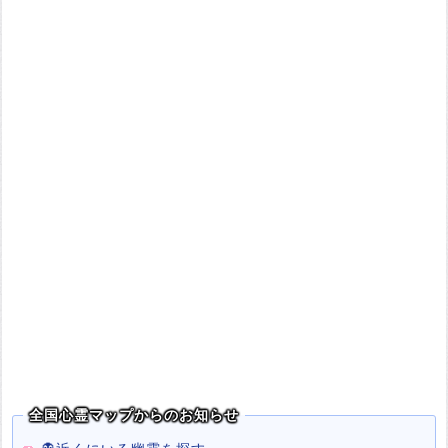
全国心霊マップからのお知らせ