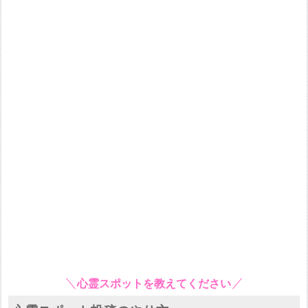
心霊スポットを教えてください