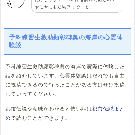
ヤモヤにも効果アリですよ。
予科練習生救助顕彰碑奥の海岸の心霊体
験談
予科練習生救助顕彰碑奥の海岸で実際に体験した
話を紹介しています。心霊体験談はだれでも自由
に投稿できるので行ったことがある方はぜひ投稿
していってください。
都市伝説や意味がわかると怖い話は
都市伝説まと
め
で読むことができます。