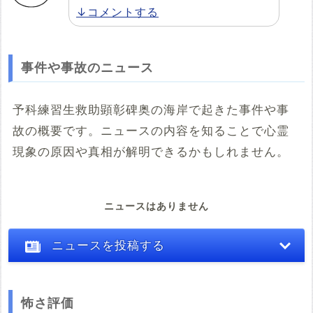
↓コメントする
事件や事故のニュース
予科練習生救助顕彰碑奥の海岸で起きた事件や事
故の概要です。ニュースの内容を知ることで心霊
現象の原因や真相が解明できるかもしれません。
ニュースはありません
ニュースを投稿する
怖さ評価