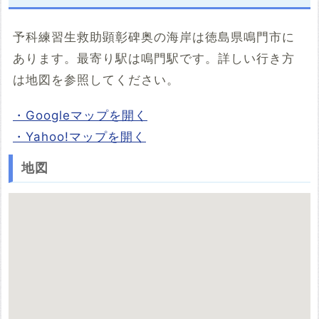
予科練習生救助顕彰碑奥の海岸は徳島県鳴門市に
あります。最寄り駅は鳴門駅です。詳しい行き方
は地図を参照してください。
・Googleマップを開く
・Yahoo!マップを開く
地図