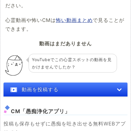
ださい。
心霊動画や怖いCMは
怖い動画まとめ
で見ることが
できます。
動画はまだありません
YouTubeでこの心霊スポットの動画を見
かけませんでしたか？
動画を投稿する
CM「愚痴浄化アプリ」
投稿も保存もせずに愚痴を吐き出せる無料WEBアプ