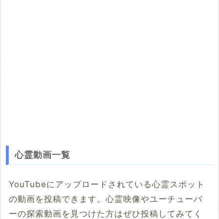
投稿する
心霊動画一覧
YouTubeにアップロードされている心霊スポット
の動画を投稿できます。心霊映像やユーチューバ
ーの探索動画を見つけた方はぜひ投稿してみてく