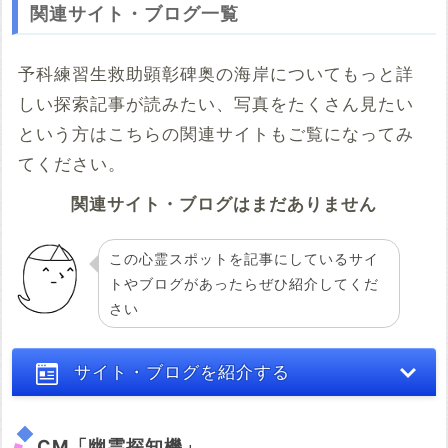
関連サイト・ブログ一覧
予科練習生救助顕彰碑奥の海岸についてもっと詳
しい探索記事が読みたい、写真をたくさん見たい
という方はこちらの関連サイトもご覧になってみ
てください。
関連サイト・ブログはまだありません
この心霊スポットを記事にしているサイ
トやブログがあったらぜひ紹介してくだ
さい
サイト・ブログを紹介する
CM「幽霊探知機」