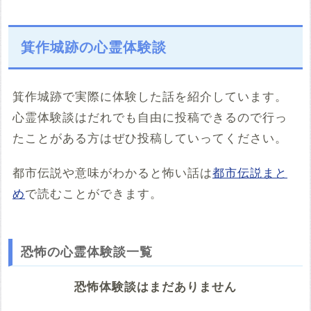
箕作城跡の心霊体験談
箕作城跡で実際に体験した話を紹介しています。
心霊体験談はだれでも自由に投稿できるので行っ
たことがある方はぜひ投稿していってください。
都市伝説や意味がわかると怖い話は
都市伝説まと
め
で読むことができます。
恐怖の心霊体験談一覧
恐怖体験談はまだありません