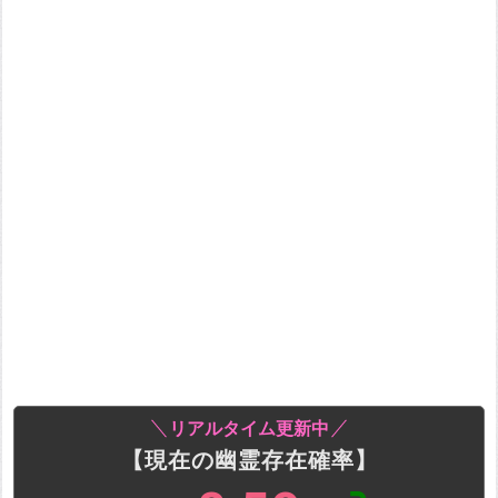
リアルタイム更新中
【現在の幽霊存在確率】