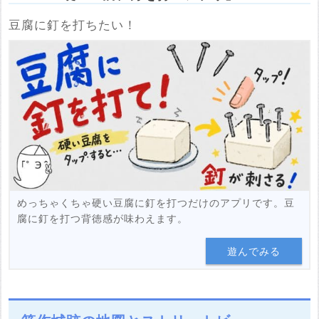
豆腐に釘を打ちたい！
めっちゃくちゃ硬い豆腐に釘を打つだけのアプリです。豆
腐に釘を打つ背徳感が味わえます。
遊んでみる