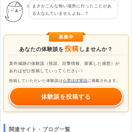
まさかこんな怖い場所に行ったことがあ
る人なんていませんよね…？
募集中
投稿
あなたの体験談を
しませんか？
箕作城跡の体験談（怪談、目撃情報、探索した感想）が
あればぜひ投稿していってください！
投稿していただいた体験談は
心霊ほぼ実話
に掲載されます。
体験談を投稿する
関連サイト・ブログ一覧