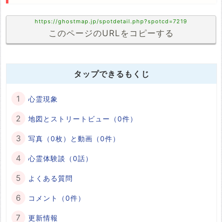
https://ghostmap.jp/spotdetail.php?spotcd=7219
このページのURLをコピーする
タップできるもくじ
心霊現象
地図とストリートビュー（0件）
写真（0枚）と動画（0件）
心霊体験談（0話）
よくある質問
コメント（0件）
更新情報