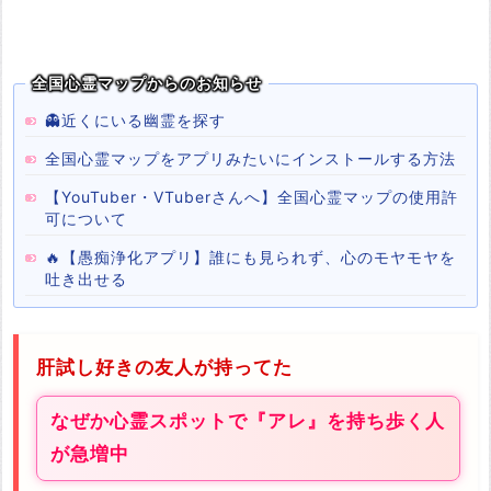
全国心霊マップからのお知らせ
👻近くにいる幽霊を探す
全国心霊マップをアプリみたいにインストールする方法
【YouTuber・VTuberさんへ】全国心霊マップの使用許
可について
🔥【愚痴浄化アプリ】誰にも見られず、心のモヤモヤを
吐き出せる
肝試し好きの友人が持ってた
なぜか心霊スポットで『アレ』を持ち歩く人
が急増中