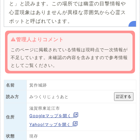
と」と読みます。この場所では幽霊の目撃情報や
心霊現象はありませんが異様な雰囲気から心霊ス
ポットと呼ばれています。
⚠️管理人よりコメント
このページに掲載されている情報は現時点で一次情報が
不足しています。未確認の内容を含みますので参考情報
としてご覧ください。
名前
箕作城跡
みつくりじょうあと
読み方
滋賀県東近江市
Googleマップを開く
住所
Yahoo!マップを開く
状態
現存