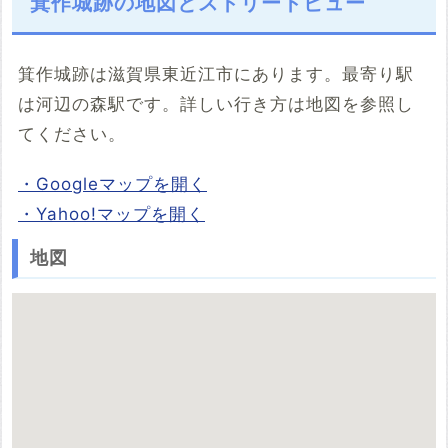
箕作城跡の地図とストリートビュー
箕作城跡は滋賀県東近江市にあります。最寄り駅
は河辺の森駅です。詳しい行き方は地図を参照し
てください。
・Googleマップを開く
・Yahoo!マップを開く
地図