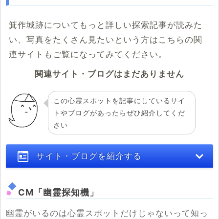
箕作城跡についてもっと詳しい探索記事が読みた
い、写真をたくさん見たいという方はこちらの関
連サイトもご覧になってみてください。
関連サイト・ブログはまだありません
この心霊スポットを記事にしているサイ
トやブログがあったらぜひ紹介してくだ
さい
サイト・ブログを紹介する
CM「幽霊探知機」
幽霊がいるのは心霊スポットだけじゃないって知っ