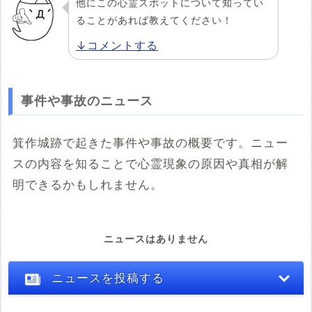
他にこの心霊スポットについて知ってい
ることがあれば教えてください！
↓コメントする
事件や事故のニュース
箕作城跡で起きた事件や事故の概要です。ニュー
スの内容を知ることで心霊現象の原因や真相が解
明できるかもしれません。
ニュースはありません
ニュースを投稿する