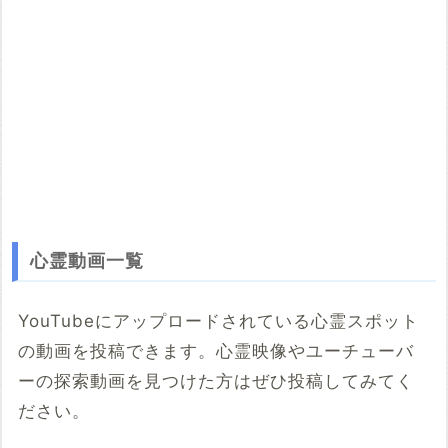
心霊動画一覧
YouTubeにアップロードされている心霊スポット
の動画を投稿できます。心霊映像やユーチューバ
ーの探索動画を見つけた方はぜひ投稿してみてく
ださい。