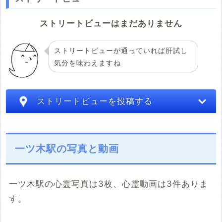
ストリートビューはまだありません
ストリートビューが通っていれば肝試し
気分を味わえますね
ストリートビューを投稿する
一ツ木駅の写真と動画
一ツ木駅の心霊写真は3枚、心霊動画は3件ありま
す。
こちらのサイト