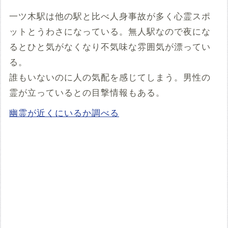
一ツ木駅は他の駅と比べ人身事故が多く心霊スポ
ットとうわさになっている。無人駅なので夜にな
るとひと気がなくなり不気味な雰囲気が漂ってい
る。
誰もいないのに人の気配を感じてしまう。男性の
霊が立っているとの目撃情報もある。
幽霊が近くにいるか調べる