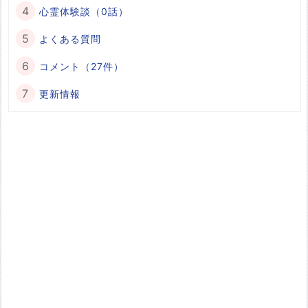
心霊体験談（0話）
よくある質問
コメント（27件）
更新情報