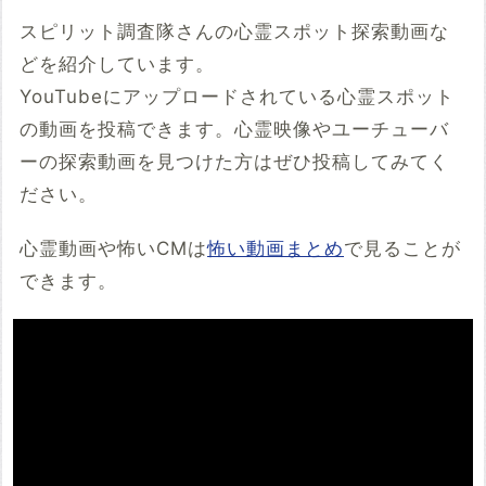
スピリット調査隊さんの心霊スポット探索動画な
どを紹介しています。
YouTubeにアップロードされている心霊スポット
の動画を投稿できます。心霊映像やユーチューバ
ーの探索動画を見つけた方はぜひ投稿してみてく
ださい。
心霊動画や怖いCMは
怖い動画まとめ
で見ることが
できます。