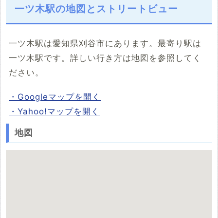
一ツ木駅の地図とストリートビュー
一ツ木駅は愛知県刈谷市にあります。最寄り駅は
一ツ木駅です。詳しい行き方は地図を参照してく
ださい。
・Googleマップを開く
・Yahoo!マップを開く
地図