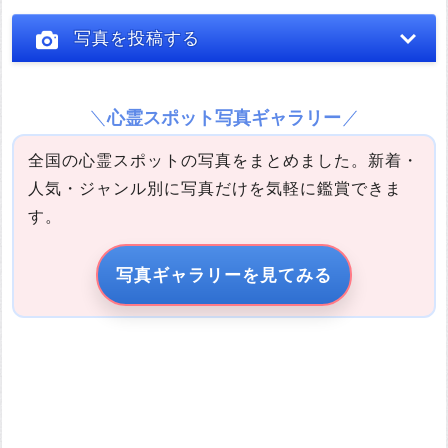
写真を投稿する
心霊スポット写真ギャラリー
全国の心霊スポットの写真をまとめました。新着・
人気・ジャンル別に写真だけを気軽に鑑賞できま
す。
写真の説明
写真ギャラリーを見てみる
引用元URL
他サイトの画像を無断で転載することは法律で禁止されていま