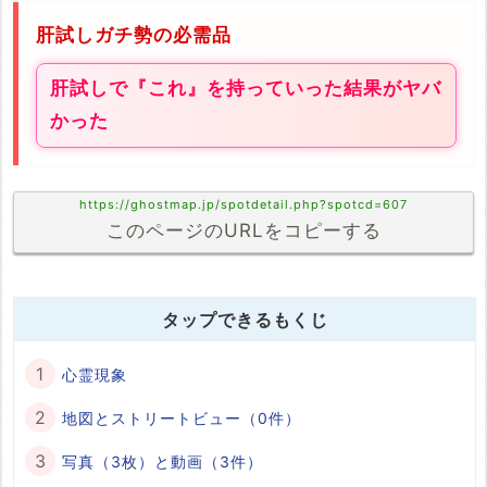
肝試しガチ勢の必需品
肝試しで『これ』を持っていった結果がヤバ
かった
https://ghostmap.jp/spotdetail.php?spotcd=607
このページのURLをコピーする
タップできるもくじ
心霊現象
地図とストリートビュー（0件）
写真（3枚）と動画（3件）