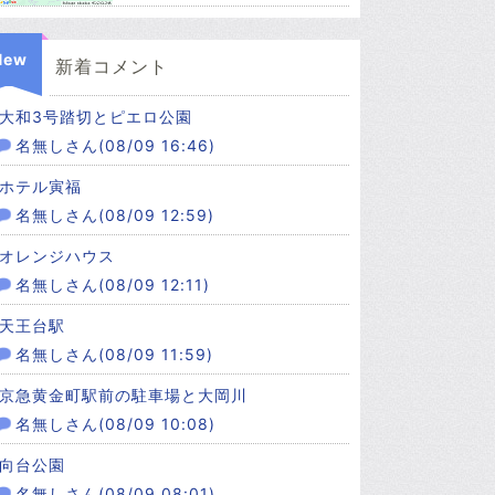
New
新着コメント
大和3号踏切とピエロ公園
名無しさん(08/09 16:46)
ホテル寅福
名無しさん(08/09 12:59)
オレンジハウス
名無しさん(08/09 12:11)
天王台駅
名無しさん(08/09 11:59)
京急黄金町駅前の駐車場と大岡川
名無しさん(08/09 10:08)
向台公園
名無しさん(08/09 08:01)