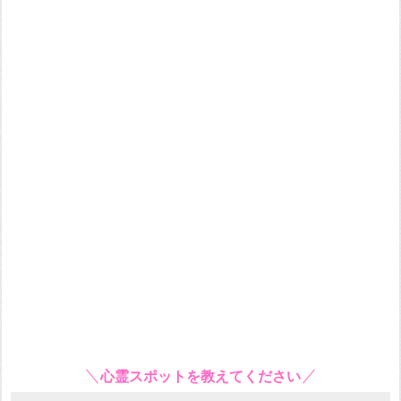
心霊スポットを教えてください