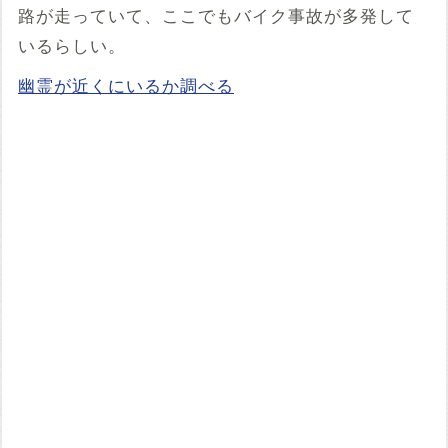
路が走っていて、ここでもバイク事故が多発して
いるらしい。
幽霊が近くにいるか調べる