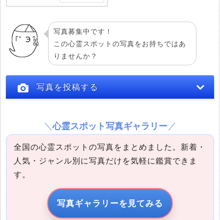
写真募集中です！
この心霊スポットの写真をお持ちではあ
りませんか？
写真を投稿する
心霊スポット写真ギャラリー
全国の心霊スポットの写真をまとめました。新着・
人気・ジャンル別に写真だけを気軽に鑑賞できま
す。
写真の説明
写真ギャラリーを見てみる