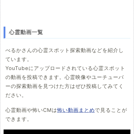
心霊動画一覧
べるかさんの心霊スポット探索動画などを紹介し
ています。
YouTubeにアップロードされている心霊スポット
の動画を投稿できます。心霊映像やユーチューバ
ーの探索動画を見つけた方はぜひ投稿してみてく
ださい。
心霊動画や怖いCMは
怖い動画まとめ
で見ることが
できます。