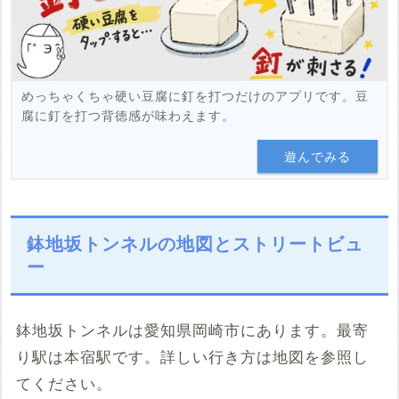
めっちゃくちゃ硬い豆腐に釘を打つだけのアプリです。豆
腐に釘を打つ背徳感が味わえます。
遊んでみる
鉢地坂トンネルの地図とストリートビュ
ー
鉢地坂トンネルは愛知県岡崎市にあります。最寄
り駅は本宿駅です。詳しい行き方は地図を参照し
てください。