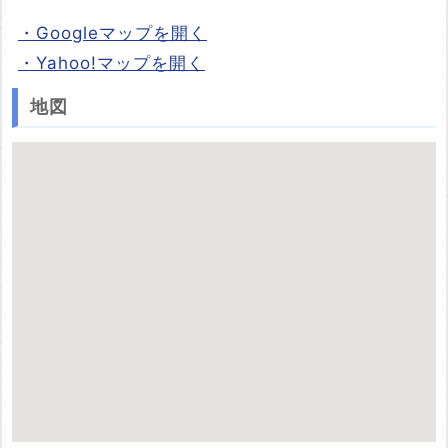
・Googleマップを開く
・Yahoo!マップを開く
地図