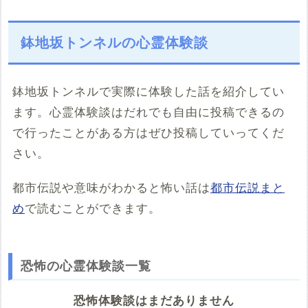
鉢地坂トンネルの心霊体験談
鉢地坂トンネルで実際に体験した話を紹介してい
ます。心霊体験談はだれでも自由に投稿できるの
で行ったことがある方はぜひ投稿していってくだ
さい。
都市伝説や意味がわかると怖い話は
都市伝説まと
め
で読むことができます。
恐怖の心霊体験談一覧
恐怖体験談はまだありません