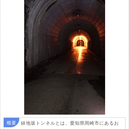
鉢地坂トンネルとは、愛知県岡崎市にあるお