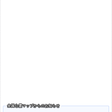
全国心霊マップからのお知らせ