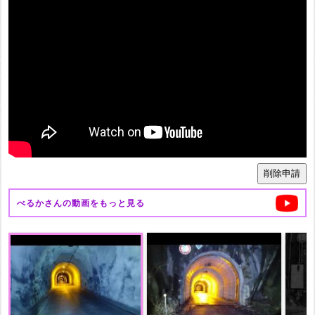
べるか
さんの動画をもっと見る