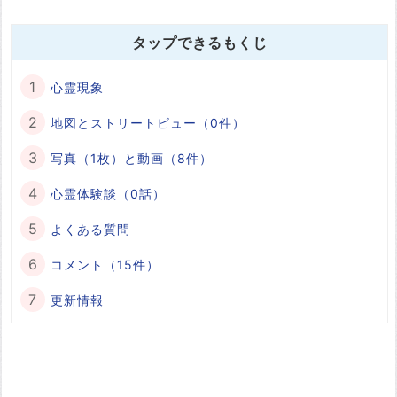
タップできるもくじ
心霊現象
地図とストリートビュー（0件）
写真（1枚）と動画（8件）
心霊体験談（0話）
よくある質問
コメント（15件）
更新情報