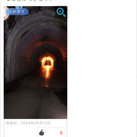
高解像度
投稿する
投稿日：2020年05月12日
6