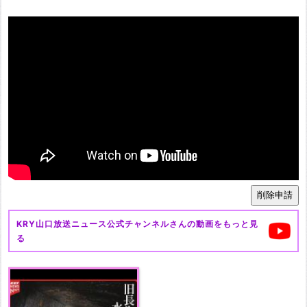
KRY山口放送ニュース公式チャンネル
さんの動画をもっと見
る