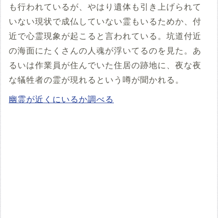
も行われているが、やはり遺体も引き上げられて
いない現状で成仏していない霊もいるためか、付
近で心霊現象が起こると言われている。坑道付近
の海面にたくさんの人魂が浮いてるのを見た。あ
るいは作業員が住んでいた住居の跡地に、夜な夜
な犠牲者の霊が現れるという噂が聞かれる。
幽霊が近くにいるか調べる