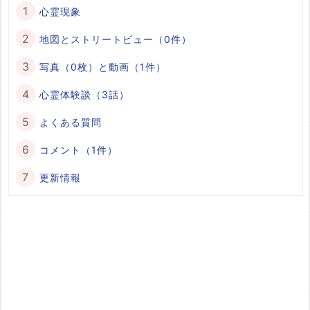
心霊現象
地図とストリートビュー（0件）
写真（0枚）と動画（1件）
心霊体験談（3話）
よくある質問
コメント（1件）
更新情報