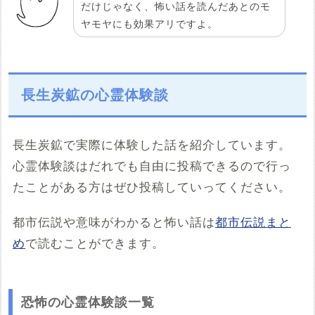
だけじゃなく、怖い話を読んだあとのモ
ヤモヤにも効果アリですよ。
長生炭鉱の心霊体験談
長生炭鉱で実際に体験した話を紹介しています。
心霊体験談はだれでも自由に投稿できるので行っ
たことがある方はぜひ投稿していってください。
都市伝説や意味がわかると怖い話は
都市伝説まと
め
で読むことができます。
恐怖の心霊体験談一覧