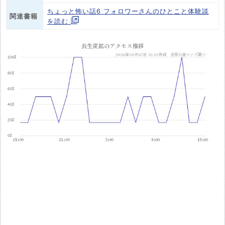
ちょっと怖い話6 フォロワーさんのひとこと体験談
関連書籍
を読む