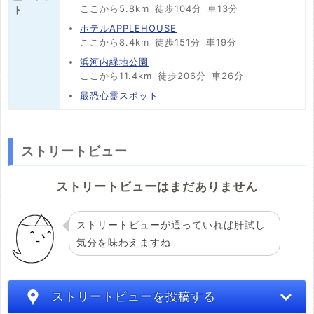
ここから5.8km
徒歩104分
車13分
ト
ホテルAPPLEHOUSE
ここから8.4km
徒歩151分
車19分
浜河内緑地公園
ここから11.4km
徒歩206分
車26分
最恐心霊スポット
ストリートビュー
ストリートビューはまだありません
ストリートビューが通っていれば肝試し
気分を味わえますね
ストリートビューを投稿する