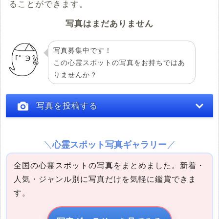
ることができます。
写真はまだありません
写真募集中です！
この心霊スポットの写真をお持ちではあ
りませんか？
投稿する
写真を投稿する
心霊スポット写真ギャラリー
全国の心霊スポットの写真をまとめました。新着・
人気・ジャンル別に写真だけを気軽に鑑賞できま
す。
写真の説明