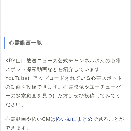
心霊動画一覧
KRY山口放送ニュース公式チャンネルさんの心霊
スポット探索動画などを紹介しています。
YouTubeにアップロードされている心霊スポット
の動画を投稿できます。心霊映像やユーチューバ
ーの探索動画を見つけた方はぜひ投稿してみてく
ださい。
心霊動画や怖いCMは
怖い動画まとめ
で見ることが
できます。