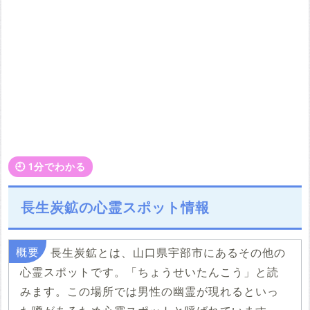
🕘️ 1分でわかる
長生炭鉱の心霊スポット情報
長生炭鉱とは、山口県宇部市にあるその他の
心霊スポットです。「ちょうせいたんこう」と読
みます。この場所では男性の幽霊が現れるといっ