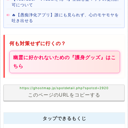
可について
🔥【愚痴浄化アプリ】誰にも見られず、心のモヤモヤを
吐き出せる
何も対策せずに行くの？
幽霊に好かれないための『護身グッズ』はこ
ちら
https://ghostmap.jp/spotdetail.php?spotcd=2920
このページのURLをコピーする
タップできるもくじ