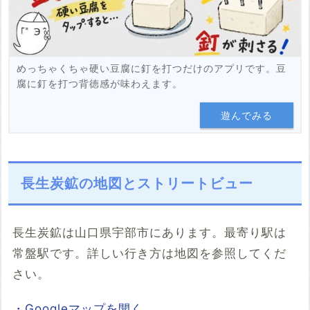
めっちゃくちゃ硬い豆腐に釘を打つだけのアプリです。豆
腐に釘を打つ背徳感が味わえます。
遊んでみる
長生炭鉱の地図とストリートビュー
長生炭鉱は山口県宇部市にあります。最寄り駅は
常盤駅です。詳しい行き方は地図を参照してくだ
さい。
・Googleマップを開く