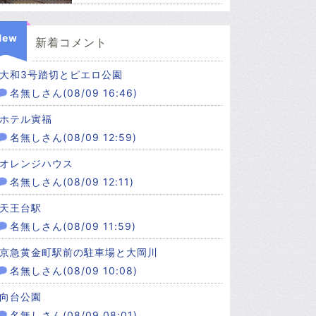
New
新着コメント
大和3号踏切とピエロ公園
名無しさん(08/09 16:46)
ホテル寅福
名無しさん(08/09 12:59)
オレンジハウス
名無しさん(08/09 12:11)
天王台駅
名無しさん(08/09 11:59)
京急黄金町駅前の駐車場と大岡川
名無しさん(08/09 10:08)
向台公園
名無しさん(08/09 08:01)