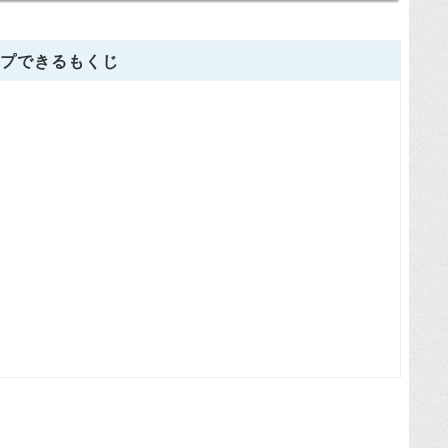
プできるもくじ