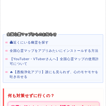
全国心霊マップからのお知らせ
👻近くにいる幽霊を探す
全国心霊マップをアプリみたいにインストールする方法
【YouTuber・VTuberさんへ】全国心霊マップの使用許
可について
🔥【愚痴浄化アプリ】誰にも見られず、心のモヤモヤを
吐き出せる
何も対策せずに行くの？