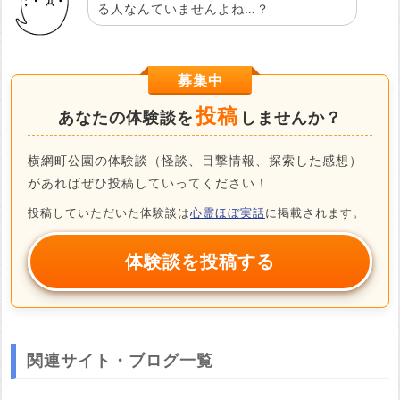
る人なんていませんよね…？
募集中
投稿
あなたの体験談を
しませんか？
横網町公園の体験談（怪談、目撃情報、探索した感想）
があればぜひ投稿していってください！
投稿していただいた体験談は
心霊ほぼ実話
に掲載されます。
体験談を投稿する
関連サイト・ブログ一覧