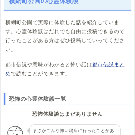
横網町公園の心霊体験談
横網町公園で実際に体験した話を紹介していま
す。心霊体験談はだれでも自由に投稿できるので
行ったことがある方はぜひ投稿していってくださ
い。
都市伝説や意味がわかると怖い話は
都市伝説まと
め
で読むことができます。
恐怖の心霊体験談一覧
恐怖体験談はまだありません
まさかこんな怖い場所に行ったことがあ