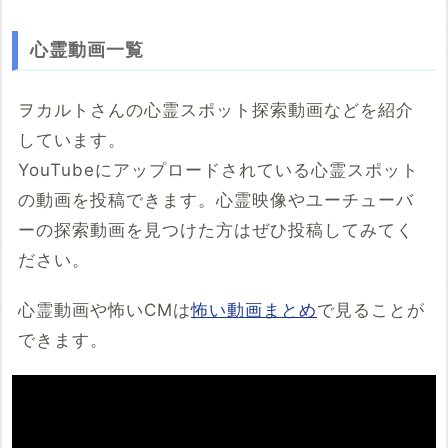
心霊動画一覧
ヲカルトさんの心霊スポット探索動画などを紹介
しています。
YouTubeにアップロードされている心霊スポット
の動画を投稿できます。心霊映像やユーチューバ
ーの探索動画を見つけた方はぜひ投稿してみてく
ださい。
心霊動画や怖いCMは
怖い動画まとめ
で見ることが
できます。