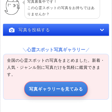
写真募集中です！
この心霊スポットの写真をお持ちではあ
りませんか？
写真を投稿する
心霊スポット写真ギャラリー
全国の心霊スポットの写真をまとめました。新着・
人気・ジャンル別に写真だけを気軽に鑑賞できま
す。
写真の説明
写真ギャラリーを見てみる