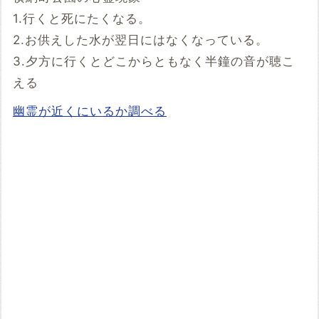
1.行くと死にたくなる。
2.お供えした水が翌日にはなくなっている。
3.夕方に行くとどこからともなく半鐘の音が聴こ
える
幽霊が近くにいるか調べる