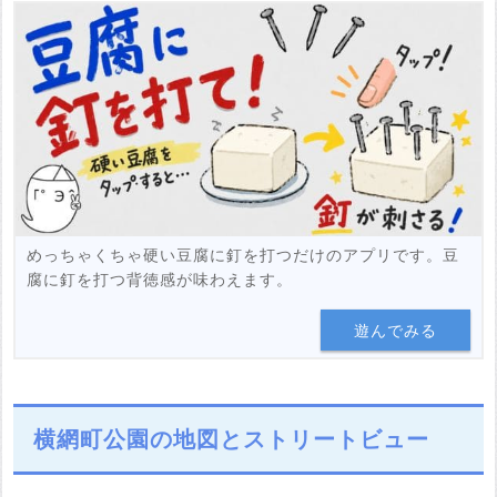
めっちゃくちゃ硬い豆腐に釘を打つだけのアプリです。豆
腐に釘を打つ背徳感が味わえます。
遊んでみる
横網町公園の地図とストリートビュー