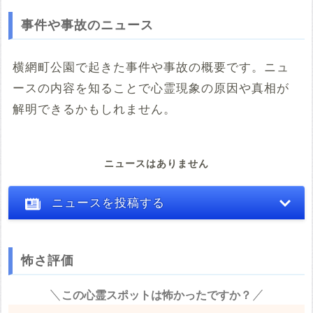
事件や事故のニュース
横網町公園で起きた事件や事故の概要です。ニュ
ースの内容を知ることで心霊現象の原因や真相が
解明できるかもしれません。
ニュースはありません
ニュースを投稿する
怖さ評価
※心霊体験談や怖い話はコメント欄での投稿をお願いします。
この心霊スポットは怖かったですか？
※事件・事故の内容
必須