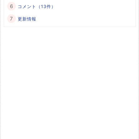
コメント（13件）
更新情報