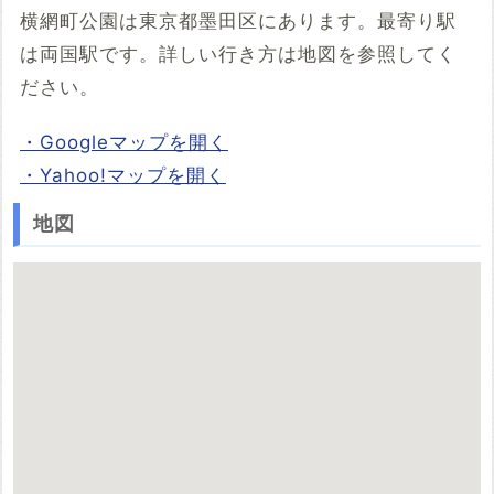
横網町公園は東京都墨田区にあります。最寄り駅
は両国駅です。詳しい行き方は地図を参照してく
ださい。
・Googleマップを開く
・Yahoo!マップを開く
地図