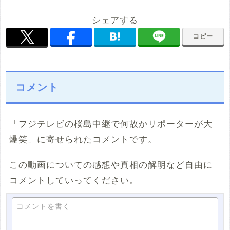
シェアする
コピー
コメント
「フジテレビの桜島中継で何故かリポーターが大
爆笑」に寄せられたコメントです。
この動画についての感想や真相の解明など自由に
コメントしていってください。
コメントを書く