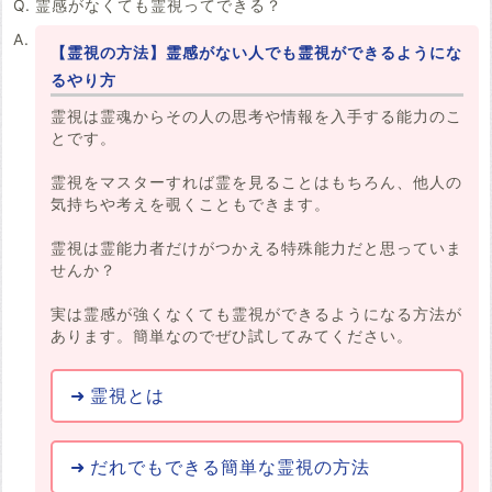
霊感がなくても霊視ってできる？
【霊視の方法】霊感がない人でも霊視ができるようにな
るやり方
霊視は霊魂からその人の思考や情報を入手する能力のこ
とです。
霊視をマスターすれば霊を見ることはもちろん、他人の
気持ちや考えを覗くこともできます。
霊視は霊能力者だけがつかえる特殊能力だと思っていま
せんか？
実は霊感が強くなくても霊視ができるようになる方法が
あります。簡単なのでぜひ試してみてください。
霊視とは
だれでもできる簡単な霊視の方法