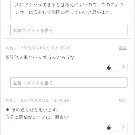
人にドクハラできるとは考えにくいので、このアナウ
ンサーは安心して病院に行っていいと思います。
返信コメントを書く
名無し | 2020/02/18(火) 03:15:23
報告
所詮他人事だから 笑うんだろうな
7
返信コメントを書く
名無し | 2017/06/02(金) 12:10:39
報告
⬆️ その通りだと思います。
自分に関係ないことは、面白い
7