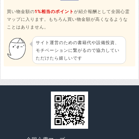
買い物金額の
1%相当のポイント
が紹介報酬として全国心霊
マップに入ります。もちろん買い物金額が高くなるような
ことはありません。
サイト運営のための書籍代や設備投資、
モチベーションに繋がるので協力してい
ただけたら嬉しいです