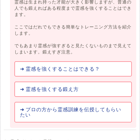
霊感は生まれ持った才能が大きく影響しますが、普通の
人でも鍛えればある程度まで霊感を強くすることはでき
ます。
ここではだれでもできる簡単なトレーニング方法を紹介
します。
でもあまり霊感が強すぎると見たくないものまで見えて
しまいます。鍛えすぎ注意。
霊感を強くすることはできる？
霊感を強くする鍛え方
プロの方から霊感訓練を伝授してもらい
たい