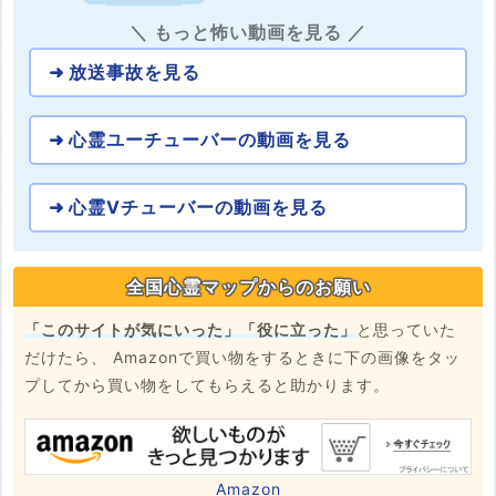
＼ もっと怖い動画を見る ／
放送事故を見る
心霊ユーチューバーの動画を見る
心霊Vチューバーの動画を見る
全国心霊マップからのお願い
「このサイトが気にいった」「役に立った」
と思っていた
だけたら、 Amazonで買い物をするときに下の画像をタッ
プしてから買い物をしてもらえると助かります。
Amazon