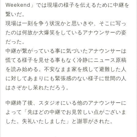
Weekend」では現場の様子を伝えるために中継を
繋いだ。
現場は一刻を争う状況かと思いきや、そこに写っ
たのは何故か大爆笑をしているアナウンサーの姿
だった。
中継が繋がっている事に気づいたアナウンサーは
慌てる様子を見せる事もなく冷静にニュース原稿
を読み始める。不安なまま家を残して避難した人
に対してあまりにも緊張感のない様子に世間の人
はさぞかし呆れただろう。
中継終了後、スタジオにいる他のアナウンサーに
よって「先ほどの中継でお見苦しい点がございま
した。失礼いたしました」と謝罪がされた。