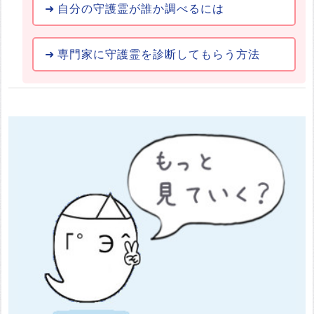
自分の守護霊が誰か調べるには
専門家に守護霊を診断してもらう方法