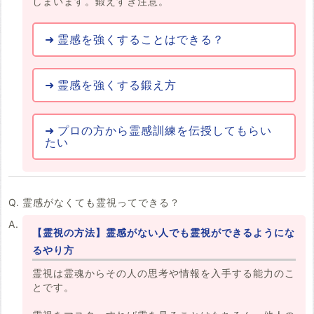
しまいます。鍛えすぎ注意。
霊感を強くすることはできる？
霊感を強くする鍛え方
プロの方から霊感訓練を伝授してもらい
たい
霊感がなくても霊視ってできる？
【霊視の方法】霊感がない人でも霊視ができるようにな
るやり方
霊視は霊魂からその人の思考や情報を入手する能力のこ
とです。