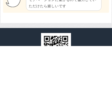
ただけたら嬉しいです
全国心霊マップ
全国心霊マップとは
運営者情報
プライバシーポリシーと免責事項
お問い合わせ