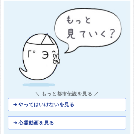
＼ もっと都市伝説を見る ／
やってはいけないを見る
心霊動画を見る