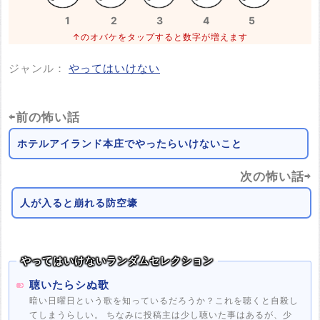
1
2
3
4
5
↑のオバケをタップすると数字が増えます
ジャンル：
やってはいけない
⇦前の怖い話
ホテルアイランド本庄でやったらいけないこと
次の怖い話⇨
人が入ると崩れる防空壕
やってはいけないランダムセレクション
聴いたらシぬ歌
暗い日曜日という歌を知っているだろうか？これを聴くと自殺し
てしまうらしい。 ちなみに投稿主は少し聴いた事はあるが、少