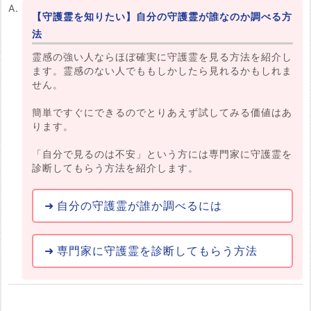
【守護霊を知りたい】自分の守護霊が誰なのか調べる方
法
霊感の強い人ならほぼ確実に守護霊を見る方法を紹介し
ます。霊感のない人でももしかしたら見れるかもしれま
せん。
簡単ですぐにできるのでとりあえず試してみる価値はあ
ります。
「自分で見るのは不安」という方には専門家に守護霊を
診断してもらう方法を紹介します。
自分の守護霊が誰か調べるには
専門家に守護霊を診断してもらう方法