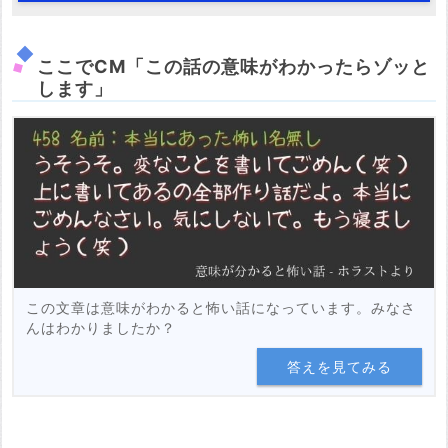
ここでCM「この話の意味がわかったらゾッと
します」
この文章は意味がわかると怖い話になっています。みなさ
んはわかりましたか？
答えを見てみる