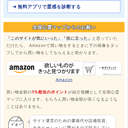
無料アプリで霊感を診断する
全国心霊マップからのお願い
「このサイトが気にいった」「役に立った」
と思っていた
だけたら、 Amazonで買い物をするときに下の画像をタッ
プしてから買い物をしてもらえると助かります。
Amazon
買い物金額の
1%相当のポイント
が紹介報酬として全国心霊
マップに入ります。もちろん買い物金額が高くなるような
ことはありません。
サイト運営のための書籍代や設備投資、
モチベーションに繋がるので協力してい