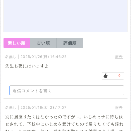
新しい順
古い順
評価順
名無し | 2025/01/26(日) 16:46:25
報告
先生も夜にはいますよ
0
返信コメントを書く
名無し | 2025/01/16(木) 23:17:07
報告
別に居座りたくはなかったのですが…。いじめっ子に待ち伏
せされて、下校中にいじめを受けてたので帰りたくても帰れ