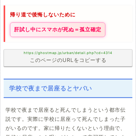
帰り道で後悔しないために
肝試し中にスマホが死ぬ＝孤立確定
https://ghostmap.jp/urban/detail.php?cd=4314
このページのURLをコピーする
学校で夜まで居座るとヤバい
学校で夜まで居座ると死んでしまうという都市伝
説です。実際に学校に居座って死んでしまった子
がいるのです。家に帰りたくないという理由で、