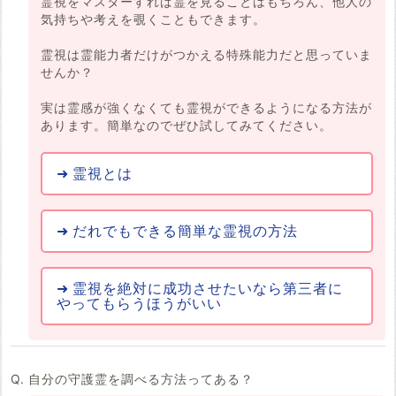
霊視をマスターすれば霊を見ることはもちろん、他人の
気持ちや考えを覗くこともできます。
霊視は霊能力者だけがつかえる特殊能力だと思っていま
せんか？
実は霊感が強くなくても霊視ができるようになる方法が
あります。簡単なのでぜひ試してみてください。
霊視とは
だれでもできる簡単な霊視の方法
霊視を絶対に成功させたいなら第三者に
やってもらうほうがいい
自分の守護霊を調べる方法ってある？