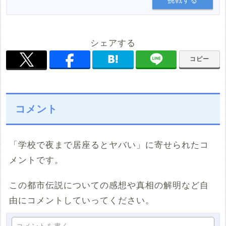
シェアする
コピー
コメント
「学校で夜まで居座るとヤバい」に寄せられたコ
メントです。
この都市伝説についての感想や真相の解明など自
由にコメントしていってください。
コメントを書く