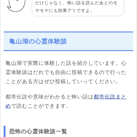
だけじゃなく、怖い話を読んだあとのモ
ヤモヤにも効果アリですよ。
亀山湖の心霊体験談
亀山湖で実際に体験した話を紹介しています。心
霊体験談はだれでも自由に投稿できるので行った
ことがある方はぜひ投稿していってください。
都市伝説や意味がわかると怖い話は
都市伝説まと
め
で読むことができます。
恐怖の心霊体験談一覧