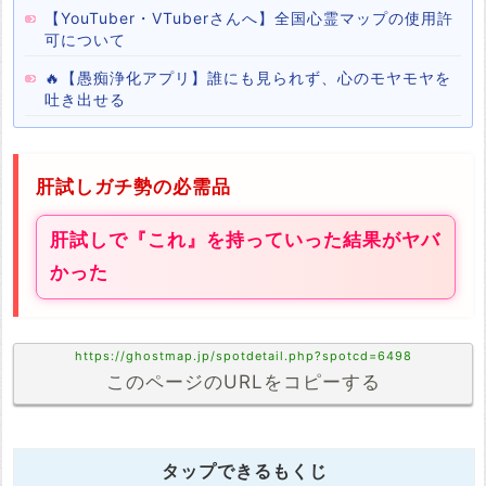
【YouTuber・VTuberさんへ】全国心霊マップの使用許
可について
🔥【愚痴浄化アプリ】誰にも見られず、心のモヤモヤを
吐き出せる
肝試しガチ勢の必需品
肝試しで『これ』を持っていった結果がヤバ
かった
https://ghostmap.jp/spotdetail.php?spotcd=6498
このページのURLをコピーする
タップできるもくじ