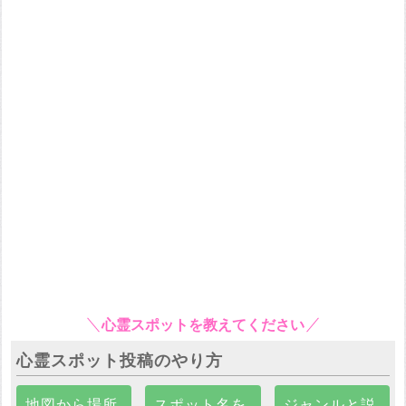
心霊スポットを教えてください
心霊スポット投稿のやり方
地図から場所
スポット名を
ジャンルと説