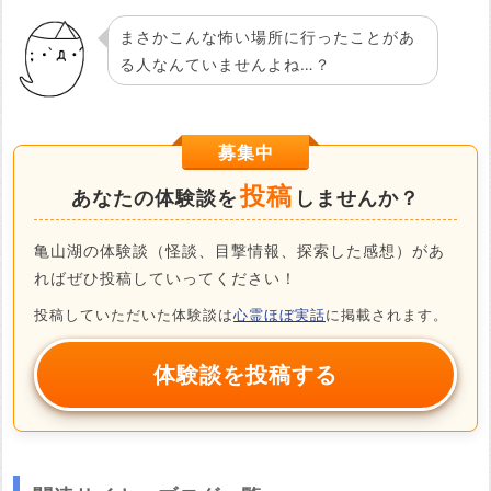
まさかこんな怖い場所に行ったことがあ
る人なんていませんよね…？
募集中
投稿
あなたの体験談を
しませんか？
亀山湖の体験談（怪談、目撃情報、探索した感想）があ
ればぜひ投稿していってください！
投稿していただいた体験談は
心霊ほぼ実話
に掲載されます。
体験談を投稿する