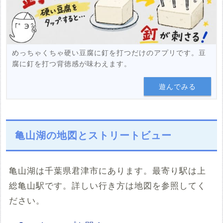
めっちゃくちゃ硬い豆腐に釘を打つだけのアプリです。豆
腐に釘を打つ背徳感が味わえます。
遊んでみる
亀山湖の地図とストリートビュー
亀山湖は千葉県君津市にあります。最寄り駅は上
総亀山駅です。詳しい行き方は地図を参照してく
ださい。