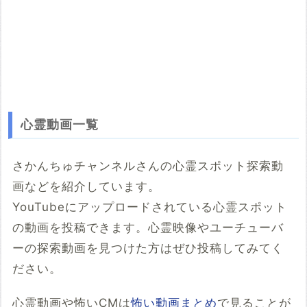
心霊動画一覧
さかんちゅチャンネルさんの心霊スポット探索動
画などを紹介しています。
YouTubeにアップロードされている心霊スポット
の動画を投稿できます。心霊映像やユーチューバ
ーの探索動画を見つけた方はぜひ投稿してみてく
ださい。
心霊動画や怖いCMは
怖い動画まとめ
で見ることが