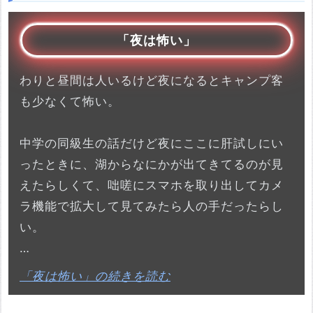
「夜は怖い」
わりと昼間は人いるけど夜になるとキャンプ客
も少なくて怖い。
中学の同級生の話だけど夜にここに肝試しにい
ったときに、湖からなにかが出てきてるのが見
えたらしくて、咄嗟にスマホを取り出してカメ
ラ機能で拡大して見てみたら人の手だったらし
い。
…
「夜は怖い」の続きを読む