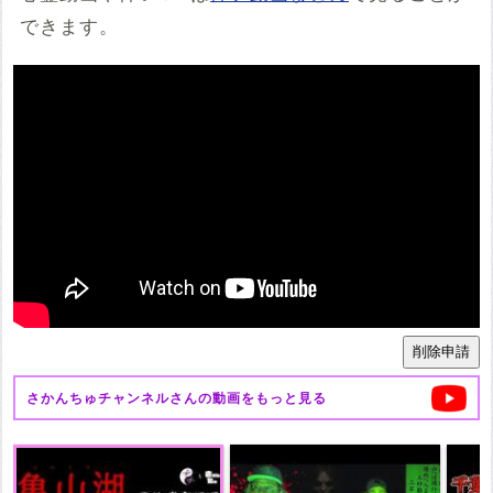
できます。
さかんちゅチャンネル
さんの動画をもっと見る