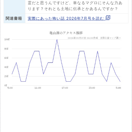
霊だと思うんですけど、単なるマグロにそんな力あ
ります？それとも土地に伝承とかあるんですか？
関連書籍
実際にあった怖い話 2026年7月号を読む