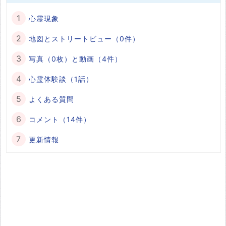
心霊現象
地図とストリートビュー（0件）
写真（0枚）と動画（4件）
心霊体験談（1話）
よくある質問
コメント（14件）
更新情報