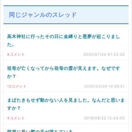
同じジャンルのスレッド
高木神社に行ったその日に金縛りと悪夢が起こりまし
た。
8コメント
2020/07/24 01:33:24
祖母が亡くなってから祖母の霊が見えます。なぜです
か？
12コメント
2020/02/09 10:29:31
まばたきもせず動かない人を見ました。なんだと思いま
すか？
4コメント
2018/08/22 13:43:00
部屋に長い髪の毛が落ちている