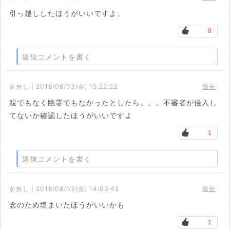
引っ越ししたほうがいいですよ。
0
返信コメントを書く
名無し | 2018/08/03(金) 15:22:22
報告
親でもなく幽霊でもなかったとしたら。。。不審者が侵入し
てないか確認したほうがいいですよ
1
返信コメントを書く
名無し | 2018/08/03(金) 14:09:42
報告
念のため塩まいたほうがいいかも
1