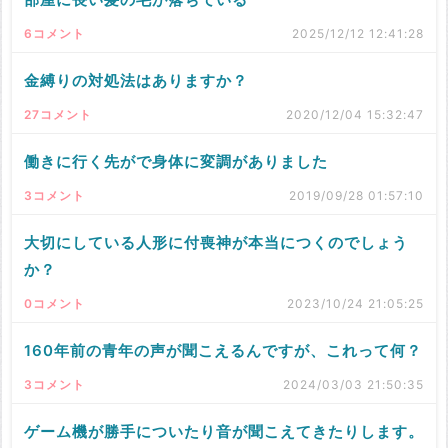
6コメント
2025/12/12 12:41:28
金縛りの対処法はありますか？
27コメント
2020/12/04 15:32:47
働きに行く先がで身体に変調がありました
3コメント
2019/09/28 01:57:10
大切にしている人形に付喪神が本当につくのでしょう
か？
0コメント
2023/10/24 21:05:25
160年前の青年の声が聞こえるんですが、これって何？
3コメント
2024/03/03 21:50:35
ゲーム機が勝手についたり音が聞こえてきたりします。