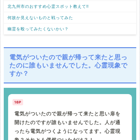
北九州市のおすすめ心霊スポット教えて‼️
何故か見えないものと戦ってみた
幽霊を殴ってみたくないかい？
電気がついたので親が帰って来たと思っ
たのに誰もいませんでした。心霊現象で
すか？
16P
電気がついたので親が帰って来たと思い扉を
開けたのですが誰もいませんでした。人が通
ったら電気がつくようになってます。心霊現
象？それとも偶然ついただけ？！