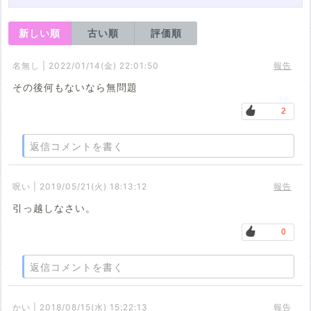
新しい順
古い順
評価順
名無し | 2022/01/14(金) 22:01:50
報告
その後何もないなら無問題
2
返信コメントを書く
呪い | 2019/05/21(火) 18:13:12
報告
引っ越しなさい。
0
返信コメントを書く
かい | 2018/08/15(水) 15:22:13
報告