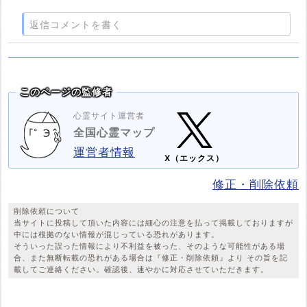
返信コメントを書く
このページの監修者
心霊サイト運営者
全国心霊マップ
運営者情報
X（エックス）
修正・削除依頼
削除依頼について
当サイトに投稿して頂いた内容には細心の注意を払って掲載しておりますが
中には根拠のない情報が混じっている恐れがあります。
そういった誤った情報により不利益を被った、そのような可能性がある場
合、また無断転載の恐れがある場合は『修正・削除依頼』より その旨を記
載してご連絡ください。確認後、速やかに対応させていただきます。