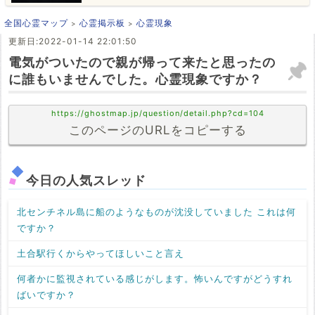
全国心霊マップ
心霊掲示板
心霊現象
更新日:2022-01-14 22:01:50
電気がついたので親が帰って来たと思ったの
に誰もいませんでした。心霊現象ですか？
https://ghostmap.jp/question/detail.php?cd=104
このページのURLをコピーする
今日の人気スレッド
北センチネル島に船のようなものが沈没していました これは何
ですか？
土合駅行くからやってほしいこと言え
何者かに監視されている感じがします。怖いんですがどうすれ
ばいですか？