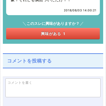
2018/08/03 14:00:21
このスレに興味がありますか？
興味がある
1
コメントを投稿する
コメントを書く