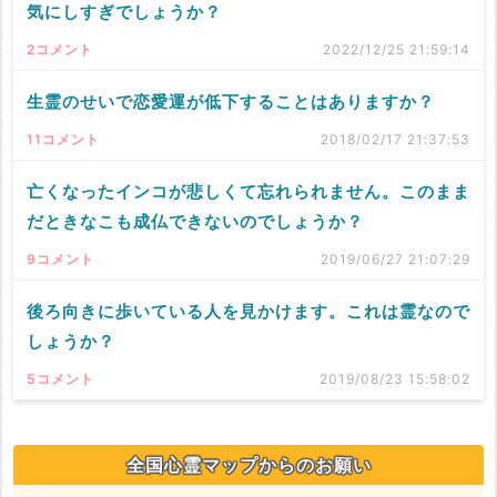
気にしすぎでしょうか？
2コメント
2022/12/25 21:59:14
生霊のせいで恋愛運が低下することはありますか？
11コメント
2018/02/17 21:37:53
亡くなったインコが悲しくて忘れられません。このまま
だときなこも成仏できないのでしょうか？
9コメント
2019/06/27 21:07:29
後ろ向きに歩いている人を見かけます。これは霊なので
しょうか？
5コメント
2019/08/23 15:58:02
全国心霊マップからのお願い