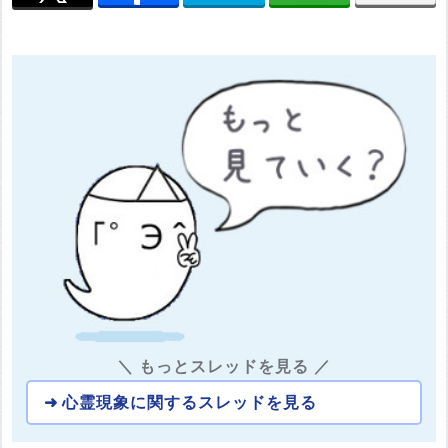
＼ もっとスレッドを見る ／
心霊現象に関するスレッドを見る