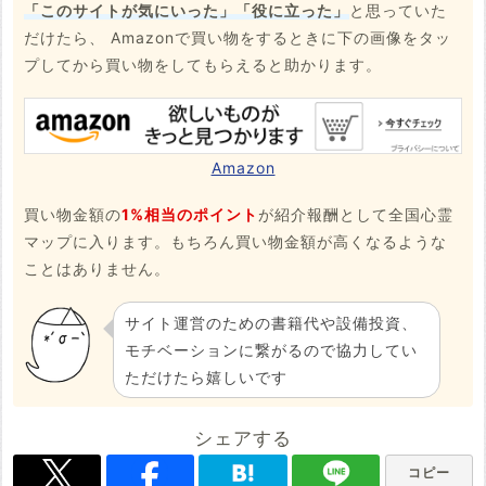
「このサイトが気にいった」「役に立った」
と思っていた
だけたら、 Amazonで買い物をするときに下の画像をタッ
プしてから買い物をしてもらえると助かります。
Amazon
買い物金額の
1%相当のポイント
が紹介報酬として全国心霊
マップに入ります。もちろん買い物金額が高くなるような
ことはありません。
サイト運営のための書籍代や設備投資、
モチベーションに繋がるので協力してい
ただけたら嬉しいです
シェアする
コピー