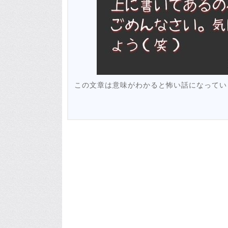
この文章は意味がわかると怖い話になってい