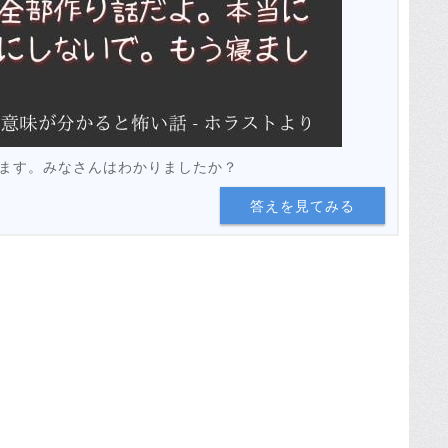
ます。みなさんはわかりましたか？
答えを見てみる