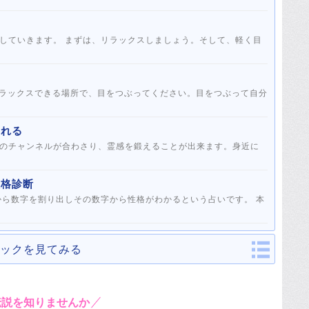
していきます。 まずは、リラックスしましょう。そして、軽く目
リラックスできる場所で、目をつぶってください。目をつぶって自分
られる
のチャンネルが合わさり、霊感を鍛えることが出来ます。身近に
性格診断
から数字を割り出しその数字から性格がわかるという占いです。 本
ックを見てみる
伝説を知りませんか