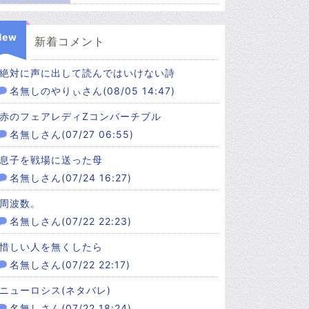
New
新着コメント
絶対に声に出して読んではいけない詩
名無しのやりぃさん(08/05 14:47)
赤のフェアレディZコンバーチブル
名無しさん(07/27 06:55)
息子を戦場に送った母
名無しさん(07/24 16:27)
周波数。
名無しさん(07/22 22:23)
惜しい人を無くしたら
名無しさん(07/22 22:17)
ニューロシス(ネタバレ)
名無しさん(07/22 18:24)