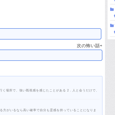
次の怖い話⇨
る方がいるなら高い確率で自分も霊感を持っていることになりま