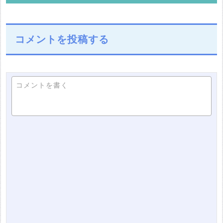
コメントを投稿する
コメントを書く