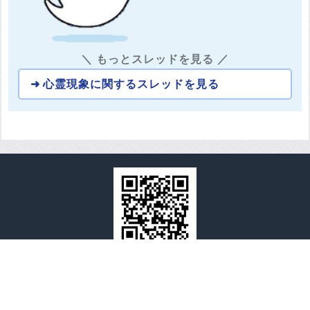
＼ もっとスレッドを見る ／
心霊現象に関するスレッドを見る
全国心霊マップ
全国心霊マップとは