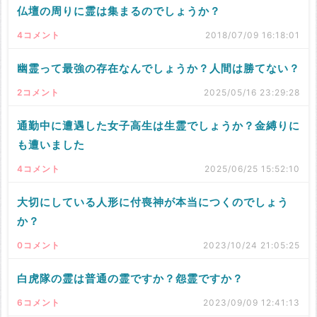
仏壇の周りに霊は集まるのでしょうか？
4コメント
2018/07/09 16:18:01
幽霊って最強の存在なんでしょうか？人間は勝てない？
2コメント
2025/05/16 23:29:28
通勤中に遭遇した女子高生は生霊でしょうか？金縛りに
も遭いました
4コメント
2025/06/25 15:52:10
大切にしている人形に付喪神が本当につくのでしょう
か？
0コメント
2023/10/24 21:05:25
白虎隊の霊は普通の霊ですか？怨霊ですか？
6コメント
2023/09/09 12:41:13