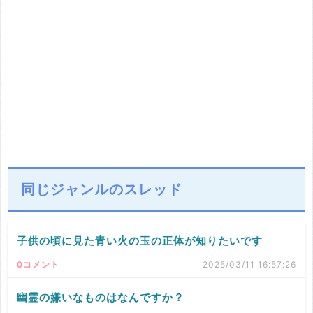
同じジャンルのスレッド
子供の頃に見た青い火の玉の正体が知りたいです
0コメント
2025/03/11 16:57:26
幽霊の嫌いなものはなんですか？