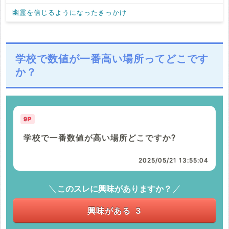
幽霊を信じるようになったきっかけ
学校で数値が一番高い場所ってどこです
か？
9P
学校で一番数値が高い場所どこですか?
2025/05/21 13:55:04
このスレに興味がありますか？
興味がある
3