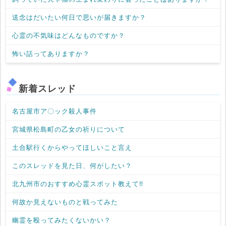
送念はだいたい何日で思いが届きますか？
心霊の不気味はどんなものですか？
怖い話ってありますか？
新着スレッド
名古屋市ア〇ック殺人事件
宮城県松島町の乙女の祈りについて
土合駅行くからやってほしいこと言え
このスレッドを見た日、何がしたい？
北九州市のおすすめ心霊スポット教えて‼️
何故か見えないものと戦ってみた
幽霊を殴ってみたくないかい？