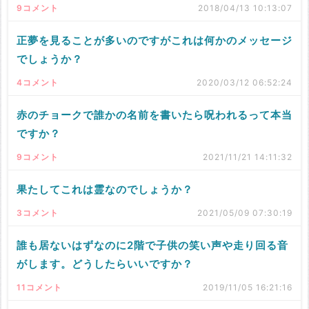
9コメント
2018/04/13 10:13:07
正夢を見ることが多いのですがこれは何かのメッセージ
でしょうか？
4コメント
2020/03/12 06:52:24
赤のチョークで誰かの名前を書いたら呪われるって本当
ですか？
9コメント
2021/11/21 14:11:32
果たしてこれは霊なのでしょうか？
3コメント
2021/05/09 07:30:19
誰も居ないはずなのに2階で子供の笑い声や走り回る音
がします。どうしたらいいですか？
11コメント
2019/11/05 16:21:16