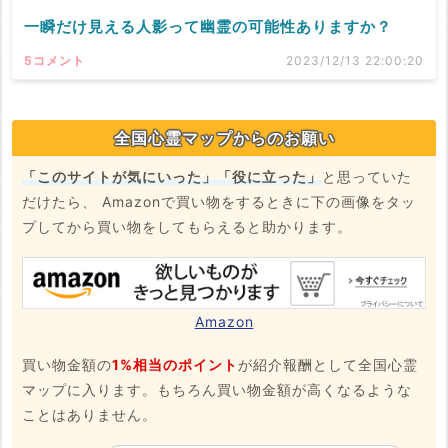
一瞬だけ見える人影って幽霊の可能性ありますか？
5コメント
2023/12/13 22:00:20
全国心霊マップからのお願い
「このサイトが気にいった」「役に立った」
と思っていた
だけたら、 Amazonで買い物をするときに下の画像をタッ
プしてから買い物をしてもらえると助かります。
Amazon
買い物金額の
1%相当のポイント
が紹介報酬として全国心霊
マップに入ります。もちろん買い物金額が高くなるような
ことはありません。