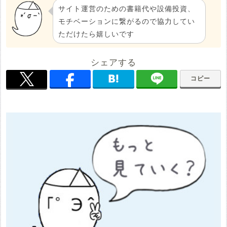
サイト運営のための書籍代や設備投資、
モチベーションに繋がるので協力してい
ただけたら嬉しいです
シェアする
コピー