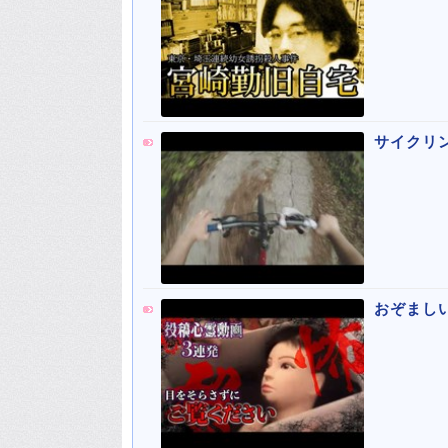
サイクリ
おぞまし