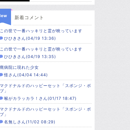
New
新着コメント
この世で一番ハッキリと霊が映っています
ひひきさん(04/19 13:36)
この世で一番ハッキリと霊が映っています
ひひきさん(04/19 13:35)
廃病院に現れた少女
怪さん(04/04 14:44)
マクドナルドのハッピーセット「スポンジ・ボ
ブ」
喉がカラッカラ！さん(01/17 18:47)
マクドナルドのハッピーセット「スポンジ・ボ
ブ」
名無しさん(11/02 08:29)