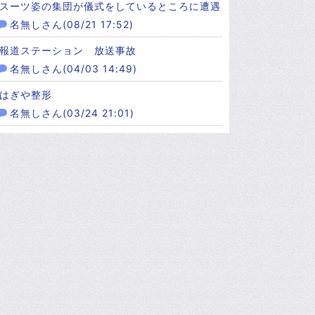
スーツ姿の集団が儀式をしているところに遭遇
名無しさん(08/21 17:52)
報道ステーション 放送事故
名無しさん(04/03 14:49)
はぎや整形
名無しさん(03/24 21:01)