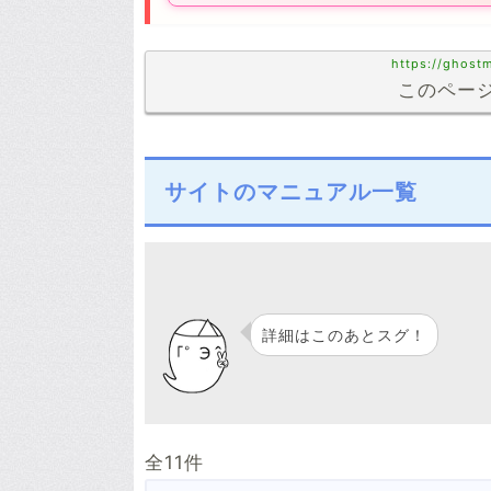
https://ghostm
このページ
サイトのマニュアル一覧
詳細はこのあとスグ！
全11件