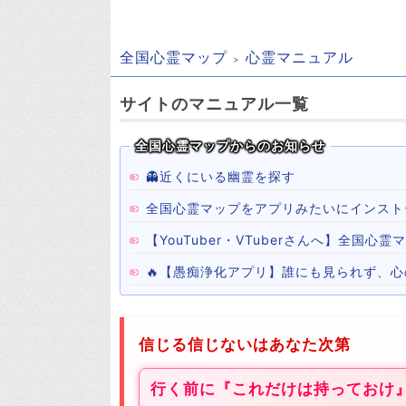
全国心霊マップ
心霊マニュアル
サイトのマニュアル一覧
全国心霊マップからのお知らせ
👻近くにいる幽霊を探す
全国心霊マップをアプリみたいにインスト
【YouTuber・VTuberさんへ】全国
🔥【愚痴浄化アプリ】誰にも見られず、
信じる信じないはあなた次第
行く前に『これだけは持っておけ