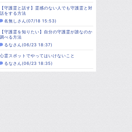
【守護霊と話す】霊感のない人でも守護霊と対
話をする方法
名無しさん(07/18 15:53)
【守護霊を知りたい】自分の守護霊が誰なのか
調べる方法
るなさん(06/23 18:37)
心霊スポットでやってはいけないこと
るなさん(06/23 18:35)