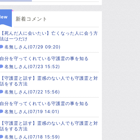
New
新着コメント
【死んだ人に会いたい】亡くなった人に会う方
法は一つだけ
名無しさん(07/29 09:20)
自分を守ってくれている守護霊の事を知る
名無しさん(07/23 15:52)
【守護霊と話す】霊感のない人でも守護霊と対
話をする方法
名無しさん(07/22 15:56)
自分を守ってくれている守護霊の事を知る
名無しさん(07/19 14:01)
【守護霊と話す】霊感のない人でも守護霊と対
話をする方法
名無しさん(07/18 15:59)