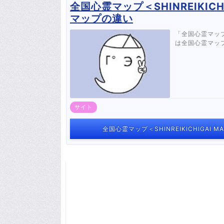
全国心霊マップ＜SHINREIKICH
マップの違い
「全国心霊マップ
は全国心霊マップ
サイト
全国心霊マップ＜SHINREIKICHIGAI