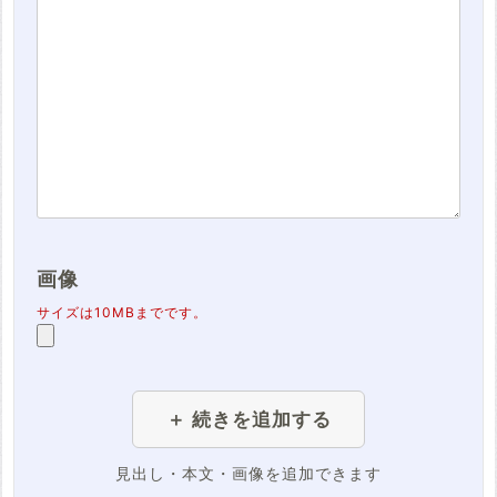
画像
サイズは10MBまでです。
＋ 続きを追加する
見出し・本文・画像を追加できます