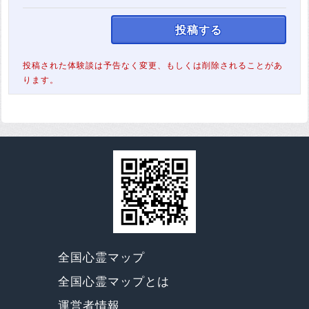
投稿する
投稿された体験談は予告なく変更、もしくは削除されることがあ
ります。
全国心霊マップ
全国心霊マップとは
運営者情報