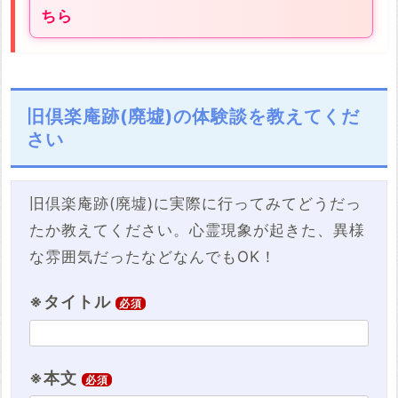
ちら
旧倶楽庵跡(廃墟)の体験談を教えてくだ
さい
旧倶楽庵跡(廃墟)に実際に行ってみてどうだっ
たか教えてください。心霊現象が起きた、異様
な雰囲気だったなどなんでもOK！
※タイトル
必須
※本文
必須