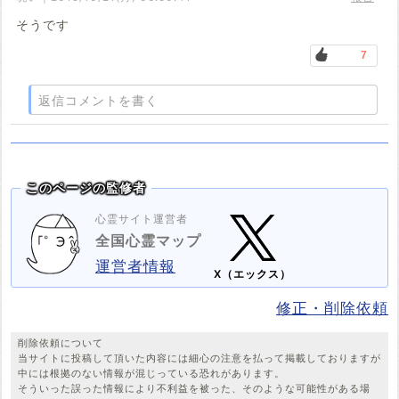
そうです
7
返信コメントを書く
このページの監修者
心霊サイト運営者
全国心霊マップ
運営者情報
X（エックス）
修正・削除依頼
削除依頼について
当サイトに投稿して頂いた内容には細心の注意を払って掲載しておりますが
中には根拠のない情報が混じっている恐れがあります。
そういった誤った情報により不利益を被った、そのような可能性がある場