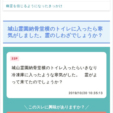
幽霊を信じるようになったきっかけ
城山霊園納骨堂横のトイレに入ったら寒
気がしました。霊のしわざでしょうか？
22P
城山霊園納骨堂横のトイレ入ったらいきなり
冷凍庫に入ったような寒気がした。 霊がよ
って来てたのでしょうか？
2019/10/20 10:35:13
このスレに興味がありますか？