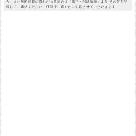
合、また無断転載の恐れがある場合は『修正・削除依頼』より その旨を記
載してご連絡ください。確認後、速やかに対応させていただきます。