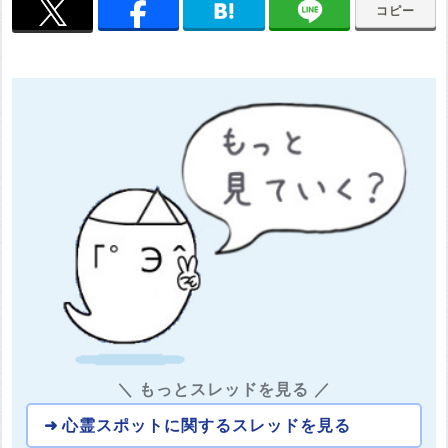
コピー
＼ もっとスレッドを見る ／
心霊スポットに関するスレッドを見る