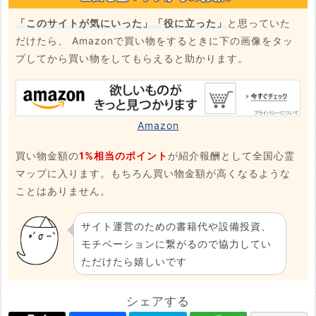
「このサイトが気にいった」「役に立った」
と思っていた
だけたら、 Amazonで買い物をするときに下の画像をタッ
プしてから買い物をしてもらえると助かります。
Amazon
買い物金額の
1%相当のポイント
が紹介報酬として全国心霊
マップに入ります。もちろん買い物金額が高くなるような
ことはありません。
サイト運営のための書籍代や設備投資、
モチベーションに繋がるので協力してい
ただけたら嬉しいです
シェアする