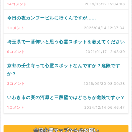
14コメント
2019/05/12 15:04:08
今日の夜カンフービルに行くんですが......
1コメント
2026/04/14 12:37:34
埼玉県で一番怖いと思う心霊スポットを教えてください
9コメント
2021/01/17 12:48:39
京都の壬生寺って心霊スポットなんですか？危険です
か？
3コメント
2025/09/30 08:30:28
いわき市の賽の河原と三段壁ではどちらが危険ですか？
1コメント
2024/12/14 06:46:47
全国心霊マップからのお願い