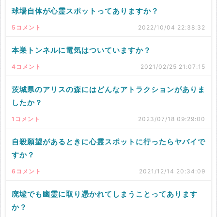
球場自体が心霊スポットってありますか？
5コメント
2022/10/04 22:38:32
本巣トンネルに電気はついていますか？
4コメント
2021/02/25 21:07:15
茨城県のアリスの森にはどんなアトラクションがありま
したか？
1コメント
2023/07/18 09:29:00
自殺願望があるときに心霊スポットに行ったらヤバイで
すか？
6コメント
2021/12/14 20:34:09
廃墟でも幽霊に取り憑かれてしまうことってあります
か？