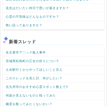
送念はだいたい何日で思いが届きますか？
心霊の不気味はどんなものですか？
怖い話ってありますか？
新着スレッド
名古屋市ア〇ック殺人事件
宮城県松島町の乙女の祈りについて
土合駅行くからやってほしいこと言え
このスレッドを見た日、何がしたい？
北九州市のおすすめ心霊スポット教えて‼️
何故か見えないものと戦ってみた
幽霊を殴ってみたくないかい？