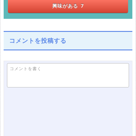
興味がある
7
コメントを投稿する
コメントを書く