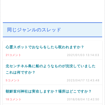
同じジャンルのスレッド
心霊スポットでおならをしたら呪われますか？
21コメント
2021/01/03 13:14:03
北センチネル島に船のようなものが沈没していました
これは何ですか？
5コメント
2023/04/17 12:43:48
朝鮮首刈神社は実在しますか？場所はどこですか？
18コメント
2018/08/04 12:42:50