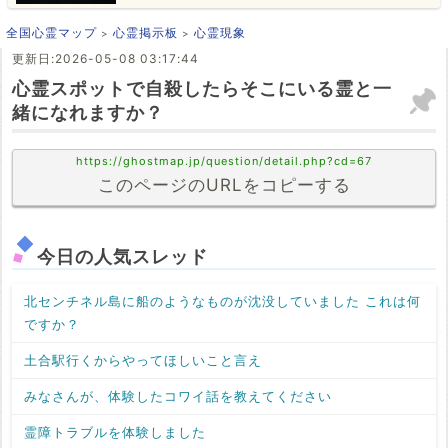
全国心霊マップ
心霊掲示板
心霊現象
更新日:2026-05-08 03:17:44
心霊スポットで自殺したらそこにいる霊と一
緒になれますか？
https://ghostmap.jp/question/detail.php?cd=67
このページのURLをコピーする
今日の人気スレッド
北センチネル島に船のようなものが沈没していました これは何
ですか？
土合駅行くからやってほしいこと言え
みなさんが、体験したコワイ話を教えてください
霊障トラブルを体験しました