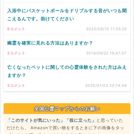
入浴中にバスケットボールをドリブルする音がいつも聞
こえるんです。助けてください
6コメント
2023/08/10 11:35:25
幽霊を確実に見れる方法はありますか？
3コメント
2019/09/22 19:47:07
亡くなったペットに関しての心霊体験をされた方はみえ
ますか？
3コメント
2020/01/02 23:14:48
全国心霊マップからのお願い
「このサイトが気にいった」「役に立った」
と思っていた
だけたら、 Amazonで買い物をするときに下の画像をタッ