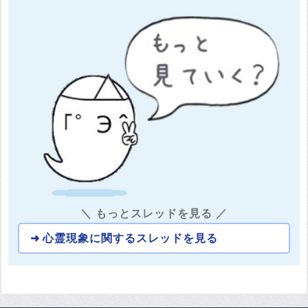
＼ もっとスレッドを見る ／
心霊現象に関するスレッドを見る