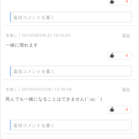
4
返信コメントを書く
名無し | 2019/06/08(土) 19:15:00
報告
一緒に慣れます
4
返信コメントを書く
名無し | 2019/04/03(水) 13:16:49
報告
死んでも一緒になることはできません(´;ω;｀)
4
返信コメントを書く