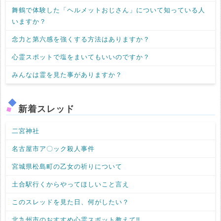
舞鶴で体験した「ヘルメットおじさん」について知っている人
いますか？
念力と第六感を強くする方法はありますか？
心霊スポットで塩をまいてもいいのですか？
みんなは霊を見た事がありますか？
新着スレッド
二宮神社
名古屋市ア〇ック殺人事件
宮城県松島町の乙女の祈りについて
土合駅行くからやってほしいこと言え
このスレッドを見た日、何がしたい？
北九州市のおすすめ心霊スポット教えて‼️