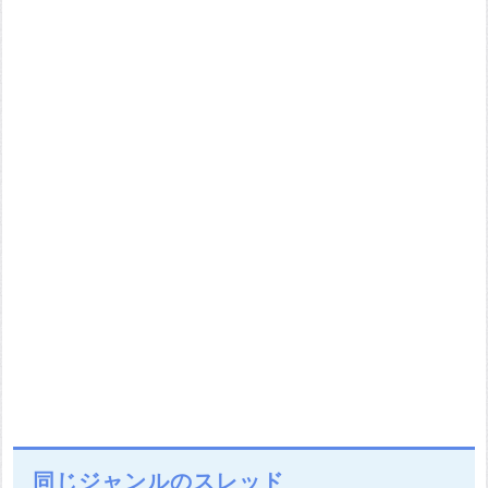
同じジャンルのスレッド