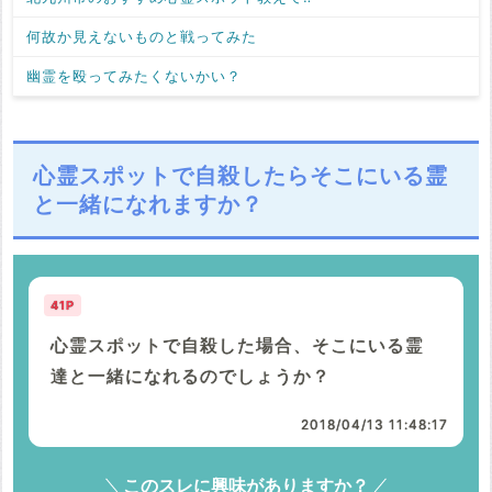
何故か見えないものと戦ってみた
幽霊を殴ってみたくないかい？
心霊スポットで自殺したらそこにいる霊
と一緒になれますか？
41P
心霊スポットで自殺した場合、そこにいる霊
達と一緒になれるのでしょうか？
2018/04/13 11:48:17
このスレに興味がありますか？