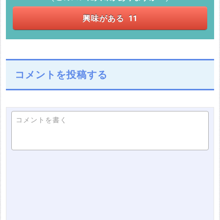
興味がある
11
コメントを投稿する
コメントを書く