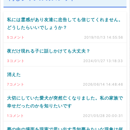
私には霊感があり友達に忠告しても信じてくれません。
どうしたらいいでしょうか？
5コメント
2019/10/13 14:55:56
夜だけ現れる子に話しかけても大丈夫？
3コメント
2024/01/27 13:18:33
消えた
7コメント
2026/06/14 14:48:46
大切にしていた愛犬が突然亡くなりました。私の家族で
幸せだったのかを知りたいです
1コメント
2021/05/28 20:00:31
夢の中の場面を現実で思い出す予知夢みたいな現象は何