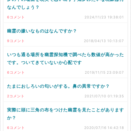
なんでしょう？
6コメント
2024/11/23 19:38:01
幽霊の嫌いなものはなんですか？
9コメント
2018/04/13 10:13:07
いつも通る場所を幽霊探知機で調べたら数値が高かった
です。ついてきていないか心配です
6コメント
2019/11/15 23:09:07
たまにおしろいの匂いがする。鼻の異常ですか？
2コメント
2021/07/10 01:19:35
実際に頭に三角の布をつけた幽霊を見たことがあります
か？
6コメント
2020/07/16 14:42:18