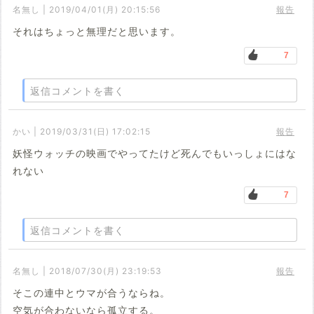
名無し | 2019/04/01(月) 20:15:56
報告
それはちょっと無理だと思います。
7
返信コメントを書く
かい | 2019/03/31(日) 17:02:15
報告
妖怪ウォッチの映画でやってたけど死んでもいっしょにはな
れない
7
返信コメントを書く
名無し | 2018/07/30(月) 23:19:53
報告
そこの連中とウマが合うならね。
空気が合わないなら孤立する。