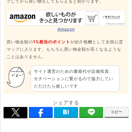
プしてから買い物をしてもらえると助かります。
Amazon
買い物金額の
1%相当のポイント
が紹介報酬として全国心霊
マップに入ります。もちろん買い物金額が高くなるような
ことはありません。
サイト運営のための書籍代や設備投資、
モチベーションに繋がるので協力してい
ただけたら嬉しいです
シェアする
コピー