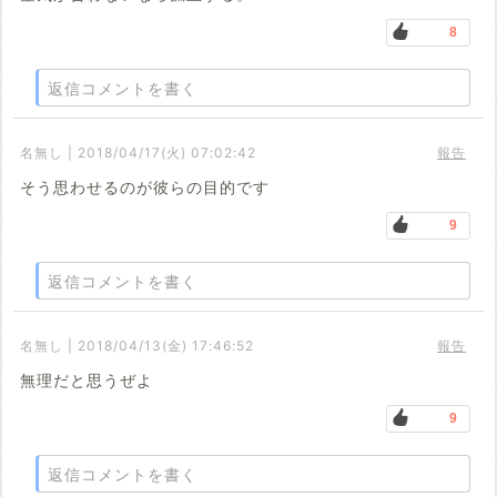
8
返信コメントを書く
名無し | 2018/04/17(火) 07:02:42
報告
そう思わせるのが彼らの目的です
9
返信コメントを書く
名無し | 2018/04/13(金) 17:46:52
報告
無理だと思うぜよ
9
返信コメントを書く