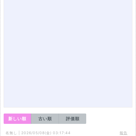
新しい順
古い順
評価順
名無し | 2026/05/08(金) 03:17:44
報告