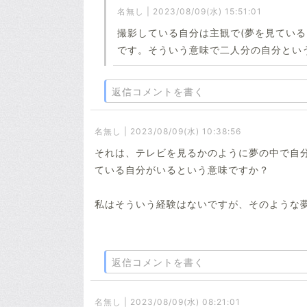
名無し | 2023/08/09(水) 15:51:01
撮影している自分は主観で(夢を見てい
です。そういう意味で二人分の自分とい
返信コメントを書く
名無し | 2023/08/09(水) 10:38:56
それは、テレビを見るかのように夢の中で自
ている自分がいるという意味ですか？
私はそういう経験はないですが、そのような
返信コメントを書く
名無し | 2023/08/09(水) 08:21:01