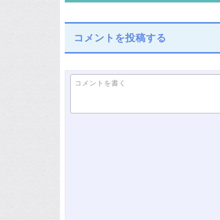
コメントを投稿する
コメントを書く