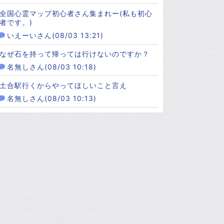
全国心霊マップ初心者さん集まれー(私も初心
者です。)
いえーいさん(08/03 13:21)
なぜ石を持って帰っては行けないのですか？
名無しさん(08/03 10:18)
土合駅行くからやってほしいこと言え
名無しさん(08/03 10:13)