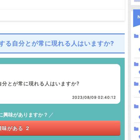
する自分とが常に現れる人はいますか?
自分とが常に現れる人はいますか?
2023/08/09 02:40:12
に興味がありますか？
興味がある
2