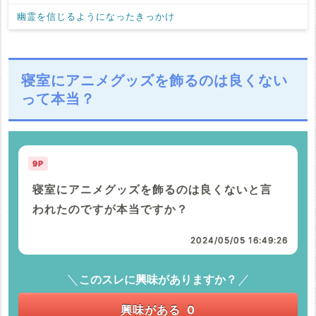
幽霊を信じるようになったきっかけ
寝室にアニメグッズを飾るのは良くない
って本当？
9P
寝室にアニメグッズを飾るのは良くないと言
われたのですが本当ですか？
2024/05/05 16:49:26
このスレに興味がありますか？
興味がある
0