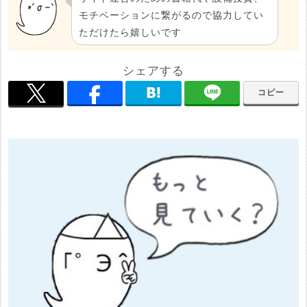
モチベーションに繋がるので協力してい
ただけたら嬉しいです
シェアする
コピー