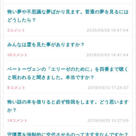
怖い夢や不思議な夢ばかり見ます。普通の夢を見るには
どうしたら？
2コメント
2025/09/26 19:47:04
みんなは霊を見た事がありますか？
10コメント
2019/03/05 14:41:44
ベートーヴェンの「エリーゼのために」を四番まで聴く
と呪われると聞きました。本当ですか？
9コメント
2019/05/12 17:24:07
怖い話の本を借りると必ず怪我をします。どう思います
か？
14コメント
2019/06/25 10:27:09
守護霊を強制的に交代させるのって大丈夫なんですか？