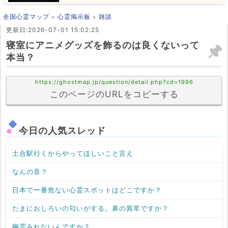
全国心霊マップ
心霊掲示板
雑談
更新日:2026-07-01 15:02:25
寝室にアニメグッズを飾るのは良くないって
本当？
https://ghostmap.jp/question/detail.php?cd=1996
このページのURLをコピーする
今日の人気スレッド
土合駅行くからやってほしいこと言え
なんの音？
日本でー番危ない心霊スポットはどこですか？
たまにおしろいの匂いがする。鼻の異常ですか？
幽霊みれないんですか？