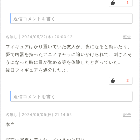
1
返信コメントを書く
名無し | 2024/05/22(水) 20:00:12
報告
フィギュアばかり置いていた友人が、夜になると動いたり、
夢で凶器を持ったアニメキャラに追いかけられて、刺されそ
うになった時に目が覚める等を体験したと言っていた。
後日フィギュアを処分したよ。
2
返信コメントを書く
名無し | 2024/05/05(日) 21:14:55
報告
本当
寝室に写真を置くなっていうのと同じ