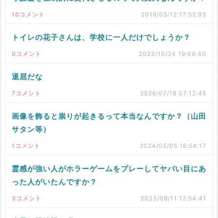
10コメント
2019/05/12 17:52:05
トイレの花子さんは、学校に一人だけでしょうか？
0コメント
2023/10/24 19:09:40
退屈だな
7コメント
2026/07/18 07:12:45
画像を飾ると祟りが起きるって本当なんですか？（山田
サタン等）
1コメント
2024/05/05 16:54:17
霊感が強い人がホラーゲームをプレーしてヤバい目にあ
った人がいたんですか？
3コメント
2023/08/11 12:54:41