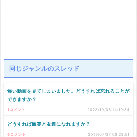
同じジャンルのスレッド
怖い動画を見てしまいました。どうすれば忘れることが
できますか？
1コメント
2023/10/08 14:19:34
どうすれば幽霊と友達になれますか？
6コメント
2019/07/27 08:23:51