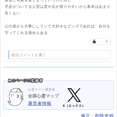
手足がついてる人型は霊や念が宿りやすいから基本はあまり
良くない
心の底から大事にしていて大好きなグッズであれば、自分を
守ってくれる場合もある
3
返信コメントを書く
このページの監修者
心霊サイト運営者
全国心霊マップ
運営者情報
X（エックス）
修正・削除依頼