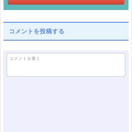
コメントを投稿する
コメントを書く