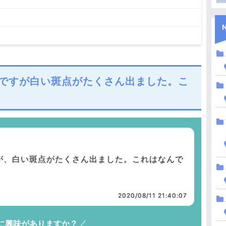
ですが白い斑点がたくさん出ました。こ
が、白い斑点がたくさん出ました。これはなんで
2020/08/11 21:40:07
に興味がありますか？