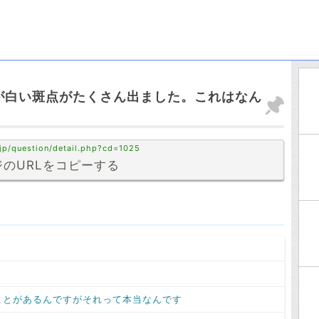
が白い斑点がたくさん出ました。これはなん
jp/question/detail.php?cd=1025
のURLをコピーする
ことがあるんですがそれって本当なんです