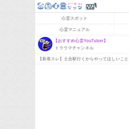
心霊スポット
心霊マニュアル
【おすすめ心霊YouTuber】
トラウマチャンネル
【新着スレ】土合駅行くからやってほしいこと