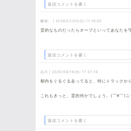
返信コメントを書く
鬱猫。 | 2026/07/05(日) 11:18:50
霊的なものだったらオーブといってあなたを
返信コメントを書く
品川 | 2020/08/19(水) 17:37:16
都内をぐるぐる走ってると、特にトラックから
これもきっと、霊的何かでしょう。(￣∀￣)ニ
返信コメントを書く