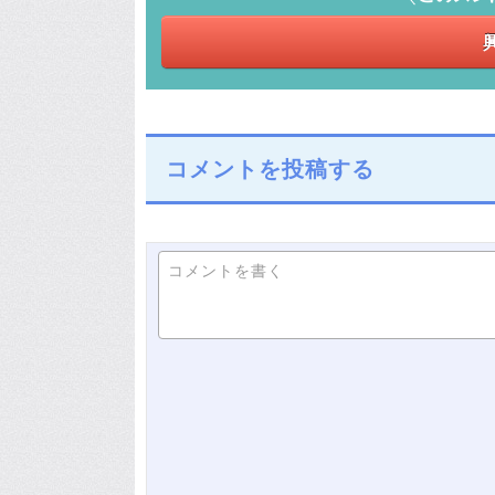
コメントを投稿する
コメントを書く