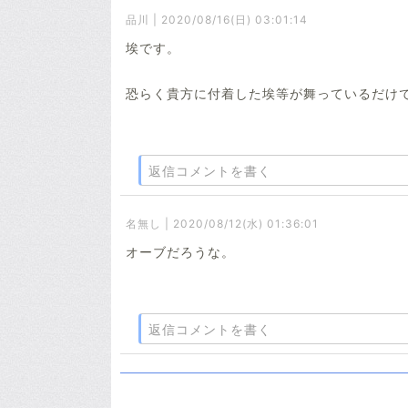
品川 | 2020/08/16(日) 03:01:14
埃です。
恐らく貴方に付着した埃等が舞っているだけ
返信コメントを書く
名無し | 2020/08/12(水) 01:36:01
オーブだろうな。
返信コメントを書く