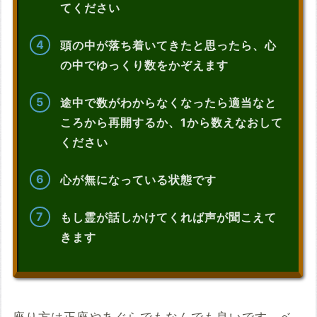
てください
頭の中が落ち着いてきたと思ったら、心
の中でゆっくり数をかぞえます
途中で数がわからなくなったら適当なと
ころから再開するか、1から数えなおして
ください
心が無になっている状態です
もし霊が話しかけてくれば声が聞こえて
きます
座り方は正座やあぐらでもなんでも良いです。ベ