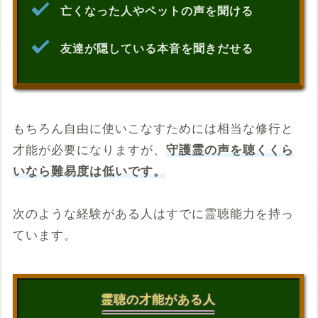
亡くなった人やペットの声を聞ける
友達が隠している本音を聞きだせる
もちろん自由に使いこなすためには相当な修行と
才能が必要になりますが、
守護霊の声を聴くくら
いなら難易度は低いです。
次のような経験がある人はすでに霊聴能力を持っ
ています。
霊聴の才能がある人