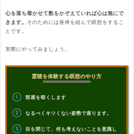
心を落ち着かせて数をかぞえていれば心は無にで
きます。
そのためには座禅を組んで瞑想をするこ
とです。
実際にやってみましょう。
霊聴を体験する瞑想のやり方
部屋を暗くします
なるべくキツくない姿勢で座ります。
目を閉じて、何も考えないことを意識し