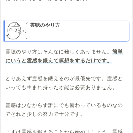
霊聴のやり方
霊聴のやり方はそんなに難しくありません。
簡単
にいうと霊感を鍛えて瞑想をするだけです。
とりあえず霊感を鍛えるのが最優先です。霊感と
いっても生まれ持った才能は必要ありません。
霊感は少なからず誰にでも備わっているものなの
でそれと少しの努力で十分です。
まずは霊感を鍛えることから始めましょう。霊感