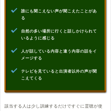
誰にも聞こえない声が聞こえたことがあ
る
自然の多い場所に行くと話しかけられて
いるように感じる
人が話している内容と違う内容の話をイ
メージする
テレビを見ていると出演者以外の声が聞
こえてくる
該当する人は少し訓練するだけですぐに霊聴が使