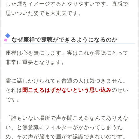
した煙をイメージするとやりやすいです。直感で
思いついた姿でも大丈夫です。
なぜ座禅で霊聴ができるようになるのか
座禅は心を無にします。実はこれが霊聴にとって
非常に重要となります。
霊に話しかけられても普通の人は気づきません。
それは
聞こえるはずがないという思い込み
のせい
です。
「誰もいない場所で声が聞こえるなんてありえな
い」と無意識にフィルターがかかってしまうた
め、その声が脳まで届かず認識できないのです。