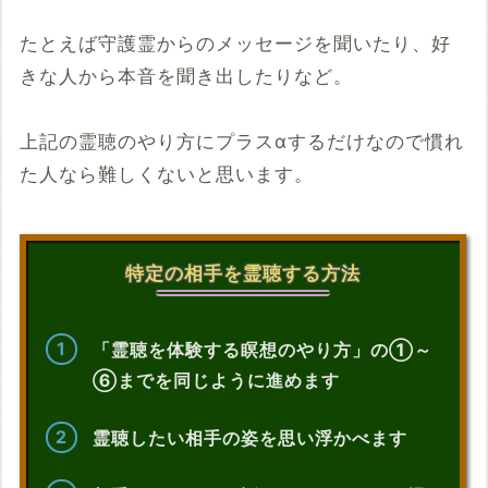
たとえば守護霊からのメッセージを聞いたり、好
きな人から本音を聞き出したりなど。
上記の霊聴のやり方にプラスαするだけなので慣れ
た人なら難しくないと思います。
特定の相手を霊聴する方法
「霊聴を体験する瞑想のやり方」の①～
⑥までを同じように進めます
霊聴したい相手の姿を思い浮かべます