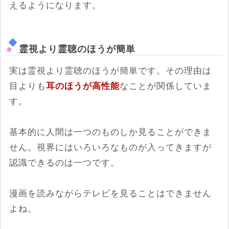
えるようになります。
霊視より霊聴のほうが簡単
実は霊視より霊聴のほうが簡単です。その理由は
目よりも
耳のほうが高性能
なことが関係していま
す。
基本的に人間は一つのものしか見ることができま
せん。視界にはいろいろなものが入ってきますが
認識できるのは一つです。
漫画を読みながらテレビを見ることはできません
よね。