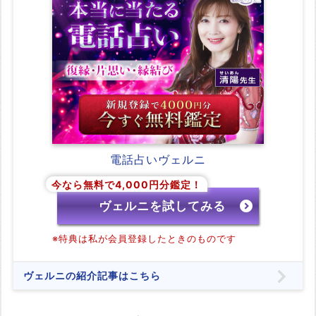
電話占いヴェルニ
今なら無料で4,000円分鑑定！
ヴェルニを試してみる
※特典は私が会員登録したときのものです
ヴェルニの紹介記事はこちら