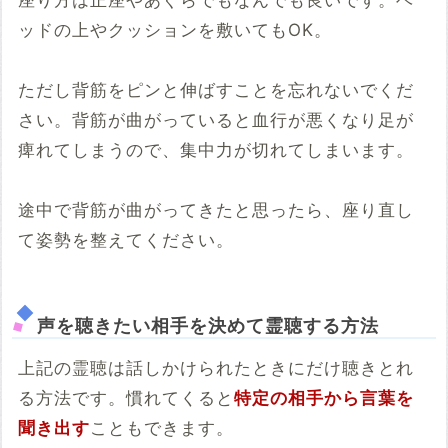
ッドの上やクッションを敷いてもOK。
ただし背筋をピンと伸ばすことを忘れないでくだ
さい。背筋が曲がっていると血行が悪くなり足が
痺れてしまうので、集中力が切れてしまいます。
途中で背筋が曲がってきたと思ったら、座り直し
て姿勢を整えてください。
声を聴きたい相手を決めて霊聴する方法
上記の霊聴は話しかけられたときにだけ聴きとれ
る方法です。慣れてくると
特定の相手から言葉を
聞き出す
こともできます。