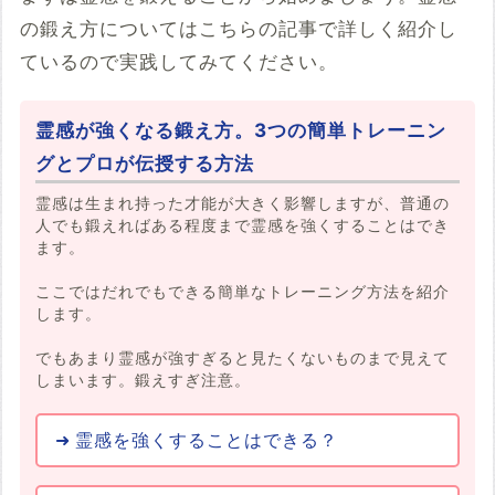
の鍛え方についてはこちらの記事で詳しく紹介し
ているので実践してみてください。
霊感が強くなる鍛え方。3つの簡単トレーニン
グとプロが伝授する方法
霊感は生まれ持った才能が大きく影響しますが、普通の
人でも鍛えればある程度まで霊感を強くすることはでき
ます。
ここではだれでもできる簡単なトレーニング方法を紹介
します。
でもあまり霊感が強すぎると見たくないものまで見えて
しまいます。鍛えすぎ注意。
霊感を強くすることはできる？