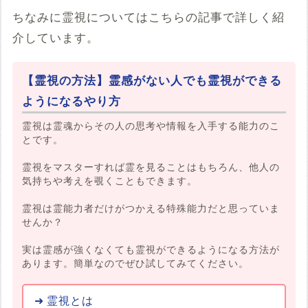
ちなみに霊視についてはこちらの記事で詳しく紹
介しています。
【霊視の方法】霊感がない人でも霊視ができる
ようになるやり方
霊視は霊魂からその人の思考や情報を入手する能力のこ
とです。
霊視をマスターすれば霊を見ることはもちろん、他人の
気持ちや考えを覗くこともできます。
霊視は霊能力者だけがつかえる特殊能力だと思っていま
せんか？
実は霊感が強くなくても霊視ができるようになる方法が
あります。簡単なのでぜひ試してみてください。
霊視とは