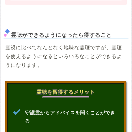
霊聴ができるようになったら得すること
霊視に比べてなんとなく地味な霊聴ですが、霊聴
を使えるようになるといろいろなことができるよ
うになります。
霊聴を習得するメリット
守護霊からアドバイスを聞くことができ
る