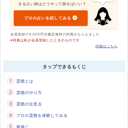
きる占い師はどうやって探せばいい？
プロの占いを試してみる
会員登録で4,000円分鑑定無料の特典がもらえました
※特典は私が会員登録したときのものです
詳細はこちら
タップできるもくじ
霊聴とは
霊聴のやり方
霊聴の注意点
プロの霊聴を体験してみる
最後に