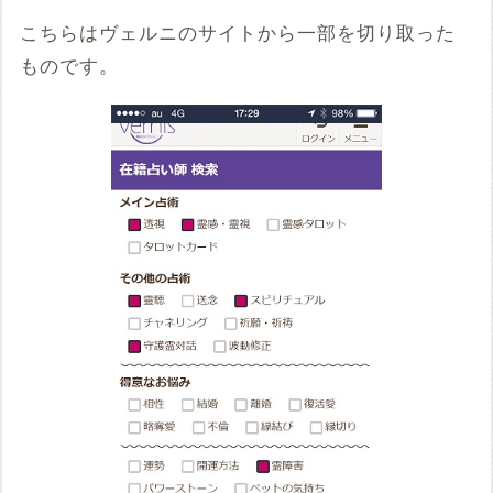
こちらはヴェルニのサイトから一部を切り取った
ものです。