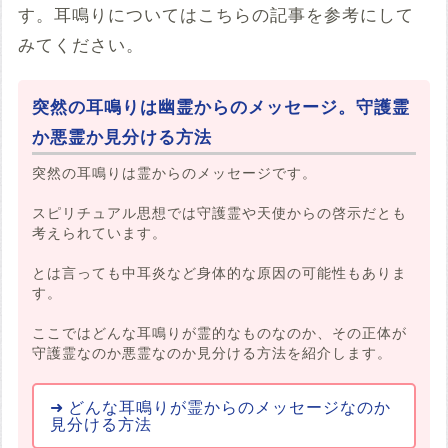
す。耳鳴りについてはこちらの記事を参考にして
みてください。
突然の耳鳴りは幽霊からのメッセージ。守護霊
か悪霊か見分ける方法
突然の耳鳴りは霊からのメッセージです。
スピリチュアル思想では守護霊や天使からの啓示だとも
考えられています。
とは言っても中耳炎など身体的な原因の可能性もありま
す。
ここではどんな耳鳴りが霊的なものなのか、その正体が
守護霊なのか悪霊なのか見分ける方法を紹介します。
どんな耳鳴りが霊からのメッセージなのか
見分ける方法