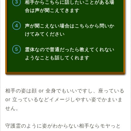
相手からこちらに話したいことがある場
合は声が聞こえてきます
声が聞こえない場合はこちらから問いか
けてみてください
霊体なので普通だったら教えてくれない
ようなことも話してくれます
相手の姿は顔 or 全身でもいいですし、座っている
or 立っているなどイメージしやすい姿でかまいま
せん。
守護霊のように姿がわからない相手ならモヤっと