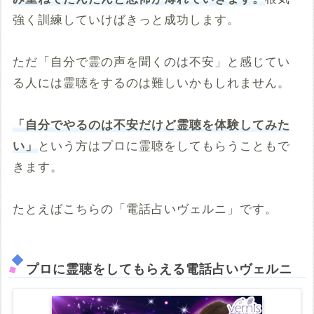
強く訓練していけばきっと成功します。
ただ「自分で霊の声を聞くのは不安」と感じてい
る人には霊聴をするのは難しいかもしれません。
「自分でやるのは不安だけど霊聴を体験してみた
い」
という方はプロに霊聴をしてもらうこともで
きます。
たとえばこちらの「電話占いヴェルニ」です。
プロに霊聴をしてもらえる電話占いヴェルニ