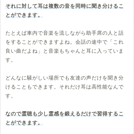
それに対して耳は複数の音を同時に聞き分けるこ
とができます。
たとえば車内で音楽を流しながら助手席の人と話
をすることができますよね。会話の途中で「これ
良い曲だよね」と音楽もちゃんと耳に入っていま
す。
どんなに騒がしい場所でも友達の声だけを聞き分
けることもできます。それだけ耳は高性能なんで
す。
なので霊聴も少し霊感を鍛えるだけで習得するこ
とができます。