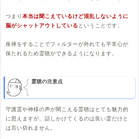
つまり
本当は聞こえているけど混乱しないように
脳がシャットアウトしている
ということです。
座禅をすることでフィルターが外れても平常心が
保たれるため霊聴ができるようになります。
霊聴の注意点
守護霊や神様の声が聞こえる霊聴はとても魅力的
に思えますが、話しかけてくるのは良い霊だけと
は言い切れません。