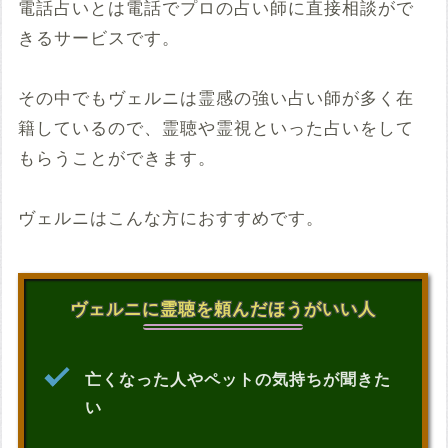
電話占いとは電話でプロの占い師に直接相談がで
きるサービスです。
その中でもヴェルニは霊感の強い占い師が多く在
籍しているので、霊聴や霊視といった占いをして
もらうことができます。
ヴェルニはこんな方におすすめです。
ヴェルニに霊聴を頼んだほうがいい人
亡くなった人やペットの気持ちが聞きた
い