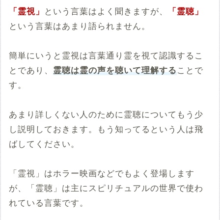
「霊視」
という言葉はよく聞きますが、
「霊聴」
という言葉はあまり語られません。
簡単にいうと霊視は言葉通り霊を視て認識するこ
とであり、
霊聴は霊の声を聴いて理解する
ことで
す。
あまり詳しくない人のために霊聴についてもう少
し説明しておきます。もう知ってるという人は飛
ばしてください。
「霊視」はホラー映画などでもよく登場します
が、「霊聴」は主にスピリチュアルの世界で使わ
れている言葉です。