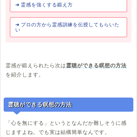
霊感を強くする鍛え方
プロの方から霊感訓練を伝授してもらいた
い
霊感が鍛えられたら次は
霊聴ができる瞑想の方法
を紹介します。
霊聴ができる瞑想の方法
「心を無にする」というとなんだか難しそうに感
じますよね。でも実は結構簡単なんです。