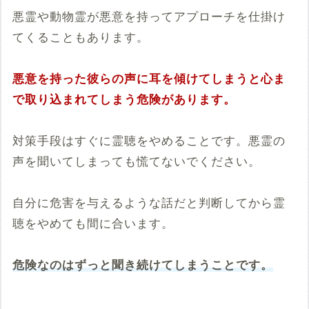
悪霊や動物霊が悪意を持ってアプローチを仕掛け
てくることもあります。
悪意を持った彼らの声に耳を傾けてしまうと心ま
で取り込まれてしまう危険があります。
対策手段はすぐに霊聴をやめることです。悪霊の
声を聞いてしまっても慌てないでください。
自分に危害を与えるような話だと判断してから霊
聴をやめても間に合います。
危険なのはずっと聞き続けてしまうことです。