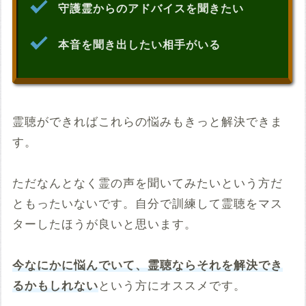
守護霊からのアドバイスを聞きたい
本音を聞き出したい相手がいる
霊聴ができればこれらの悩みもきっと解決できま
す。
ただなんとなく霊の声を聞いてみたいという方だ
ともったいないです。自分で訓練して霊聴をマス
ターしたほうが良いと思います。
今なにかに悩んでいて、霊聴ならそれを解決でき
るかもしれない
という方にオススメです。