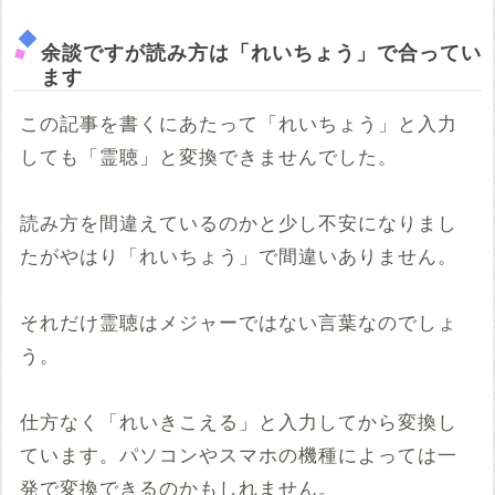
余談ですが読み方は「れいちょう」で合ってい
ます
この記事を書くにあたって「れいちょう」と入力
しても「霊聴」と変換できませんでした。
読み方を間違えているのかと少し不安になりまし
たがやはり「れいちょう」で間違いありません。
それだけ霊聴はメジャーではない言葉なのでしょ
う。
仕方なく「れいきこえる」と入力してから変換し
ています。パソコンやスマホの機種によっては一
発で変換できるのかもしれません。