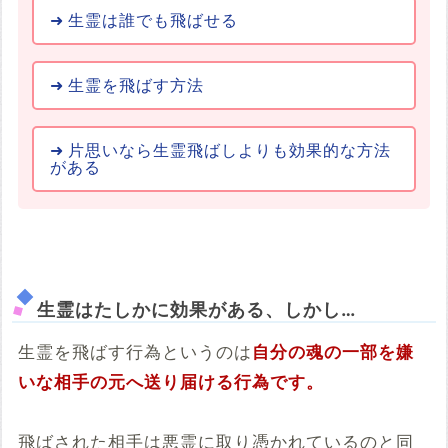
生霊は誰でも飛ばせる
生霊を飛ばす方法
片思いなら生霊飛ばしよりも効果的な方法
がある
生霊はたしかに効果がある、しかし…
生霊を飛ばす行為というのは
自分の魂の一部を嫌
いな相手の元へ送り届ける行為です。
飛ばされた相手は悪霊に取り憑かれているのと同