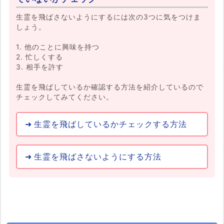
生霊を飛ばさないようにするには次の3つに気をつけま
しょう。
1. 他のことに興味を持つ
2. 忙しくする
3. 相手を許す
生霊を飛ばしているか確認する方法を紹介しているので
チェックしてみてください。
生霊を飛ばしているかチェックする方法
生霊を飛ばさないようにする方法