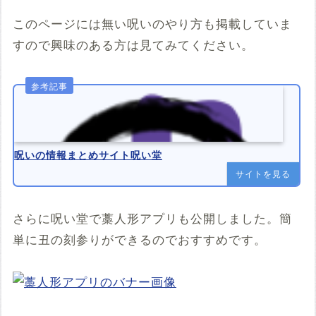
このページには無い呪いのやり方も掲載していま
すので興味のある方は見てみてください。
呪いの情報まとめサイト呪い堂
サイトを見る
さらに呪い堂で藁人形アプリも公開しました。簡
単に丑の刻参りができるのでおすすめです。