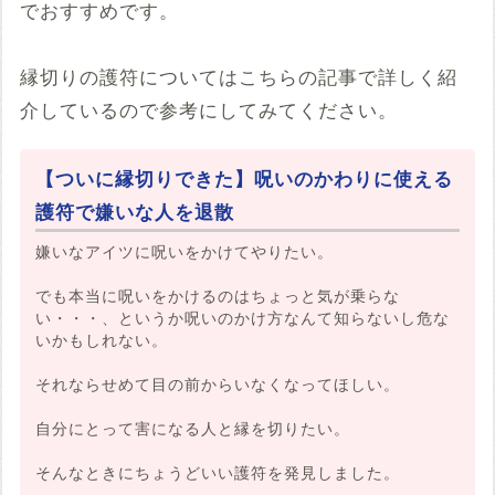
でおすすめです。
縁切りの護符についてはこちらの記事で詳しく紹
介しているので参考にしてみてください。
【ついに縁切りできた】呪いのかわりに使える
護符で嫌いな人を退散
嫌いなアイツに呪いをかけてやりたい。
でも本当に呪いをかけるのはちょっと気が乗らな
い・・・、というか呪いのかけ方なんて知らないし危な
いかもしれない。
それならせめて目の前からいなくなってほしい。
自分にとって害になる人と縁を切りたい。
そんなときにちょうどいい護符を発見しました。