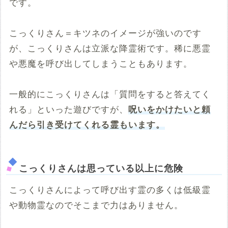
です。
こっくりさん＝キツネのイメージが強いのです
が、こっくりさんは立派な降霊術です。稀に悪霊
や悪魔を呼び出してしまうこともあります。
一般的にこっくりさんは「質問をすると答えてく
れる」といった遊びですが、
呪いをかけたいと頼
んだら引き受けてくれる霊もいます。
こっくりさんは思っている以上に危険
こっくりさんによって呼び出す霊の多くは低級霊
や動物霊なのでそこまで力はありません。