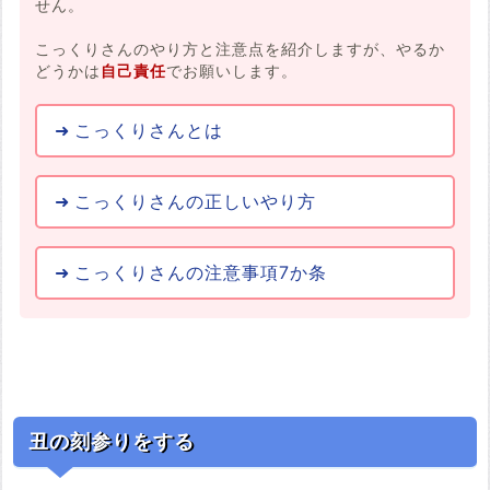
せん。
こっくりさんのやり方と注意点を紹介しますが、やるか
どうかは
自己責任
でお願いします。
こっくりさんとは
こっくりさんの正しいやり方
こっくりさんの注意事項7か条
丑の刻参りをする