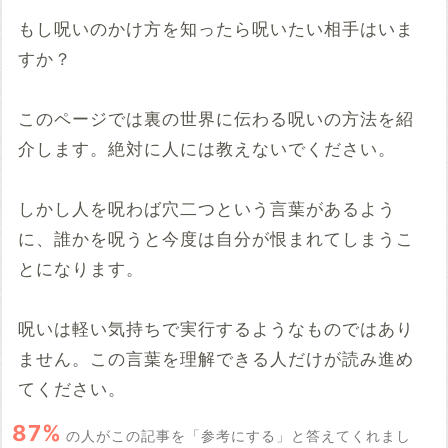
もし呪いのかけ方を知ったら呪いたい相手はいま
すか？
このページでは裏の世界に伝わる呪いの方法を紹
介します。絶対に人には教えないでください。
しかし人を呪わば穴二つという言葉があるよう
に、誰かを呪うと今度は自分が恨まれてしまうこ
とになります。
呪いは軽い気持ちで実行するようなものではあり
ません。この言葉を理解できる人だけが読み進め
てください。
87%
の人がこの記事を「参考にする」と答えてくれまし