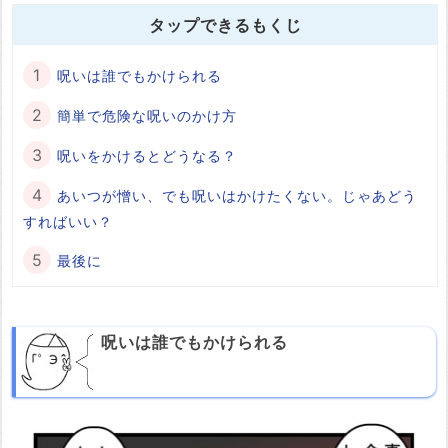
タップできるもくじ
呪いは誰でもかけられる
簡単で危険な呪いのかけ方
呪いをかけるとどうなる？
あいつが憎い、でも呪いはかけたくない。じゃあどう
すればいい？
最後に
呪いは誰でもかけられる