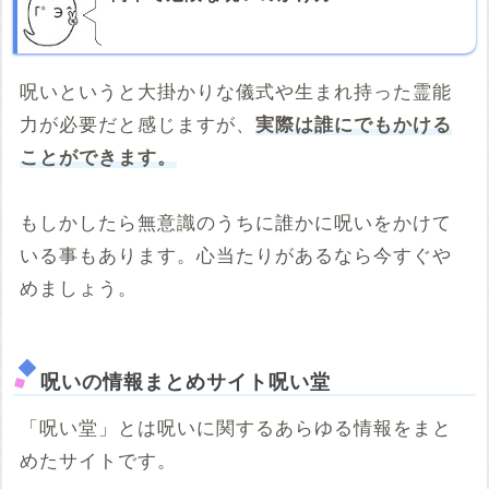
呪いというと大掛かりな儀式や生まれ持った霊能
力が必要だと感じますが、
実際は誰にでもかける
ことができます。
もしかしたら無意識のうちに誰かに呪いをかけて
いる事もあります。心当たりがあるなら今すぐや
めましょう。
呪いの情報まとめサイト呪い堂
「呪い堂」とは呪いに関するあらゆる情報をまと
めたサイトです。