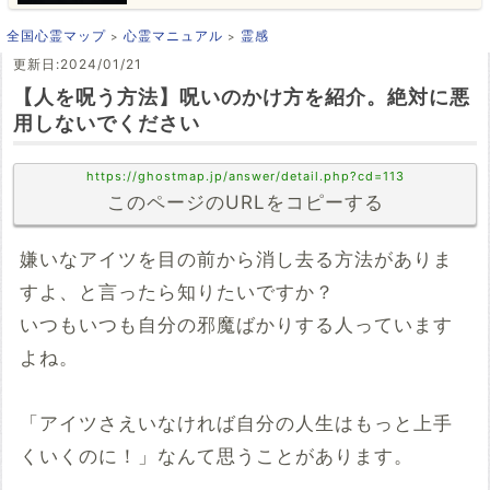
全国心霊マップ
心霊マニュアル
霊感
更新日:2024/01/21
【人を呪う方法】呪いのかけ方を紹介。絶対に悪
用しないでください
https://ghostmap.jp/answer/detail.php?cd=113
このページのURLをコピーする
嫌いなアイツを目の前から消し去る方法がありま
すよ、と言ったら知りたいですか？
いつもいつも自分の邪魔ばかりする人っています
よね。
「アイツさえいなければ自分の人生はもっと上手
くいくのに！」なんて思うことがあります。