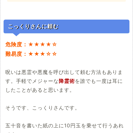
こっくりさんに頼む
危険度：★★★★☆
難易度：★★★☆☆
呪いは悪霊や悪魔を呼び出して頼む方法もありま
す。手軽でメジャーな
降霊術
を誰でも一度は耳に
したことがあると思います。
そうです、こっくりさんです。
五十音を書いた紙の上に10円玉を乗せて行うあれ