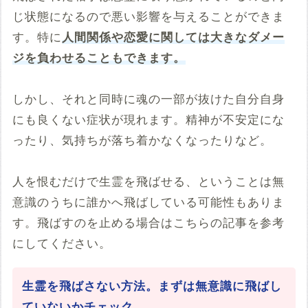
じ状態になるので悪い影響を与えることができま
す。特に
人間関係や恋愛に関しては大きなダメー
ジを負わせることもできます。
しかし、それと同時に魂の一部が抜けた自分自身
にも良くない症状が現れます。精神が不安定にな
ったり、気持ちが落ち着かなくなったりなど。
人を恨むだけで生霊を飛ばせる、ということは無
意識のうちに誰かへ飛ばしている可能性もありま
す。飛ばすのを止める場合はこちらの記事を参考
にしてください。
生霊を飛ばさない方法。まずは無意識に飛ばし
ていないかチェック