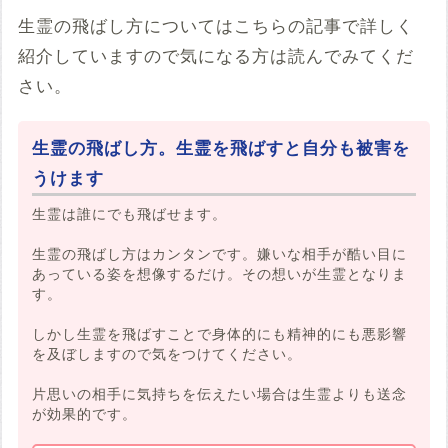
生霊の飛ばし方についてはこちらの記事で詳しく
紹介していますので気になる方は読んでみてくだ
さい。
生霊の飛ばし方。生霊を飛ばすと自分も被害を
うけます
生霊は誰にでも飛ばせます。
生霊の飛ばし方はカンタンです。嫌いな相手が酷い目に
あっている姿を想像するだけ。その想いが生霊となりま
す。
しかし生霊を飛ばすことで身体的にも精神的にも悪影響
を及ぼしますので気をつけてください。
片思いの相手に気持ちを伝えたい場合は生霊よりも送念
が効果的です。