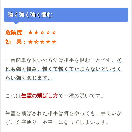
強く強く強く恨む
危険度：★★☆☆☆
効 果：★☆☆☆☆
一番簡単な呪いの方法は相手を恨むことです。
そ
れも強く恨み、憎くて憎くてたまらないというく
らい強く念じます。
これは
生霊の飛ばし方
で一種の呪いです。
生霊を飛ばされた相手は何をやっても上手くいか
ず、文字通り「不幸」になってしまいます。