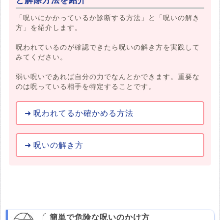
と解除方法を紹介
「呪いにかかっているか診断する方法」と「呪いの解き
方」を紹介します。
呪われているのが確認できたら呪いの解き方を実践して
みてください。
弱い呪いであれば自分の力でなんとかできます。重要な
のは呪っている相手を特定することです。
呪われてるか確かめる方法
呪いの解き方
簡単で危険な呪いのかけ方