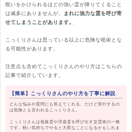
呪いをかけられるほどの強い霊が降りてくること
は滅多にありませんが、
まれに強力な霊を呼び寄
せてしまうことがあります。
こっくりさんは思っている以上に危険な呪術とな
る可能性があります。
注意点も含めてこっくりさんのやり方はこちらの
記事で紹介しています。
【簡単】こっくりさんのやり方を丁寧に解説
どんな悩みや質問にも答えてくれる、だけど実行するの
は危険とも言われるこっくりさん。
こっくりさんは低級霊や浮遊霊を呼び出す交霊術の一種
です。軽い気持ちでやると大変なことになるかもしれま