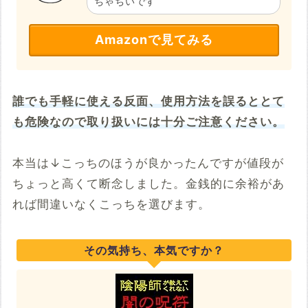
ちゃちいです
Amazonで見てみる
誰でも手軽に使える反面、使用方法を誤るととて
も危険なので取り扱いには十分ご注意ください。
本当は↓こっちのほうが良かったんですが値段が
ちょっと高くて断念しました。金銭的に余裕があ
れば間違いなくこっちを選びます。
その気持ち、本気ですか？