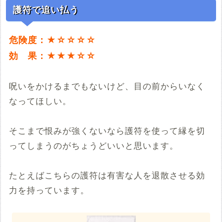
護符で追い払う
危険度：★☆☆☆☆
効 果：★★★☆☆
呪いをかけるまでもないけど、目の前からいなく
なってほしい。
そこまで恨みが強くないなら護符を使って縁を切
ってしまうのがちょうどいいと思います。
たとえばこちらの護符は有害な人を退散させる効
力を持っています。