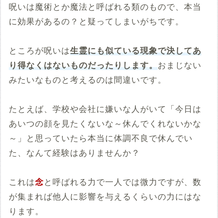
呪いは魔術とか魔法と呼ばれる類のもので、本当
に効果があるの？と疑ってしまいがちです。
ところが呪いは
生霊にも似ている現象で決してあ
り得なくはないものだったりします。
おまじない
みたいなものと考えるのは間違いです。
たとえば、学校や会社に嫌いな人がいて「今日は
あいつの顔を見たくないな～休んでくれないかな
～」と思っていたら本当に体調不良で休んでい
た、なんて経験はありませんか？
これは
念
と呼ばれる力で一人では微力ですが、数
が集まれば他人に影響を与えるくらいの力にはな
ります。