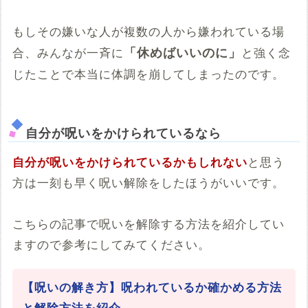
もしその嫌いな人が複数の人から嫌われている場
「休めばいいのに」
合、みんなが一斉に
と強く念
じたことで本当に体調を崩してしまったのです。
自分が呪いをかけられているなら
自分が呪いをかけられているかもしれない
と思う
方は一刻も早く呪い解除をしたほうがいいです。
こちらの記事で呪いを解除する方法を紹介してい
ますので参考にしてみてください。
【呪いの解き方】呪われているか確かめる方法