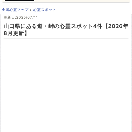
全国心霊マップ
心霊スポット
更新日:2025/07/11
山口県にある道・峠の心霊スポット4件【2026年
8月更新】