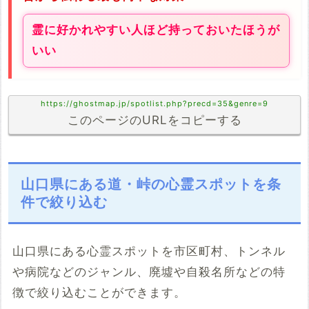
霊に好かれやすい人ほど持っておいたほうが
いい
https://ghostmap.jp/spotlist.php?precd=35&genre=9
このページのURLをコピーする
山口県にある道・峠の心霊スポットを条
件で絞り込む
山口県にある心霊スポットを市区町村、トンネル
や病院などのジャンル、廃墟や自殺名所などの特
徴で絞り込むことができます。