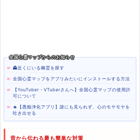
全国心霊マップからのお知らせ
👻近くにいる幽霊を探す
全国心霊マップをアプリみたいにインストールする方法
【YouTuber・VTuberさんへ】全国心霊マップの使用許
可について
🔥【愚痴浄化アプリ】誰にも見られず、心のモヤモヤを
吐き出せる
昔から伝わる最も簡単な対策