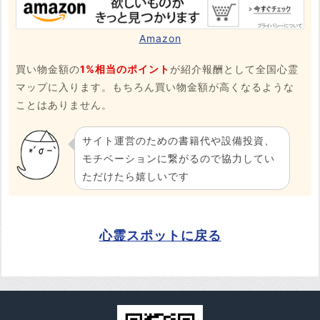
Amazon
買い物金額の
1%相当のポイント
が紹介報酬として全国心霊
マップに入ります。もちろん買い物金額が高くなるような
ことはありません。
サイト運営のための書籍代や設備投資、
モチベーションに繋がるので協力してい
ただけたら嬉しいです
心霊スポットに戻る