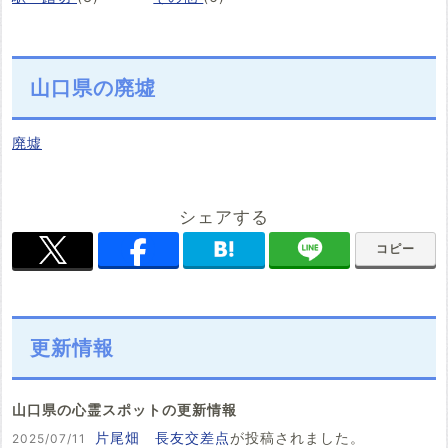
山口県の廃墟
廃墟
シェアする
コピー
更新情報
山口県の心霊スポットの更新情報
片尾畑 長友交差点
が投稿されました。
2025/07/11