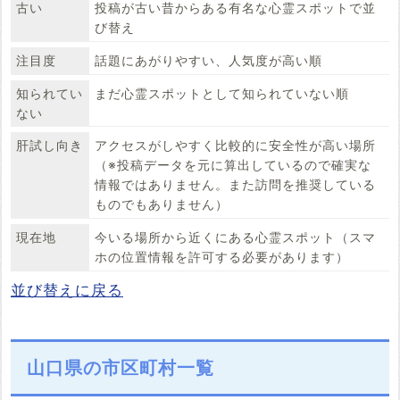
古い
投稿が古い昔からある有名な心霊スポットで並
び替え
注目度
話題にあがりやすい、人気度が高い順
知られてい
まだ心霊スポットとして知られていない順
ない
肝試し向き
アクセスがしやすく比較的に安全性が高い場所
（※投稿データを元に算出しているので確実な
情報ではありません。また訪問を推奨している
ものでもありません）
現在地
今いる場所から近くにある心霊スポット（スマ
ホの位置情報を許可する必要があります）
並び替えに戻る
山口県の市区町村一覧