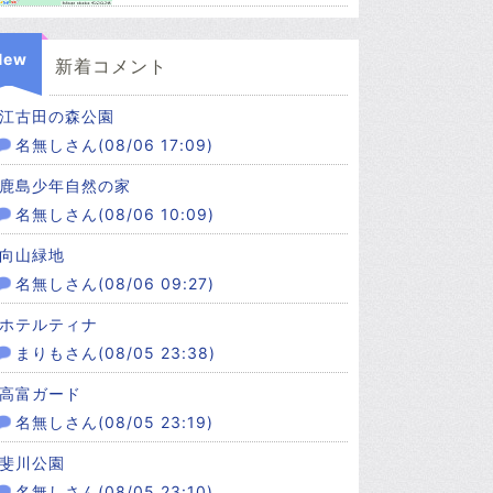
New
新着コメント
江古田の森公園
名無しさん(08/06 17:09)
鹿島少年自然の家
名無しさん(08/06 10:09)
向山緑地
名無しさん(08/06 09:27)
ホテルティナ
まりもさん(08/05 23:38)
高富ガード
名無しさん(08/05 23:19)
斐川公園
名無しさん(08/05 23:10)