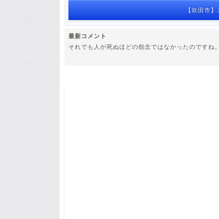
【吹田市】
最新コメント
それでも人が死ぬほどの怨念ではなかったのですね