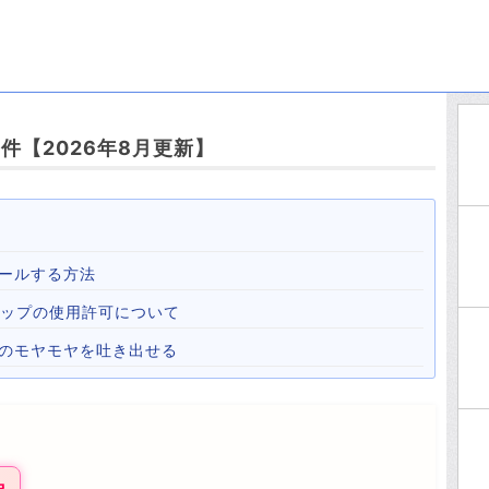
件【2026年8月更新】
ールする方法
心霊マップの使用許可について
心のモヤモヤを吐き出せる