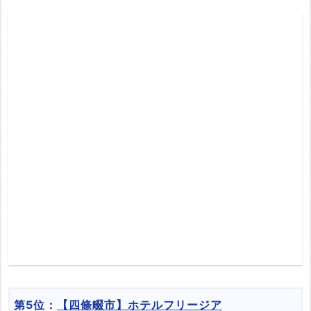
第5位：
【四條畷市】ホテルフリージア