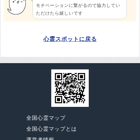
モチベーションに繋がるので協力してい
ただけたら嬉しいです
心霊スポットに戻る
全国心霊マップ
全国心霊マップとは
運営者情報