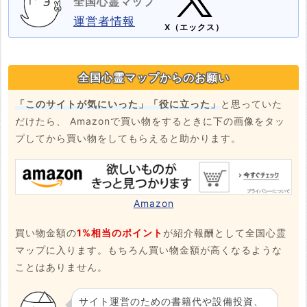
全国心霊マップ
運営者情報
X（エックス）
全国心霊マップからのお願い
「このサイトが気にいった」「役に立った」
と思っていた
だけたら、 Amazonで買い物をするときに下の画像をタッ
プしてから買い物をしてもらえると助かります。
Amazon
買い物金額の
1%相当のポイント
が紹介報酬として全国心霊
マップに入ります。もちろん買い物金額が高くなるような
ことはありません。
サイト運営のための書籍代や設備投資、