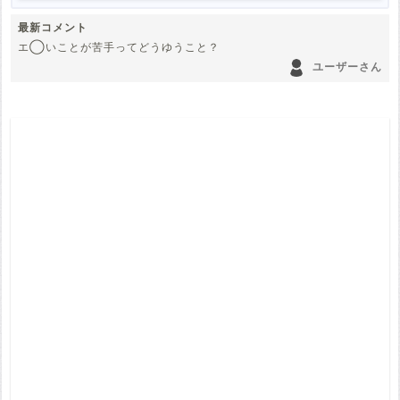
最新コメント
エ◯いことが苦手ってどうゆうこと？
ユーザーさん