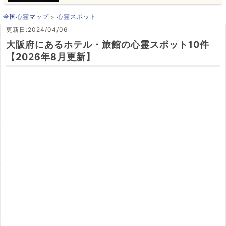
全国心霊マップ
心霊スポット
更新日:2024/04/06
大阪府にあるホテル・旅館の心霊スポット10件
【2026年8月更新】