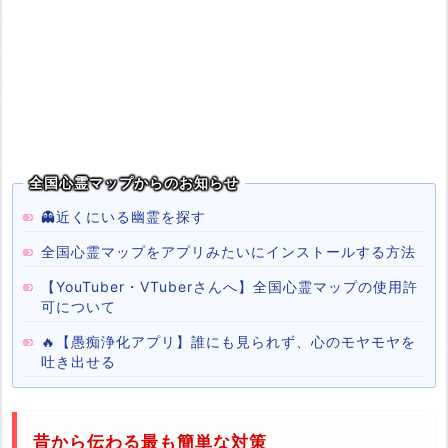
全国心霊マップからのお知らせ
👻近くにいる幽霊を探す
全国心霊マップをアプリみたいにインストールする方法
【YouTuber・VTuberさんへ】全国心霊マップの使用許
可について
🔥【愚痴浄化アプリ】誰にも見られず、心のモヤモヤを
吐き出せる
昔から伝わる最も簡単な対策