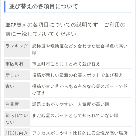
並び替えの各項目について
並び替えの各項目についての説明です。ご利用の
前に一読しておいてください。
ランキング
恐怖度や危険度などを合わせた総合得点の高い
順
市区町村
市区町村ごとにまとめて並び替え
新しい
投稿が新しい最新の心霊スポットで並び替え
古い
投稿が古い昔からある有名な心霊スポットで並
び替え
注目度
話題にあがりやすい、人気度が高い順
知られてい
まだ心霊スポットとして知られていない順
ない
肝試し向き
アクセスがしやすく比較的に安全性が高い場所