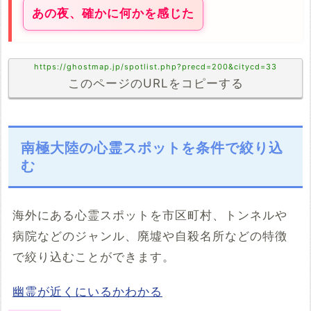
あの夜、確かに何かを感じた
https://ghostmap.jp/spotlist.php?precd=200&citycd=33
このページのURLをコピーする
南極大陸の心霊スポットを条件で絞り込
む
海外にある心霊スポットを市区町村、トンネルや
病院などのジャンル、廃墟や自殺名所などの特徴
で絞り込むことができます。
幽霊が近くにいるかわかる