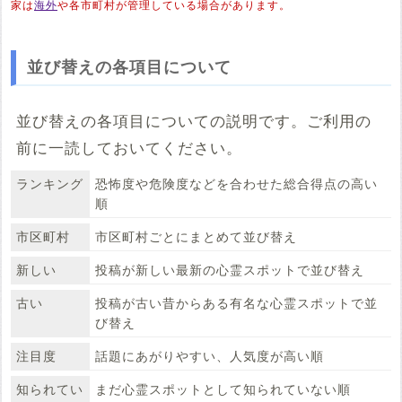
家は
海外
や各市町村が管理している場合があります。
並び替えの各項目について
並び替えの各項目についての説明です。ご利用の
前に一読しておいてください。
ランキング
恐怖度や危険度などを合わせた総合得点の高い
順
市区町村
市区町村ごとにまとめて並び替え
新しい
投稿が新しい最新の心霊スポットで並び替え
古い
投稿が古い昔からある有名な心霊スポットで並
び替え
注目度
話題にあがりやすい、人気度が高い順
知られてい
まだ心霊スポットとして知られていない順