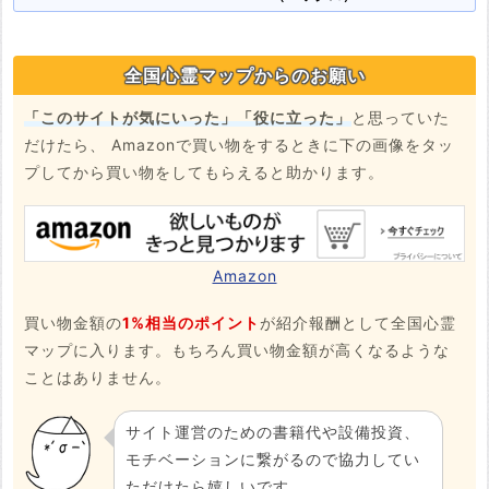
全国心霊マップからのお願い
「このサイトが気にいった」「役に立った」
と思っていた
だけたら、 Amazonで買い物をするときに下の画像をタッ
プしてから買い物をしてもらえると助かります。
Amazon
買い物金額の
1%相当のポイント
が紹介報酬として全国心霊
マップに入ります。もちろん買い物金額が高くなるような
ことはありません。
サイト運営のための書籍代や設備投資、
モチベーションに繋がるので協力してい
ただけたら嬉しいです