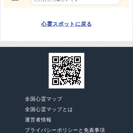
心霊スポットに戻る
全国心霊マップ
全国心霊マップとは
運営者情報
プライバシーポリシーと免責事項