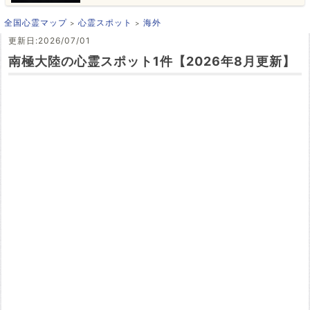
全国心霊マップ
心霊スポット
海外
更新日:2026/07/01
南極大陸の心霊スポット1件【2026年8月更新】