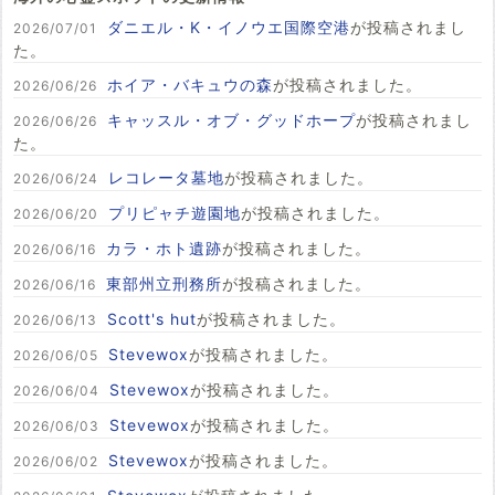
ダニエル・K・イノウエ国際空港
が投稿されまし
2026/07/01
た。
ホイア・バキュウの森
が投稿されました。
2026/06/26
キャッスル・オブ・グッドホープ
が投稿されまし
2026/06/26
た。
レコレータ墓地
が投稿されました。
2026/06/24
プリピャチ遊園地
が投稿されました。
2026/06/20
カラ・ホト遺跡
が投稿されました。
2026/06/16
東部州立刑務所
が投稿されました。
2026/06/16
Scott's hut
が投稿されました。
2026/06/13
Stevewox
が投稿されました。
2026/06/05
Stevewox
が投稿されました。
2026/06/04
Stevewox
が投稿されました。
2026/06/03
Stevewox
が投稿されました。
2026/06/02