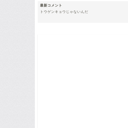
最新コメント
トウゲンキョウじゃないんだ