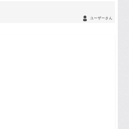
ユーザーさん