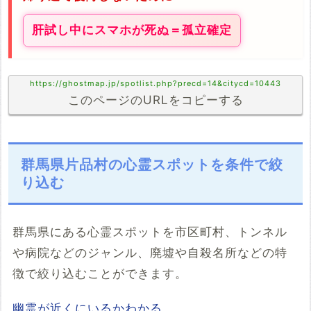
肝試し中にスマホが死ぬ＝孤立確定
https://ghostmap.jp/spotlist.php?precd=14&citycd=10443
このページのURLをコピーする
群馬県片品村の心霊スポットを条件で絞
り込む
群馬県にある心霊スポットを市区町村、トンネル
や病院などのジャンル、廃墟や自殺名所などの特
徴で絞り込むことができます。
幽霊が近くにいるかわかる