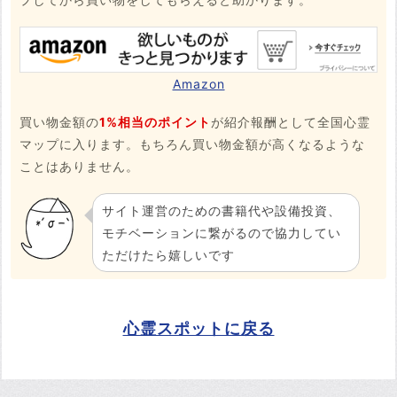
Amazon
買い物金額の
1%相当のポイント
が紹介報酬として全国心霊
マップに入ります。もちろん買い物金額が高くなるような
ことはありません。
サイト運営のための書籍代や設備投資、
モチベーションに繋がるので協力してい
ただけたら嬉しいです
心霊スポットに戻る