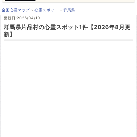
全国心霊マップ
心霊スポット
群馬県
更新日:2026/04/19
群馬県片品村の心霊スポット1件【2026年8月更
新】