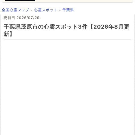
全国心霊マップ
心霊スポット
千葉県
更新日:2026/07/29
千葉県茂原市の心霊スポット3件【2026年8月更
新】