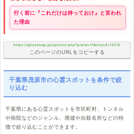
行く前に『これだけは持っておけ』と言われ
た理由
https://ghostmap.jp/spotlist.php?precd=11&citycd=12210
このページのURLをコピーする
千葉県茂原市の心霊スポットを条件で絞
り込む
千葉県にある心霊スポットを市区町村、トンネル
や病院などのジャンル、廃墟や自殺名所などの特
徴で絞り込むことができます。