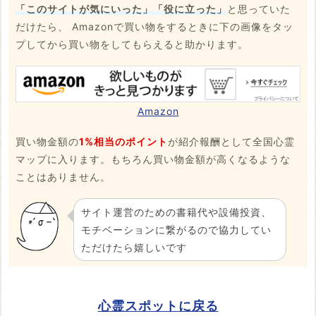
「このサイトが気にいった」「役に立った」
と思っていた
だけたら、 Amazonで買い物をするときに下の画像をタッ
プしてから買い物をしてもらえると助かります。
Amazon
買い物金額の
1%相当のポイント
が紹介報酬として全国心霊
マップに入ります。もちろん買い物金額が高くなるような
ことはありません。
サイト運営のための書籍代や設備投資、
モチベーションに繋がるので協力してい
ただけたら嬉しいです
心霊スポットに戻る