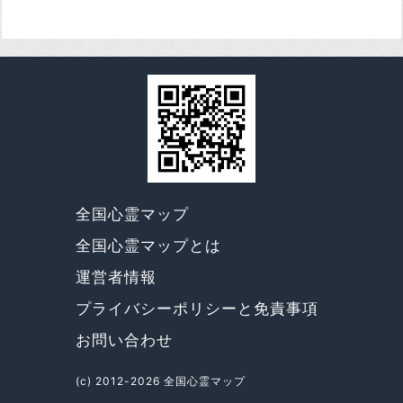
全国心霊マップ
全国心霊マップとは
運営者情報
プライバシーポリシーと免責事項
お問い合わせ
(c) 2012-2026 全国心霊マップ