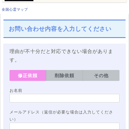
全国心霊マップ
お問い合わせ内容を入力してください
理由が不十分だと対応できない場合がありま
す。
修正依頼
削除依頼
その他
お名前
メールアドレス（返信が必要な場合は入力してくださ
い）