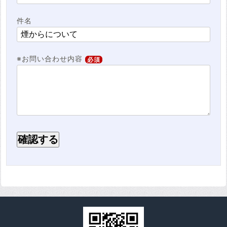
件名
※お問い合わせ内容
必須