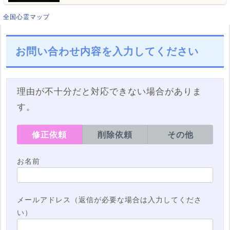
全国心霊マップ
お問い合わせ内容を入力してください
理由が不十分だと対応できない場合がありま
す。
修正依頼
削除依頼
その他
お名前
メールアドレス（返信が必要な場合は入力してくださ
い）