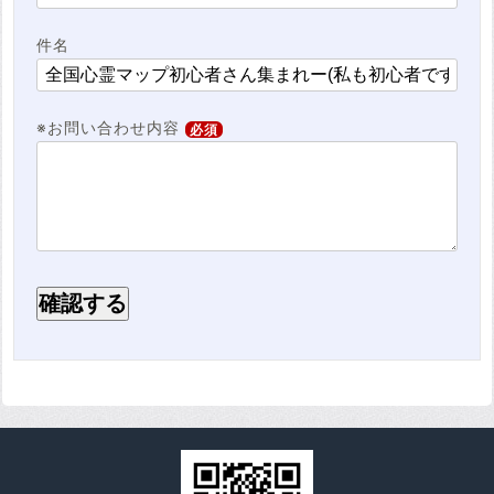
件名
※お問い合わせ内容
必須