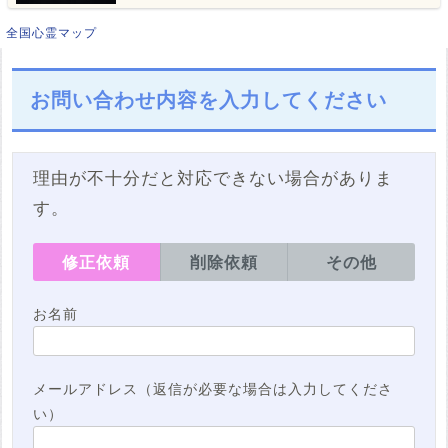
全国心霊マップ
お問い合わせ内容を入力してください
理由が不十分だと対応できない場合がありま
す。
修正依頼
削除依頼
その他
お名前
メールアドレス（返信が必要な場合は入力してくださ
い）