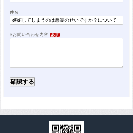
件名
※お問い合わせ内容
必須