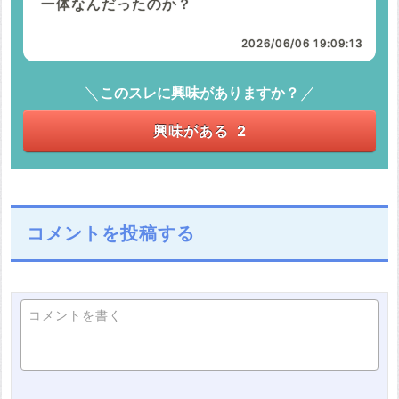
一体なんだったのか？
2026/06/06 19:09:13
このスレに興味がありますか？
興味がある
2
コメントを投稿する
コメントを書く