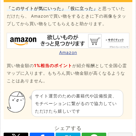
「このサイトが気にいった」「役に立った」
と思っていた
だけたら、 Amazonで買い物をするときに下の画像をタッ
プしてから買い物をしてもらえると助かります。
Amazon
買い物金額の
1%相当のポイント
が紹介報酬として全国心霊
マップに入ります。もちろん買い物金額が高くなるような
ことはありません。
サイト運営のための書籍代や設備投資、
モチベーションに繋がるので協力してい
ただけたら嬉しいです
シェアする