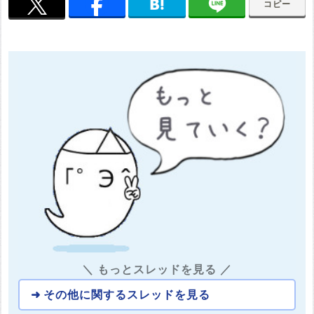
コピー
＼ もっとスレッドを見る ／
その他に関するスレッドを見る