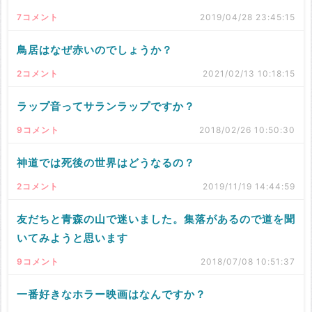
7コメント
2019/04/28 23:45:15
鳥居はなぜ赤いのでしょうか？
2コメント
2021/02/13 10:18:15
ラップ音ってサランラップですか？
9コメント
2018/02/26 10:50:30
神道では死後の世界はどうなるの？
2コメント
2019/11/19 14:44:59
友だちと青森の山で迷いました。集落があるので道を聞
いてみようと思います
9コメント
2018/07/08 10:51:37
一番好きなホラー映画はなんですか？