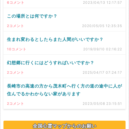
6コメント
2023/04/13 12:17:57
この場所とは何ですか？
2コメント
2020/05/05 12:35:35
生まれ変わるとしたらまた人間がいいですか？
10コメント
2019/09/10 02:16:22
幻想郷に行くにはどうすればいいですか？
2コメント
2025/04/17 07:24:17
長崎市の高速の方から茂木町へ行く方の道の途中に人が
住んでるかわからない家があります
2コメント
2023/05/08 23:15:51
全国心霊マップからのお願い