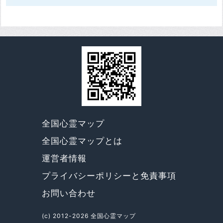
全国心霊マップ
全国心霊マップとは
運営者情報
プライバシーポリシーと免責事項
お問い合わせ
(c) 2012-2026 全国心霊マップ