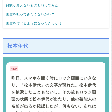
何故か見えないものと戦ってみた
幽霊を殴ってみたくないかい？
幽霊を信じるようになったきっかけ
松本伊代
14P
昨日、スマホを開く時にロック画面にいきな
り、「松本伊代」の文字が現れた。松本伊代
を検索したこともないし。その後もロック画
面の状態で松本伊代が出たり、他の芸能人の
名前が出るか確認したが、何もない。あれは