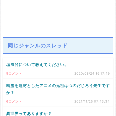
同じジャンルのスレッド
塩風呂について教えてください。
5コメント
2020/08/24 16:17:49
幽霊を題材としたアニメの元祖はつのだじろう先生です
か？
6コメント
2021/11/25 07:43:34
異世界ってありますか？