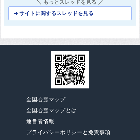
＼ もっとスレッドを見る ／
サイトに関するスレッドを見る
全国心霊マップ
全国心霊マップとは
運営者情報
プライバシーポリシーと免責事項