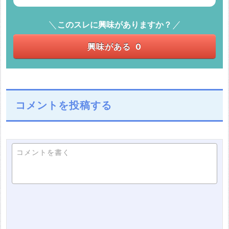
このスレに興味がありますか？
興味がある
0
コメントを投稿する
コメントを書く