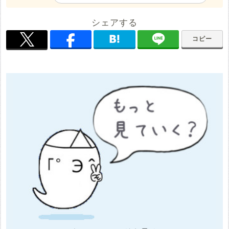
シェアする
コピー