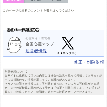
このページの最初のコメントを書き込んでください
このページの監修者
心霊サイト運営者
全国心霊マップ
運営者情報
X（エックス）
修正・削除依頼
削除依頼について
当サイトに投稿して頂いた内容には細心の注意を払って掲載しておりますが
中には根拠のない情報が混じっている恐れがあります。
そういった誤った情報により不利益を被った、そのような可能性がある場
合、また無断転載の恐れがある場合は『修正・削除依頼』より その旨を記
載してご連絡ください。確認後、速やかに対応させていただきます。