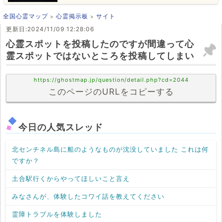
全国心霊マップ
心霊掲示板
サイト
更新日:2024/11/09 12:28:06
心霊スポットを投稿したのですが間違って心
霊スポットではないところを投稿してしまい
https://ghostmap.jp/question/detail.php?cd=2044
このページのURLをコピーする
今日の人気スレッド
北センチネル島に船のようなものが沈没していました これは何
ですか？
土合駅行くからやってほしいこと言え
みなさんが、体験したコワイ話を教えてください
霊障トラブルを体験しました