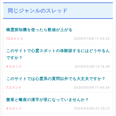
同じジャンルのスレッド
幽霊探知機を使ったら数値が上がる
12コメント
2026/07/08 17:44:22
このサイトで心霊スポットの体験談するにはどうやるん
ですか？
4コメント
2019/03/28 13:14:26
このサイトでは心霊系の質問以外でも大丈夫ですか？
7コメント
2020/05/08 11:46:34
蟹座と蠍座の漢字が逆になっていませんか？
4コメント
2024/03/06 01:25:12