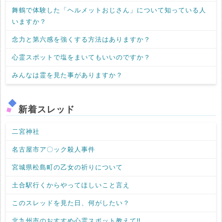
舞鶴で体験した「ヘルメットおじさん」について知っている人
いますか？
念力と第六感を強くする方法はありますか？
心霊スポットで塩をまいてもいいのですか？
みんなは霊を見た事がありますか？
新着スレッド
二宮神社
名古屋市ア〇ック殺人事件
宮城県松島町の乙女の祈りについて
土合駅行くからやってほしいこと言え
このスレッドを見た日、何がしたい？
北九州市のおすすめ心霊スポット教えて‼️