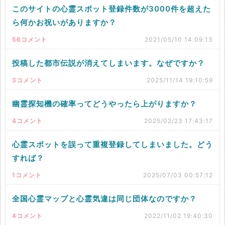
このサイトの心霊スポット登録件数が3000件を超えた
ら何かお祝いがありますか？
56コメント
2021/05/10 14:09:13
投稿した都市伝説が消えてしまいます。なぜですか？
3コメント
2025/11/14 19:10:59
幽霊探知機の確率ってどうやったら上がりますか？
4コメント
2025/02/23 17:43:17
心霊スポットを誤って重複登録してしまいました。どう
すれば？
1コメント
2025/07/03 00:57:12
全国心霊マップと心霊気違は同じ団体なのですか？
4コメント
2022/11/02 19:40:30