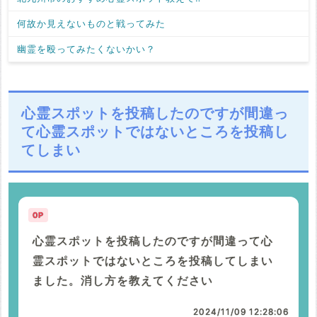
何故か見えないものと戦ってみた
幽霊を殴ってみたくないかい？
心霊スポットを投稿したのですが間違っ
て心霊スポットではないところを投稿し
てしまい
0P
心霊スポットを投稿したのですが間違って心
霊スポットではないところを投稿してしまい
ました。消し方を教えてください
2024/11/09 12:28:06